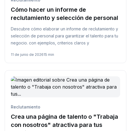
Cómo hacer un informe de
reclutamiento y selección de personal
Descubre cómo elaborar un informe de reclutamiento y
selección de personal para garantizar el talento para tu
negocio. con ejemplos, criterios claros y
11 de junio de 2026
15 min
Reclutamiento
Crea una página de talento o "Trabaja
con nosotros" atractiva para tus