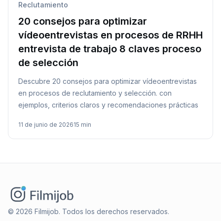
Reclutamiento
20 consejos para optimizar
vídeoentrevistas en procesos de RRHH
entrevista de trabajo 8 claves proceso
de selección
Descubre 20 consejos para optimizar vídeoentrevistas
en procesos de reclutamiento y selección. con
ejemplos, criterios claros y recomendaciones prácticas
11 de junio de 2026
15 min
© 2026 Filmijob. Todos los derechos reservados.