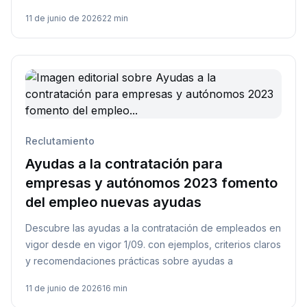
11 de junio de 2026
22 min
Reclutamiento
Ayudas a la contratación para
empresas y autónomos 2023 fomento
del empleo nuevas ayudas
Descubre las ayudas a la contratación de empleados en
vigor desde en vigor 1/09. con ejemplos, criterios claros
y recomendaciones prácticas sobre ayudas a
11 de junio de 2026
16 min