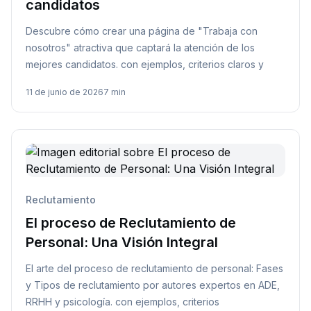
candidatos
Descubre cómo crear una página de "Trabaja con
nosotros" atractiva que captará la atención de los
mejores candidatos. con ejemplos, criterios claros y
11 de junio de 2026
7 min
Reclutamiento
El proceso de Reclutamiento de
Personal: Una Visión Integral
El arte del proceso de reclutamiento de personal: Fases
y Tipos de reclutamiento por autores expertos en ADE,
RRHH y psicología. con ejemplos, criterios