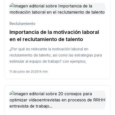
Reclutamiento
Importancia de la motivación laboral
en el reclutamiento de talento
¿Por qué es relevante la motivación laboral en
reclutamiento de talento, así como las estrategias para
estimular al equipo de trabajo? con ejemplos,
11 de junio de 2026
14 min