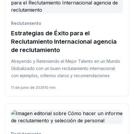
Reclutamiento
Estrategias de Éxito para el
Reclutamiento Internacional agencia
de reclutamiento
Atrayendo y Reteniendo el Mejor Talento en un Mundo
Globalizado con un buen reclutamiento internacional.
con ejemplos, criterios claros y recomendaciones
11 de junio de 2026
10 min
Reclutamiento