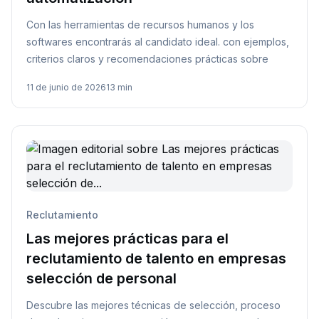
Con las herramientas de recursos humanos y los
softwares encontrarás al candidato ideal. con ejemplos,
criterios claros y recomendaciones prácticas sobre
11 de junio de 2026
13 min
Reclutamiento
Las mejores prácticas para el
reclutamiento de talento en empresas
selección de personal
Descubre las mejores técnicas de selección, proceso