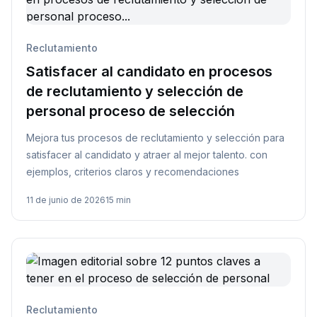
Reclutamiento
Satisfacer al candidato en procesos
de reclutamiento y selección de
personal proceso de selección
Mejora tus procesos de reclutamiento y selección para
satisfacer al candidato y atraer al mejor talento. con
ejemplos, criterios claros y recomendaciones
11 de junio de 2026
15 min
Reclutamiento