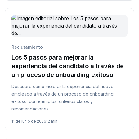
Reclutamiento
Los 5 pasos para mejorar la
experiencia del candidato a través de
un proceso de onboarding exitoso
Descubre cómo mejorar la experiencia del nuevo
empleado a través de un proceso de onboarding
exitoso. con ejemplos, criterios claros y
recomendaciones
11 de junio de 2026
12 min