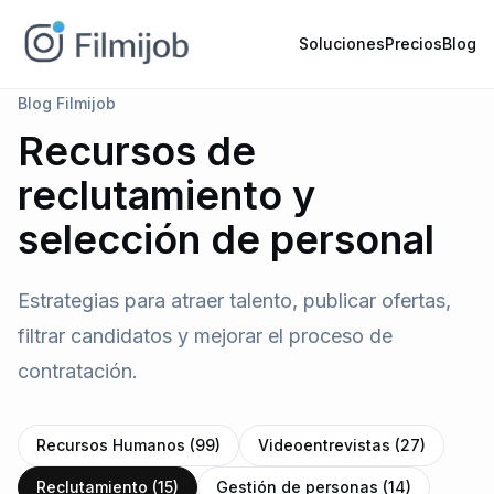
Soluciones
Precios
Blog
Blog Filmijob
Recursos de
reclutamiento y
selección de personal
Estrategias para atraer talento, publicar ofertas,
filtrar candidatos y mejorar el proceso de
contratación.
Recursos Humanos (99)
Videoentrevistas (27)
Reclutamiento (15)
Gestión de personas (14)