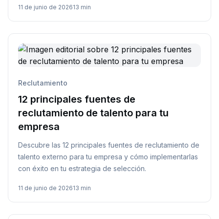
11 de junio de 2026
13 min
Reclutamiento
12 principales fuentes de
reclutamiento de talento para tu
empresa
Descubre las 12 principales fuentes de reclutamiento de
talento externo para tu empresa y cómo implementarlas
con éxito en tu estrategia de selección.
11 de junio de 2026
13 min