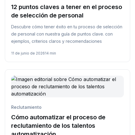
12 puntos claves a tener en el proceso
de selección de personal
Descubre cómo tener éxito en tu proceso de selección
de personal con nuestra guía de puntos clave. con
ejemplos, criterios claros y recomendaciones
11 de junio de 2026
14 min
Reclutamiento
Cómo automatizar el proceso de
reclutamiento de los talentos
automatización