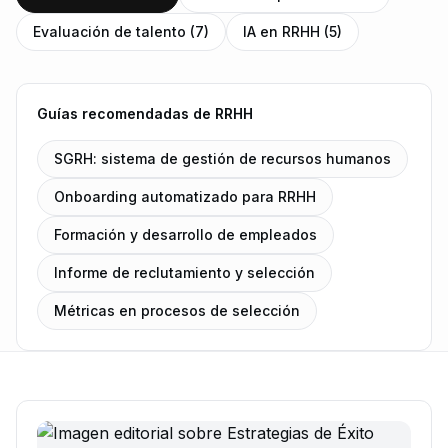
Evaluación de talento (7)
IA en RRHH (5)
Guías recomendadas de RRHH
SGRH: sistema de gestión de recursos humanos
Onboarding automatizado para RRHH
Formación y desarrollo de empleados
Informe de reclutamiento y selección
Métricas en procesos de selección