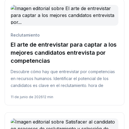
Reclutamiento
El arte de entrevistar para captar a los
mejores candidatos entrevista por
competencias
Descubre cómo hay que entrevistar por competencias
en recursos humanos. Identificar el potencial de los
candidatos es clave en el reclutamiento. hora de
11 de junio de 2026
12 min