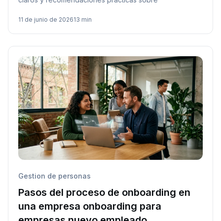
11 de junio de 2026
13 min
Gestion de personas
Pasos del proceso de onboarding en
una empresa onboarding para
empresas nuevo empleado