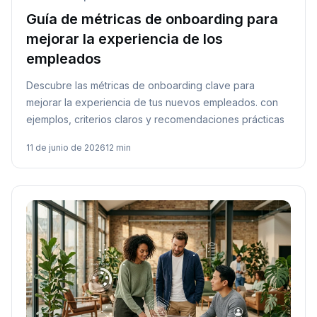
Guía de métricas de onboarding para
mejorar la experiencia de los
empleados
Descubre las métricas de onboarding clave para
mejorar la experiencia de tus nuevos empleados. con
ejemplos, criterios claros y recomendaciones prácticas
11 de junio de 2026
12 min