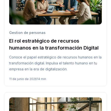
Gestion de personas
El rol estratégico de recursos
humanos en la transformación Digital
Conoce el papel estratégico de recursos humanos en la
transformación digital. Impulsa el talento humano en tu
empresa en la era de digitalización.
11 de junio de 2026
14 min