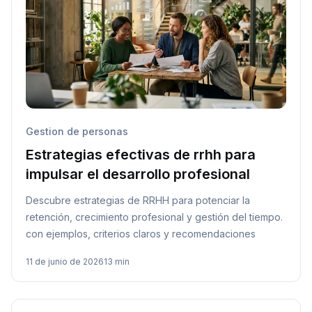
Gestion de personas
Estrategias efectivas de rrhh para
impulsar el desarrollo profesional
Descubre estrategias de RRHH para potenciar la
retención, crecimiento profesional y gestión del tiempo.
con ejemplos, criterios claros y recomendaciones
11 de junio de 2026
13 min