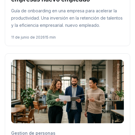
Guía de onboarding en una empresa para acelerar la
productividad. Una inversión en la retención de talentos
y la eficiencia empresarial. nuevo empleado.
11 de junio de 2026
15 min
Gestion de personas