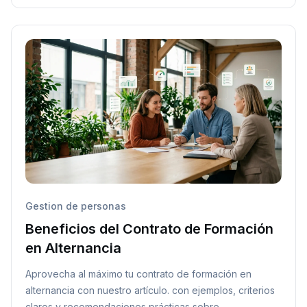
Gestion de personas
Beneficios del Contrato de Formación
en Alternancia
Aprovecha al máximo tu contrato de formación en
alternancia con nuestro artículo. con ejemplos, criterios
claros y recomendaciones prácticas sobre