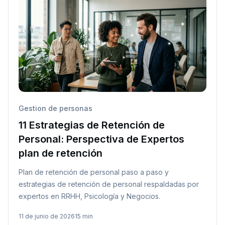
Gestion de personas
11 Estrategias de Retención de
Personal: Perspectiva de Expertos
plan de retención
Plan de retención de personal paso a paso y
estrategias de retención de personal respaldadas por
expertos en RRHH, Psicología y Negocios.
11 de junio de 2026
15 min