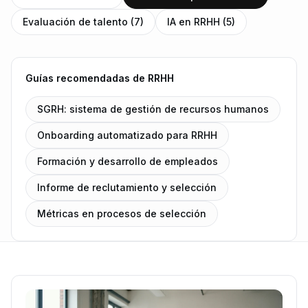
Evaluación de talento (7)
IA en RRHH (5)
Guías recomendadas de RRHH
SGRH: sistema de gestión de recursos humanos
Onboarding automatizado para RRHH
Formación y desarrollo de empleados
Informe de reclutamiento y selección
Métricas en procesos de selección