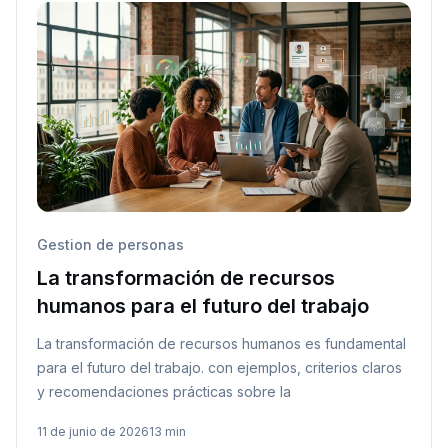
Gestion de personas
La transformación de recursos
humanos para el futuro del trabajo
La transformación de recursos humanos es fundamental
para el futuro del trabajo. con ejemplos, criterios claros
y recomendaciones prácticas sobre la
11 de junio de 2026
13 min