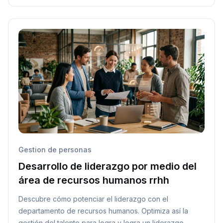
Gestion de personas
Desarrollo de liderazgo por medio del
área de recursos humanos rrhh
Descubre cómo potenciar el liderazgo con el
departamento de recursos humanos. Optimiza así la
gestión del talento para logra y logra un liderazgo