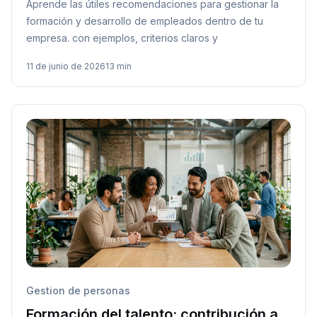
Aprende las útiles recomendaciones para gestionar la
formación y desarrollo de empleados dentro de tu
empresa. con ejemplos, criterios claros y
11 de junio de 2026
13 min
Gestion de personas
Formación del talento: contribución a