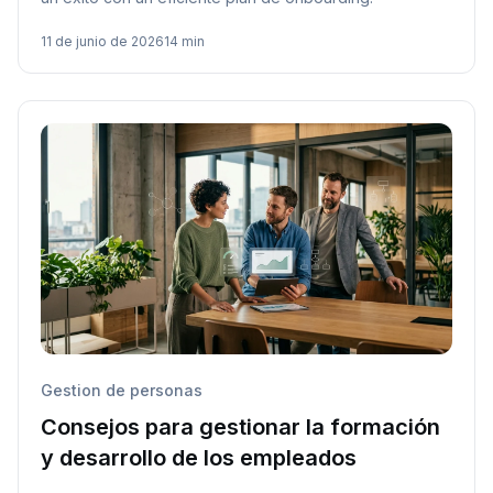
11 de junio de 2026
14 min
Gestion de personas
Consejos para gestionar la formación
y desarrollo de los empleados