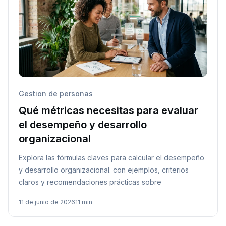
Gestion de personas
Qué métricas necesitas para evaluar
el desempeño y desarrollo
organizacional
Explora las fórmulas claves para calcular el desempeño
y desarrollo organizacional. con ejemplos, criterios
claros y recomendaciones prácticas sobre
11 de junio de 2026
11 min