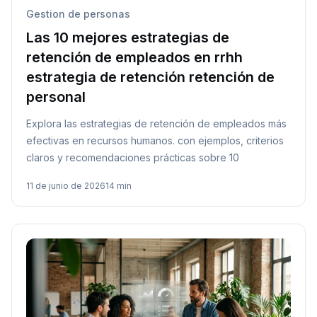
Gestion de personas
Las 10 mejores estrategias de
retención de empleados en rrhh
estrategia de retención retención de
personal
Explora las estrategias de retención de empleados más
efectivas en recursos humanos. con ejemplos, criterios
claros y recomendaciones prácticas sobre 10
11 de junio de 2026
14 min