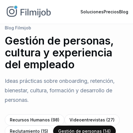
Soluciones
Precios
Blog
Blog Filmijob
Gestión de personas,
cultura y experiencia
del empleado
Ideas prácticas sobre onboarding, retención,
bienestar, cultura, formación y desarrollo de
personas.
Recursos Humanos (98)
Videoentrevistas (27)
Reclutamiento (15)
Gestión de personas (14)