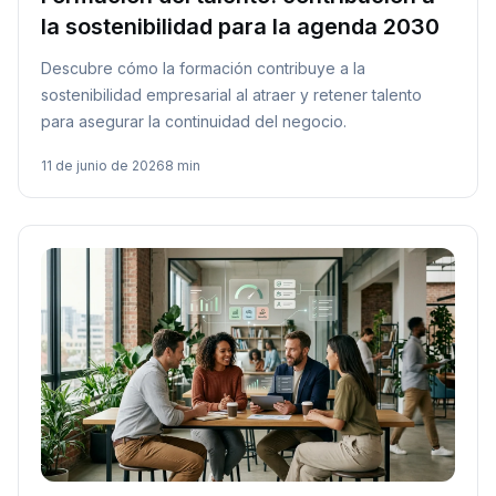
la sostenibilidad para la agenda 2030
Descubre cómo la formación contribuye a la
sostenibilidad empresarial al atraer y retener talento
para asegurar la continuidad del negocio.
11 de junio de 2026
8 min