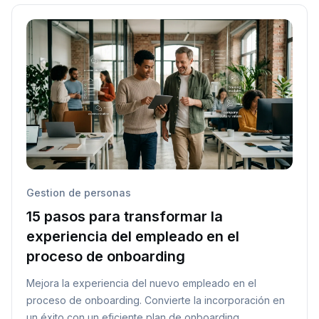
Gestion de personas
15 pasos para transformar la
experiencia del empleado en el
proceso de onboarding
Mejora la experiencia del nuevo empleado en el
proceso de onboarding. Convierte la incorporación en
un éxito con un eficiente plan de onboarding.