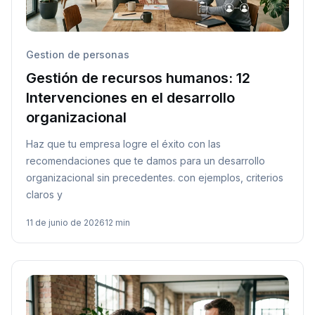
Gestion de personas
Gestión de recursos humanos: 12
Intervenciones en el desarrollo
organizacional
Haz que tu empresa logre el éxito con las
recomendaciones que te damos para un desarrollo
organizacional sin precedentes. con ejemplos, criterios
claros y
11 de junio de 2026
12 min