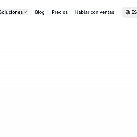
Soluciones
Blog
Precios
Hablar con ventas
ES