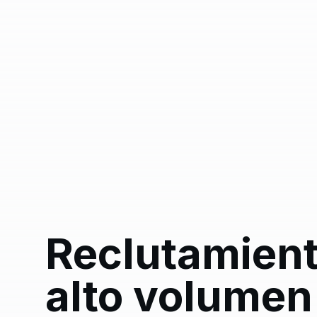
Reclutamient
alto volumen