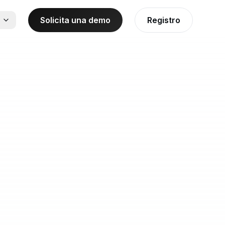
Solicita una demo
Registro