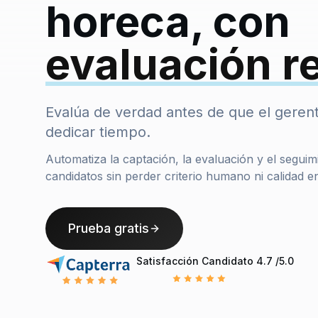
horeca, con
evaluación r
Evalúa de verdad antes de que el geren
dedicar tiempo.
Automatiza la captación, la evaluación y el seguim
candidatos sin perder criterio humano ni calidad en
Prueba gratis
Satisfacción Candidato
4.7 /5.0