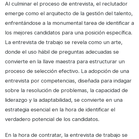
Al culminar el proceso de entrevista, el reclutador
emerge como el arquitecto de la gestión del talento,
enfrentándose a la monumental tarea de identificar a
los mejores candidatos para una posición específica.
La entrevista de trabajo se revela como un arte,
donde el uso hábil de preguntas adecuadas se
convierte en la llave maestra para estructurar un
proceso de selección efectivo. La adopción de una
entrevista por competencias, diseñada para indagar
sobre la resolución de problemas, la capacidad de
liderazgo y la adaptabilidad, se convierte en una
estrategia esencial en la hora de identificar el
verdadero potencial de los candidatos.
En la hora de contratar, la entrevista de trabajo se