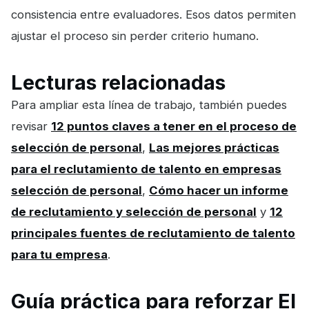
consistencia entre evaluadores. Esos datos permiten
ajustar el proceso sin perder criterio humano.
Lecturas relacionadas
Para ampliar esta línea de trabajo, también puedes
revisar
12 puntos claves a tener en el proceso de
selección de personal
,
Las mejores prácticas
para el reclutamiento de talento en empresas
selección de personal
,
Cómo hacer un informe
de reclutamiento y selección de personal
y
12
principales fuentes de reclutamiento de talento
para tu empresa
.
Guía práctica para reforzar El