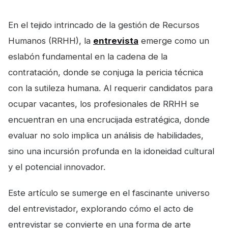
En el tejido intrincado de la gestión de Recursos
Humanos (RRHH), la
entrevista
emerge como un
eslabón fundamental en la cadena de la
contratación, donde se conjuga la pericia técnica
con la sutileza humana. Al requerir candidatos para
ocupar vacantes, los profesionales de RRHH se
encuentran en una encrucijada estratégica, donde
evaluar no solo implica un análisis de habilidades,
sino una incursión profunda en la idoneidad cultural
y el potencial innovador.
Este artículo se sumerge en el fascinante universo
del entrevistador, explorando cómo el acto de
entrevistar se convierte en una forma de arte