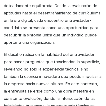
delicadamente equilibrada. Desde la evaluación de
aptitudes hasta el desentrañamiento de currículums
en la era digital, cada encuentro entrevistador-
candidato se presenta como una oportunidad para
descubrir la sinfonía única que un individuo puede
aportar a una organización.
El desafío radica en la habilidad del entrevistador
para hacer preguntas que trasciendan la superficie,
revelando no solo la experiencia técnica, sino
también la esencia innovadora que puede impulsar a
la empresa hacia nuevas alturas. En este contexto,
la entrevista se erige como una obra maestra en
constante evolución, donde la intersección de las
habilidades humanas y la competencia técnica se