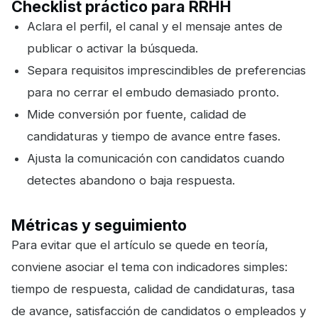
Checklist práctico para RRHH
Aclara el perfil, el canal y el mensaje antes de
publicar o activar la búsqueda.
Separa requisitos imprescindibles de preferencias
para no cerrar el embudo demasiado pronto.
Mide conversión por fuente, calidad de
candidaturas y tiempo de avance entre fases.
Ajusta la comunicación con candidatos cuando
detectes abandono o baja respuesta.
Métricas y seguimiento
Para evitar que el artículo se quede en teoría,
conviene asociar el tema con indicadores simples:
tiempo de respuesta, calidad de candidaturas, tasa
de avance, satisfacción de candidatos o empleados y