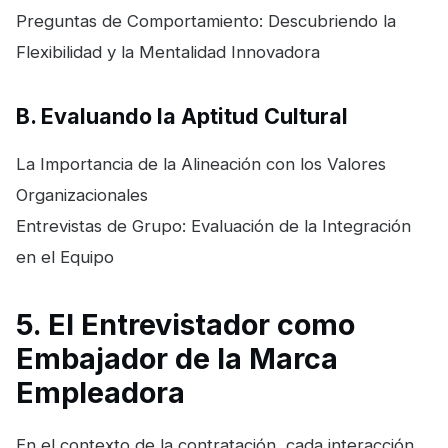
Preguntas de Comportamiento: Descubriendo la
Flexibilidad y la Mentalidad Innovadora
B. Evaluando la Aptitud Cultural
La Importancia de la Alineación con los Valores
Organizacionales
Entrevistas de Grupo: Evaluación de la Integración
en el Equipo
5. El Entrevistador como
Embajador de la Marca
Empleadora
En el contexto de la contratación, cada interacción