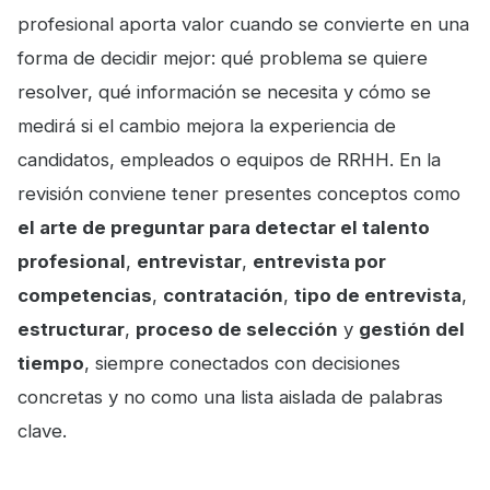
profesional aporta valor cuando se convierte en una
forma de decidir mejor: qué problema se quiere
resolver, qué información se necesita y cómo se
medirá si el cambio mejora la experiencia de
candidatos, empleados o equipos de RRHH. En la
revisión conviene tener presentes conceptos como
el arte de preguntar para detectar el talento
profesional
,
entrevistar
,
entrevista por
competencias
,
contratación
,
tipo de entrevista
,
estructurar
,
proceso de selección
y
gestión del
tiempo
, siempre conectados con decisiones
concretas y no como una lista aislada de palabras
clave.