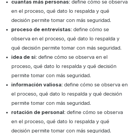
cuantas más personas
: define cómo se observa
en el proceso, qué dato lo respalda y qué
decisión permite tomar con más seguridad.
proceso de entrevistas
: define cómo se
observa en el proceso, qué dato lo respalda y
qué decisión permite tomar con más seguridad.
idea de si
: define cómo se observa en el
proceso, qué dato lo respalda y qué decisión
permite tomar con más seguridad.
información valiosa
: define cómo se observa en
el proceso, qué dato lo respalda y qué decisión
permite tomar con más seguridad.
rotación de personal
: define cómo se observa
en el proceso, qué dato lo respalda y qué
decisión permite tomar con más seguridad.