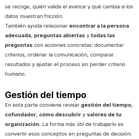
se recoge, quién valida el avance y qué cambia si los
datos muestran fricción.
También ayuda relacionar
encontrar a la persona
adecuada
,
preguntas abiertas
y
todas las
preguntas
con acciones concretas: documentar
criterios, ordenar la comunicación, comparar
resultados y ajustar el proceso sin perder criterio
humano.
Gestión del tiempo
En esta parte conviene revisar
gestión del tiempo
,
cofundador
,
cómo descubrir
y
valores de tu
organización
. La forma más útil de trabajarlo es
convertir esos conceptos en preguntas de decisión: