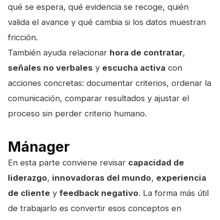
qué se espera, qué evidencia se recoge, quién
valida el avance y qué cambia si los datos muestran
fricción.
También ayuda relacionar
hora de contratar
,
señales no verbales
y
escucha activa
con
acciones concretas: documentar criterios, ordenar la
comunicación, comparar resultados y ajustar el
proceso sin perder criterio humano.
Mánager
En esta parte conviene revisar
capacidad de
liderazgo
,
innovadoras del mundo
,
experiencia
de cliente
y
feedback negativo
. La forma más útil
de trabajarlo es convertir esos conceptos en