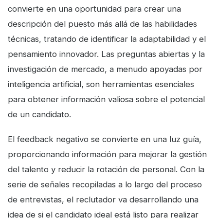
convierte en una oportunidad para crear una
descripción del puesto más allá de las habilidades
técnicas, tratando de identificar la adaptabilidad y el
pensamiento innovador. Las preguntas abiertas y la
investigación de mercado, a menudo apoyadas por
inteligencia artificial, son herramientas esenciales
para obtener información valiosa sobre el potencial
de un candidato.
El feedback negativo se convierte en una luz guía,
proporcionando información para mejorar la gestión
del talento y reducir la rotación de personal. Con la
serie de señales recopiladas a lo largo del proceso
de entrevistas, el reclutador va desarrollando una
idea de si el candidato ideal está listo para realizar