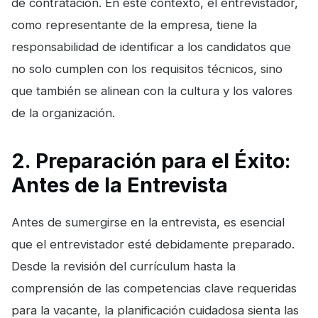
de contratación. En este contexto, el entrevistador,
como representante de la empresa, tiene la
responsabilidad de identificar a los candidatos que
no solo cumplen con los requisitos técnicos, sino
que también se alinean con la cultura y los valores
de la organización.
2. Preparación para el Éxito:
Antes de la Entrevista
Antes de sumergirse en la entrevista, es esencial
que el entrevistador esté debidamente preparado.
Desde la revisión del currículum hasta la
comprensión de las competencias clave requeridas
para la vacante, la planificación cuidadosa sienta las