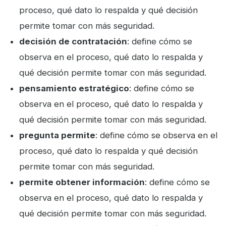
proceso, qué dato lo respalda y qué decisión
permite tomar con más seguridad.
decisión de contratación
: define cómo se
observa en el proceso, qué dato lo respalda y
qué decisión permite tomar con más seguridad.
pensamiento estratégico
: define cómo se
observa en el proceso, qué dato lo respalda y
qué decisión permite tomar con más seguridad.
pregunta permite
: define cómo se observa en el
proceso, qué dato lo respalda y qué decisión
permite tomar con más seguridad.
permite obtener información
: define cómo se
observa en el proceso, qué dato lo respalda y
qué decisión permite tomar con más seguridad.