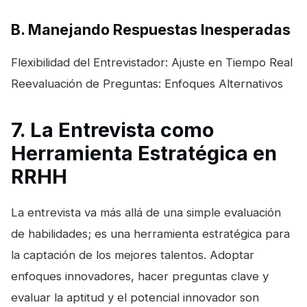
B. Manejando Respuestas Inesperadas
Flexibilidad del Entrevistador: Ajuste en Tiempo Real
Reevaluación de Preguntas: Enfoques Alternativos
7. La Entrevista como
Herramienta Estratégica en
RRHH
La entrevista va más allá de una simple evaluación
de habilidades; es una herramienta estratégica para
la captación de los mejores talentos. Adoptar
enfoques innovadores, hacer preguntas clave y
evaluar la aptitud y el potencial innovador son