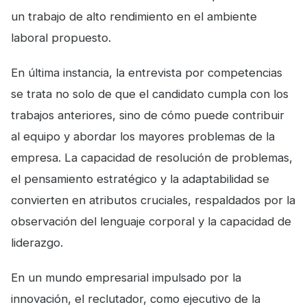
un trabajo de alto rendimiento en el ambiente
laboral propuesto.
En última instancia, la entrevista por competencias
se trata no solo de que el candidato cumpla con los
trabajos anteriores, sino de cómo puede contribuir
al equipo y abordar los mayores problemas de la
empresa. La capacidad de resolución de problemas,
el pensamiento estratégico y la adaptabilidad se
convierten en atributos cruciales, respaldados por la
observación del lenguaje corporal y la capacidad de
liderazgo.
En un mundo empresarial impulsado por la
innovación, el reclutador, como ejecutivo de la