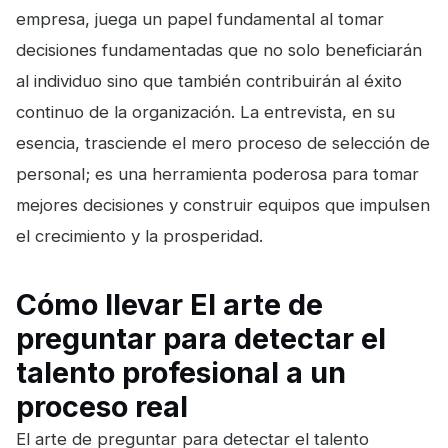
empresa, juega un papel fundamental al tomar
decisiones fundamentadas que no solo beneficiarán
al individuo sino que también contribuirán al éxito
continuo de la organización. La entrevista, en su
esencia, trasciende el mero proceso de selección de
personal; es una herramienta poderosa para tomar
mejores decisiones y construir equipos que impulsen
el crecimiento y la prosperidad.
Cómo llevar El arte de
preguntar para detectar el
talento profesional a un
proceso real
El arte de preguntar para detectar el talento