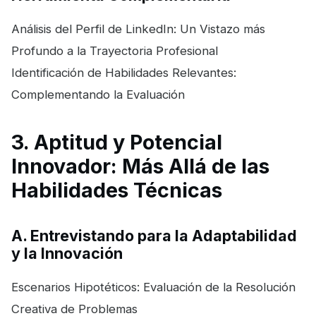
Análisis del Perfil de LinkedIn: Un Vistazo más
Profundo a la Trayectoria Profesional
Identificación de Habilidades Relevantes:
Complementando la Evaluación
3. Aptitud y Potencial
Innovador: Más Allá de las
Habilidades Técnicas
A. Entrevistando para la Adaptabilidad
y la Innovación
Escenarios Hipotéticos: Evaluación de la Resolución
Creativa de Problemas