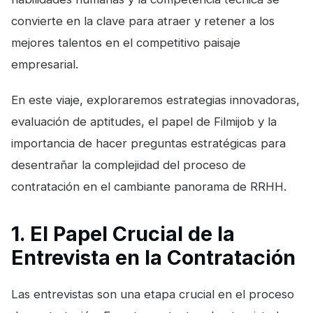
convierte en la clave para atraer y retener a los
mejores talentos en el competitivo paisaje
empresarial.
En este viaje, exploraremos estrategias innovadoras,
evaluación de aptitudes, el papel de Filmijob y la
importancia de hacer preguntas estratégicas para
desentrañar la complejidad del proceso de
contratación en el cambiante panorama de RRHH.
1. El Papel Crucial de la
Entrevista en la Contratación
Las entrevistas son una etapa crucial en el proceso