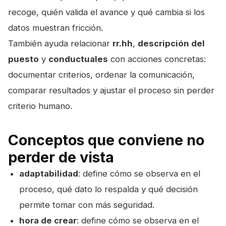
recoge, quién valida el avance y qué cambia si los
datos muestran fricción.
También ayuda relacionar
rr.hh
,
descripción del
puesto
y
conductuales
con acciones concretas:
documentar criterios, ordenar la comunicación,
comparar resultados y ajustar el proceso sin perder
criterio humano.
Conceptos que conviene no
perder de vista
adaptabilidad
: define cómo se observa en el
proceso, qué dato lo respalda y qué decisión
permite tomar con más seguridad.
hora de crear
: define cómo se observa en el