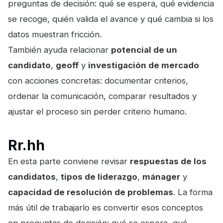
preguntas de decisión: qué se espera, qué evidencia
se recoge, quién valida el avance y qué cambia si los
datos muestran fricción.
También ayuda relacionar
potencial de un
candidato
,
geoff
y
investigación de mercado
con acciones concretas: documentar criterios,
ordenar la comunicación, comparar resultados y
ajustar el proceso sin perder criterio humano.
Rr.hh
En esta parte conviene revisar
respuestas de los
candidatos
,
tipos de liderazgo
,
mánager
y
capacidad de resolución de problemas
. La forma
más útil de trabajarlo es convertir esos conceptos