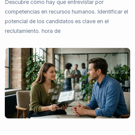
Descubre cómo hay que entrevistar por
competencias en recursos humanos. Identificar el
potencial de los candidatos es clave en el
reclutamiento. hora de