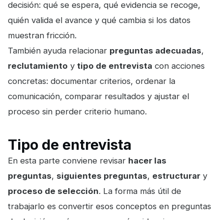
decisión: qué se espera, qué evidencia se recoge,
quién valida el avance y qué cambia si los datos
muestran fricción.
También ayuda relacionar
preguntas adecuadas
,
reclutamiento
y
tipo de entrevista
con acciones
concretas: documentar criterios, ordenar la
comunicación, comparar resultados y ajustar el
proceso sin perder criterio humano.
Tipo de entrevista
En esta parte conviene revisar
hacer las
preguntas
,
siguientes preguntas
,
estructurar
y
proceso de selección
. La forma más útil de
trabajarlo es convertir esos conceptos en preguntas