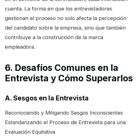
cuenta. La forma en que los entrevistadores
gestionan el proceso no solo afecta la percepción
del candidato sobre la empresa, sino que también
contribuye a la construcción de la marca
empleadora.
6. Desafíos Comunes en la
Entrevista y Cómo Superarlos
A. Sesgos en la Entrevista
Reconociendo y Mitigando Sesgos Inconscientes
Estandarizando el Proceso de Entrevista para una
Evaluación Equitativa