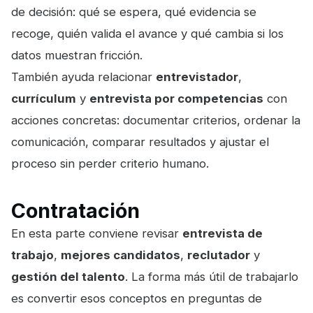
de decisión: qué se espera, qué evidencia se
recoge, quién valida el avance y qué cambia si los
datos muestran fricción.
También ayuda relacionar
entrevistador
,
currículum
y
entrevista por competencias
con
acciones concretas: documentar criterios, ordenar la
comunicación, comparar resultados y ajustar el
proceso sin perder criterio humano.
Contratación
En esta parte conviene revisar
entrevista de
trabajo
,
mejores candidatos
,
reclutador
y
gestión del talento
. La forma más útil de trabajarlo
es convertir esos conceptos en preguntas de