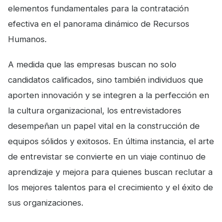
elementos fundamentales para la contratación
efectiva en el panorama dinámico de Recursos
Humanos.
A medida que las empresas buscan no solo
candidatos calificados, sino también individuos que
aporten innovación y se integren a la perfección en
la cultura organizacional, los entrevistadores
desempeñan un papel vital en la construcción de
equipos sólidos y exitosos. En última instancia, el arte
de entrevistar se convierte en un viaje continuo de
aprendizaje y mejora para quienes buscan reclutar a
los mejores talentos para el crecimiento y el éxito de
sus organizaciones.