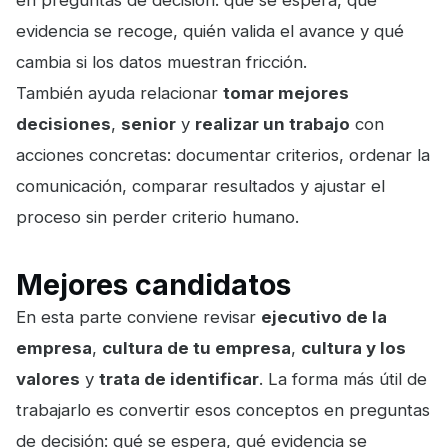
en preguntas de decisión: qué se espera, qué
evidencia se recoge, quién valida el avance y qué
cambia si los datos muestran fricción.
También ayuda relacionar
tomar mejores
decisiones
,
senior
y
realizar un trabajo
con
acciones concretas: documentar criterios, ordenar la
comunicación, comparar resultados y ajustar el
proceso sin perder criterio humano.
Mejores candidatos
En esta parte conviene revisar
ejecutivo de la
empresa
,
cultura de tu empresa
,
cultura y los
valores
y
trata de identificar
. La forma más útil de
trabajarlo es convertir esos conceptos en preguntas
de decisión: qué se espera, qué evidencia se