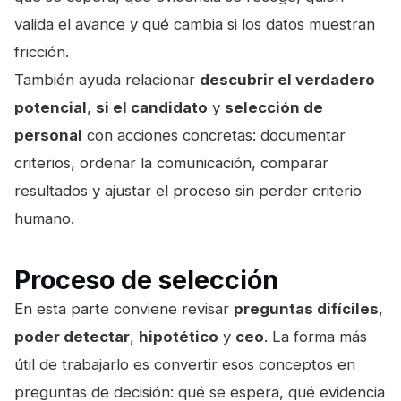
valida el avance y qué cambia si los datos muestran
fricción.
También ayuda relacionar
descubrir el verdadero
potencial
,
si el candidato
y
selección de
personal
con acciones concretas: documentar
criterios, ordenar la comunicación, comparar
resultados y ajustar el proceso sin perder criterio
humano.
Proceso de selección
En esta parte conviene revisar
preguntas difíciles
,
poder detectar
,
hipotético
y
ceo
. La forma más
útil de trabajarlo es convertir esos conceptos en
preguntas de decisión: qué se espera, qué evidencia