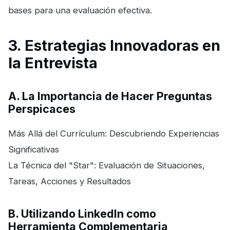
bases para una evaluación efectiva.
3. Estrategias Innovadoras en
la Entrevista
A. La Importancia de Hacer Preguntas
Perspicaces
Más Allá del Currículum: Descubriendo Experiencias
Significativas
La Técnica del "Star": Evaluación de Situaciones,
Tareas, Acciones y Resultados
B. Utilizando LinkedIn como
Herramienta Complementaria