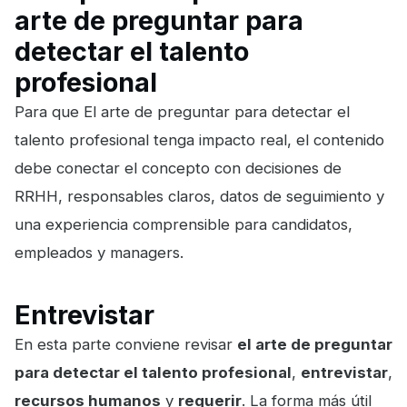
arte de preguntar para
detectar el talento
profesional
Para que El arte de preguntar para detectar el
talento profesional tenga impacto real, el contenido
debe conectar el concepto con decisiones de
RRHH, responsables claros, datos de seguimiento y
una experiencia comprensible para candidatos,
empleados y managers.
Entrevistar
En esta parte conviene revisar
el arte de preguntar
para detectar el talento profesional
,
entrevistar
,
recursos humanos
y
requerir
. La forma más útil