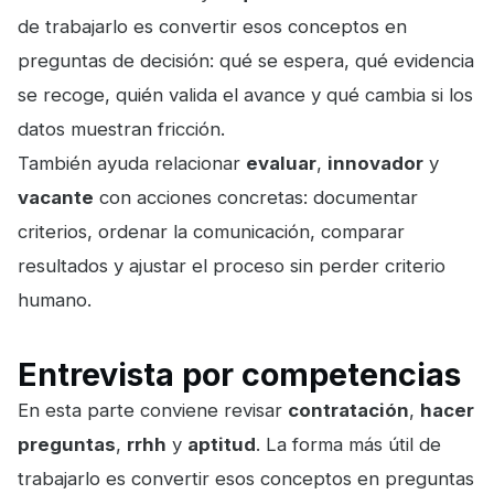
de trabajarlo es convertir esos conceptos en
preguntas de decisión: qué se espera, qué evidencia
se recoge, quién valida el avance y qué cambia si los
datos muestran fricción.
También ayuda relacionar
evaluar
,
innovador
y
vacante
con acciones concretas: documentar
criterios, ordenar la comunicación, comparar
resultados y ajustar el proceso sin perder criterio
humano.
Entrevista por competencias
En esta parte conviene revisar
contratación
,
hacer
preguntas
,
rrhh
y
aptitud
. La forma más útil de
trabajarlo es convertir esos conceptos en preguntas