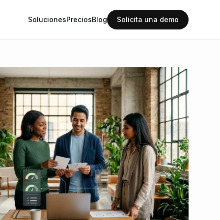
Soluciones
Precios
Blog
Solicita una demo