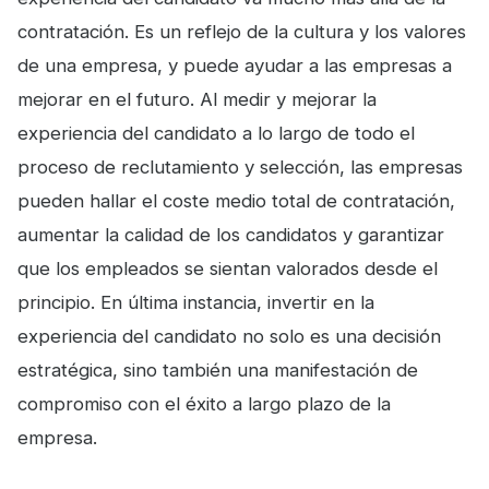
contratación. Es un reflejo de la cultura y los valores
de una empresa, y puede ayudar a las empresas a
mejorar en el futuro. Al medir y mejorar la
experiencia del candidato a lo largo de todo el
proceso de reclutamiento y selección, las empresas
pueden hallar el coste medio total de contratación,
aumentar la calidad de los candidatos y garantizar
que los empleados se sientan valorados desde el
principio. En última instancia, invertir en la
experiencia del candidato no solo es una decisión
estratégica, sino también una manifestación de
compromiso con el éxito a largo plazo de la
empresa.