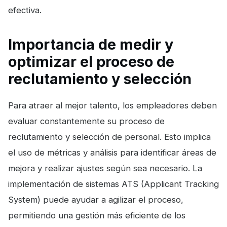
efectiva.
Importancia de medir y
optimizar el proceso de
reclutamiento y selección
Para atraer al mejor talento, los empleadores deben
evaluar constantemente su proceso de
reclutamiento y selección de personal. Esto implica
el uso de métricas y análisis para identificar áreas de
mejora y realizar ajustes según sea necesario. La
implementación de sistemas ATS (Applicant Tracking
System) puede ayudar a agilizar el proceso,
permitiendo una gestión más eficiente de los