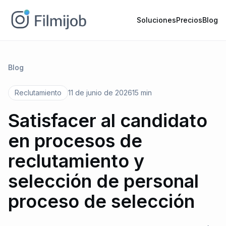
Soluciones
Precios
Blog
Blog
Reclutamiento
11 de junio de 2026
15 min
Satisfacer al candidato
en procesos de
reclutamiento y
selección de personal
proceso de selección