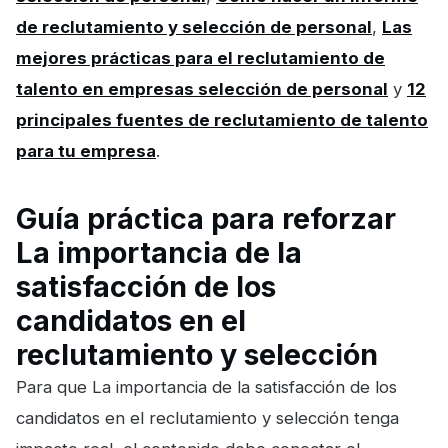
de reclutamiento y selección de personal
,
Las
mejores prácticas para el reclutamiento de
talento en empresas selección de personal
y
12
principales fuentes de reclutamiento de talento
para tu empresa
.
Guía práctica para reforzar
La importancia de la
satisfacción de los
candidatos en el
reclutamiento y selección
Para que La importancia de la satisfacción de los
candidatos en el reclutamiento y selección tenga