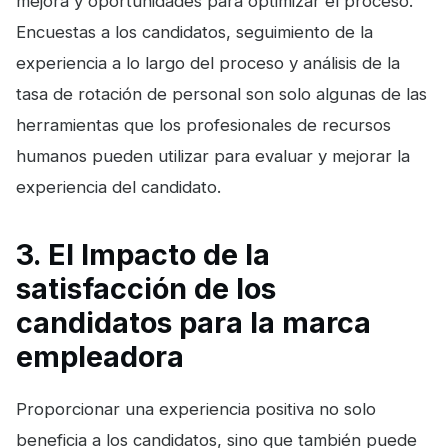
mejora y oportunidades para optimizar el proceso.
Encuestas a los candidatos, seguimiento de la
experiencia a lo largo del proceso y análisis de la
tasa de rotación de personal son solo algunas de las
herramientas que los profesionales de recursos
humanos pueden utilizar para evaluar y mejorar la
experiencia del candidato.
3. El Impacto de la
satisfacción de los
candidatos para la marca
empleadora
Proporcionar una experiencia positiva no solo
beneficia a los candidatos, sino que también puede