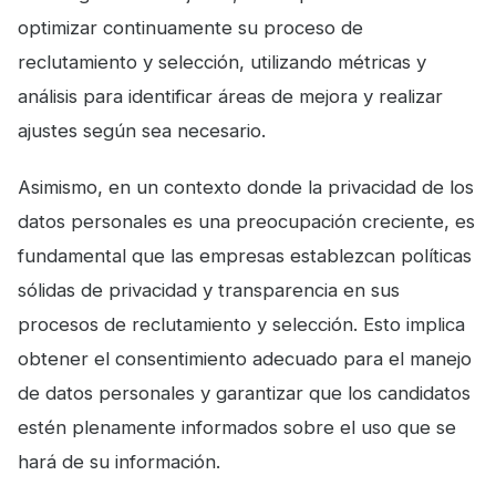
optimizar continuamente su proceso de
reclutamiento y selección, utilizando métricas y
análisis para identificar áreas de mejora y realizar
ajustes según sea necesario.
Asimismo, en un contexto donde la privacidad de los
datos personales es una preocupación creciente, es
fundamental que las empresas establezcan políticas
sólidas de privacidad y transparencia en sus
procesos de reclutamiento y selección. Esto implica
obtener el consentimiento adecuado para el manejo
de datos personales y garantizar que los candidatos
estén plenamente informados sobre el uso que se
hará de su información.