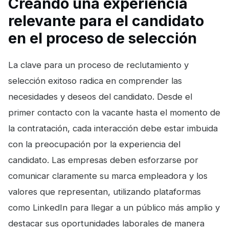
Creando una experiencia
relevante para el candidato
en el proceso de selección
La clave para un proceso de reclutamiento y
selección exitoso radica en comprender las
necesidades y deseos del candidato. Desde el
primer contacto con la vacante hasta el momento de
la contratación, cada interacción debe estar imbuida
con la preocupación por la experiencia del
candidato. Las empresas deben esforzarse por
comunicar claramente su marca empleadora y los
valores que representan, utilizando plataformas
como LinkedIn para llegar a un público más amplio y
destacar sus oportunidades laborales de manera