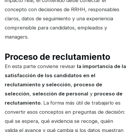
impacto real, el contenido debe conectar el
concepto con decisiones de RRHH, responsables
claros, datos de seguimiento y una experiencia
comprensible para candidatos, empleados y
managers.
Proceso de reclutamiento
En esta parte conviene revisar
la importancia de la
satisfacción de los candidatos en el
reclutamiento y selección
,
proceso de
selección
,
selección de personal
y
proceso de
reclutamiento
. La forma más útil de trabajarlo es
convertir esos conceptos en preguntas de decisión:
qué se espera, qué evidencia se recoge, quién
valida el avance y qué cambia si los datos muestran