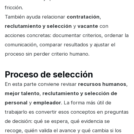
fricción.
También ayuda relacionar
contratación
,
reclutamiento y selección
y
vacante
con
acciones concretas: documentar criterios, ordenar la
comunicación, comparar resultados y ajustar el
proceso sin perder criterio humano.
Proceso de selección
En esta parte conviene revisar
recursos humanos
,
mejor talento
,
reclutamiento y selección de
personal
y
empleador
. La forma más útil de
trabajarlo es convertir esos conceptos en preguntas
de decisión: qué se espera, qué evidencia se
recoge, quién valida el avance y qué cambia si los