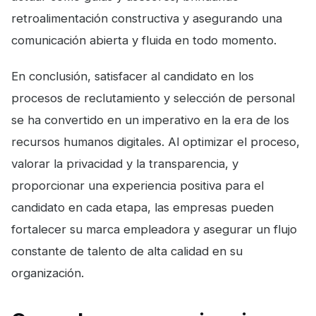
retroalimentación constructiva y asegurando una
comunicación abierta y fluida en todo momento.
En conclusión, satisfacer al candidato en los
procesos de reclutamiento y selección de personal
se ha convertido en un imperativo en la era de los
recursos humanos digitales. Al optimizar el proceso,
valorar la privacidad y la transparencia, y
proporcionar una experiencia positiva para el
candidato en cada etapa, las empresas pueden
fortalecer su marca empleadora y asegurar un flujo
constante de talento de alta calidad en su
organización.