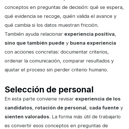
conceptos en preguntas de decisión: qué se espera,
qué evidencia se recoge, quién valida el avance y
qué cambia si los datos muestran fricción.
También ayuda relacionar
experiencia positiva
,
sino que también puede
y
buena experiencia
con acciones concretas: documentar criterios,
ordenar la comunicación, comparar resultados y
ajustar el proceso sin perder criterio humano.
Selección de personal
En esta parte conviene revisar
experiencia de los
candidatos
,
rotación de personal
,
cada fuente
y
sienten valorados
. La forma más útil de trabajarlo
es convertir esos conceptos en preguntas de