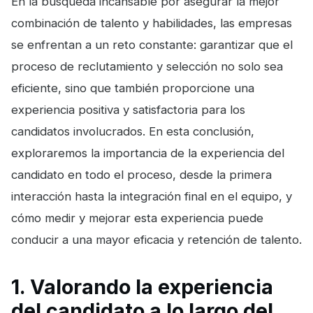
En la búsqueda incansable por asegurar la mejor
combinación de talento y habilidades, las empresas
se enfrentan a un reto constante: garantizar que el
proceso de reclutamiento y selección no solo sea
eficiente, sino que también proporcione una
experiencia positiva y satisfactoria para los
candidatos involucrados. En esta conclusión,
exploraremos la importancia de la experiencia del
candidato en todo el proceso, desde la primera
interacción hasta la integración final en el equipo, y
cómo medir y mejorar esta experiencia puede
conducir a una mayor eficacia y retención de talento.
1. Valorando la experiencia
del candidato a lo largo del