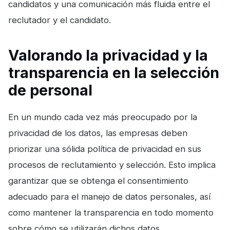
candidatos y una comunicación más fluida entre el
reclutador y el candidato.
Valorando la privacidad y la
transparencia en la selección
de personal
En un mundo cada vez más preocupado por la
privacidad de los datos, las empresas deben
priorizar una sólida política de privacidad en sus
procesos de reclutamiento y selección. Esto implica
garantizar que se obtenga el consentimiento
adecuado para el manejo de datos personales, así
como mantener la transparencia en todo momento
sobre cómo se utilizarán dichos datos.