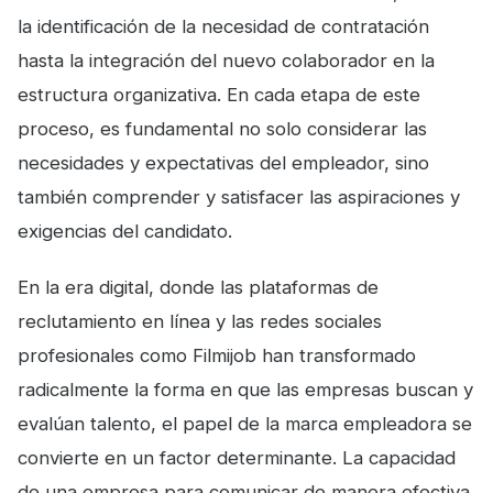
la identificación de la necesidad de contratación
hasta la integración del nuevo colaborador en la
estructura organizativa. En cada etapa de este
proceso, es fundamental no solo considerar las
necesidades y expectativas del empleador, sino
también comprender y satisfacer las aspiraciones y
exigencias del candidato.
En la era digital, donde las plataformas de
reclutamiento en línea y las redes sociales
profesionales como Filmijob han transformado
radicalmente la forma en que las empresas buscan y
evalúan talento, el papel de la marca empleadora se
convierte en un factor determinante. La capacidad
de una empresa para comunicar de manera efectiva