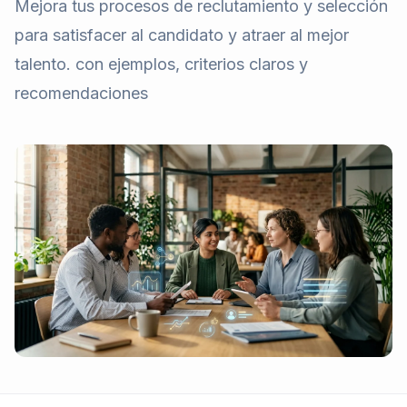
Mejora tus procesos de reclutamiento y selección
para satisfacer al candidato y atraer al mejor
talento. con ejemplos, criterios claros y
recomendaciones