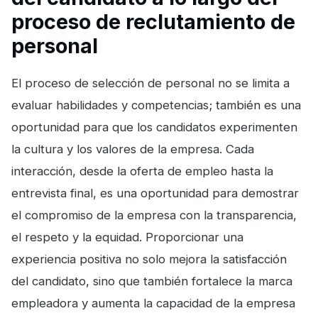
proceso de reclutamiento de
personal
El proceso de selección de personal no se limita a
evaluar habilidades y competencias; también es una
oportunidad para que los candidatos experimenten
la cultura y los valores de la empresa. Cada
interacción, desde la oferta de empleo hasta la
entrevista final, es una oportunidad para demostrar
el compromiso de la empresa con la transparencia,
el respeto y la equidad. Proporcionar una
experiencia positiva no solo mejora la satisfacción
del candidato, sino que también fortalece la marca
empleadora y aumenta la capacidad de la empresa