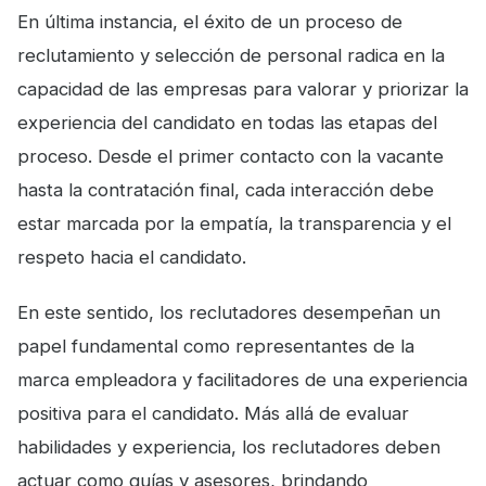
En última instancia, el éxito de un proceso de
reclutamiento y selección de personal radica en la
capacidad de las empresas para valorar y priorizar la
experiencia del candidato en todas las etapas del
proceso. Desde el primer contacto con la vacante
hasta la contratación final, cada interacción debe
estar marcada por la empatía, la transparencia y el
respeto hacia el candidato.
En este sentido, los reclutadores desempeñan un
papel fundamental como representantes de la
marca empleadora y facilitadores de una experiencia
positiva para el candidato. Más allá de evaluar
habilidades y experiencia, los reclutadores deben
actuar como guías y asesores, brindando