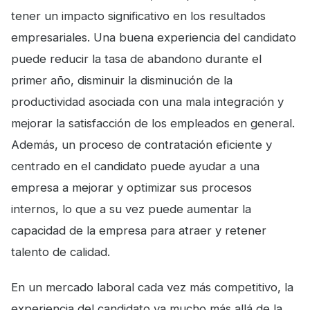
tener un impacto significativo en los resultados
empresariales. Una buena experiencia del candidato
puede reducir la tasa de abandono durante el
primer año, disminuir la disminución de la
productividad asociada con una mala integración y
mejorar la satisfacción de los empleados en general.
Además, un proceso de contratación eficiente y
centrado en el candidato puede ayudar a una
empresa a mejorar y optimizar sus procesos
internos, lo que a su vez puede aumentar la
capacidad de la empresa para atraer y retener
talento de calidad.
En un mercado laboral cada vez más competitivo, la
experiencia del candidato va mucho más allá de la