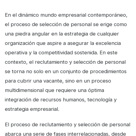
En el dinámico mundo empresarial contemporáneo,
el proceso de selección de personal se erige como
una piedra angular en la estrategia de cualquier
organización que aspire a asegurar la excelencia
operativa y la competitividad sostenida. En este
contexto, el reclutamiento y selección de personal
se torna no solo en un conjunto de procedimientos
para cubrir una vacante, sino en un proceso
multidimensional que requiere una óptima
integración de recursos humanos, tecnología y
estrategia empresarial.
El proceso de reclutamiento y selección de personal
abarca una serie de fases interrelacionadas, desde