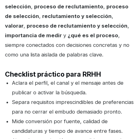
selección
,
proceso de reclutamiento
,
proceso
de selección
,
reclutamiento y selección
,
valorar
,
proceso de reclutamiento y selección
,
importancia de medir
y
¿qué es el proceso
,
siempre conectados con decisiones concretas y no
como una lista aislada de palabras clave.
Checklist práctico para RRHH
Aclara el perfil, el canal y el mensaje antes de
publicar o activar la búsqueda.
Separa requisitos imprescindibles de preferencias
para no cerrar el embudo demasiado pronto.
Mide conversión por fuente, calidad de
candidaturas y tiempo de avance entre fases.