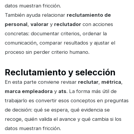
datos muestran fricción.
También ayuda relacionar
reclutamiento de
personal
,
valorar
y
reclutador
con acciones
concretas: documentar criterios, ordenar la
comunicación, comparar resultados y ajustar el
proceso sin perder criterio humano.
Reclutamiento y selección
En esta parte conviene revisar
reclutar
,
métrica
,
marca empleadora
y
ats
. La forma más útil de
trabajarlo es convertir esos conceptos en preguntas
de decisión: qué se espera, qué evidencia se
recoge, quién valida el avance y qué cambia si los
datos muestran fricción.