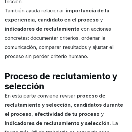
fricción.
También ayuda relacionar
importancia de la
experiencia
,
candidato en el proceso
y
indicadores de reclutamiento
con acciones
concretas: documentar criterios, ordenar la
comunicación, comparar resultados y ajustar el
proceso sin perder criterio humano.
Proceso de reclutamiento y
selección
En esta parte conviene revisar
proceso de
reclutamiento y selección
,
candidatos durante
el proceso
,
efectividad de tu proceso
y
indicadores de reclutamiento y selección
. La