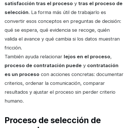
satisfacción tras el proceso
y
tras el proceso de
selección
. La forma más útil de trabajarlo es
convertir esos conceptos en preguntas de decisión:
qué se espera, qué evidencia se recoge, quién
valida el avance y qué cambia si los datos muestran
fricción.
También ayuda relacionar
lejos en el proceso
,
proceso de contratación puede
y
contratación
es un proceso
con acciones concretas: documentar
criterios, ordenar la comunicación, comparar
resultados y ajustar el proceso sin perder criterio
humano.
Proceso de selección de