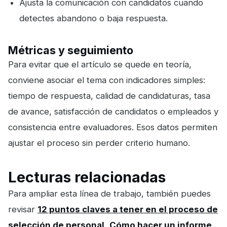
Ajusta la comunicación con candidatos cuando
detectes abandono o baja respuesta.
Métricas y seguimiento
Para evitar que el artículo se quede en teoría,
conviene asociar el tema con indicadores simples:
tiempo de respuesta, calidad de candidaturas, tasa
de avance, satisfacción de candidatos o empleados y
consistencia entre evaluadores. Esos datos permiten
ajustar el proceso sin perder criterio humano.
Lecturas relacionadas
Para ampliar esta línea de trabajo, también puedes
revisar
12 puntos claves a tener en el proceso de
selección de personal
,
Cómo hacer un informe