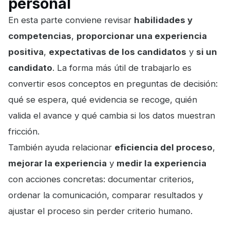
personal
En esta parte conviene revisar
habilidades y
competencias
,
proporcionar una experiencia
positiva
,
expectativas de los candidatos
y
si un
candidato
. La forma más útil de trabajarlo es
convertir esos conceptos en preguntas de decisión:
qué se espera, qué evidencia se recoge, quién
valida el avance y qué cambia si los datos muestran
fricción.
También ayuda relacionar
eficiencia del proceso
,
mejorar la experiencia
y
medir la experiencia
con acciones concretas: documentar criterios,
ordenar la comunicación, comparar resultados y
ajustar el proceso sin perder criterio humano.