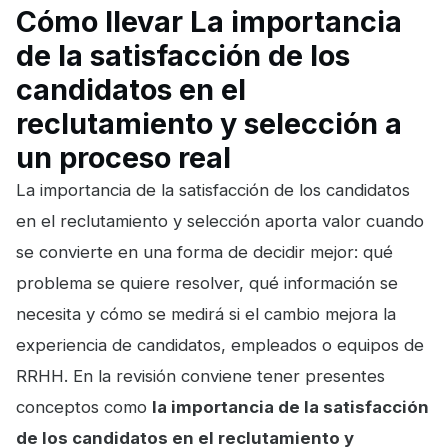
Cómo llevar La importancia
de la satisfacción de los
candidatos en el
reclutamiento y selección a
un proceso real
La importancia de la satisfacción de los candidatos
en el reclutamiento y selección aporta valor cuando
se convierte en una forma de decidir mejor: qué
problema se quiere resolver, qué información se
necesita y cómo se medirá si el cambio mejora la
experiencia de candidatos, empleados o equipos de
RRHH. En la revisión conviene tener presentes
conceptos como
la importancia de la satisfacción
de los candidatos en el reclutamiento y