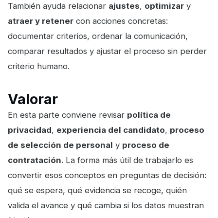
También ayuda relacionar
ajustes
,
optimizar
y
atraer y retener
con acciones concretas:
documentar criterios, ordenar la comunicación,
comparar resultados y ajustar el proceso sin perder
criterio humano.
Valorar
En esta parte conviene revisar
política de
privacidad
,
experiencia del candidato
,
proceso
de selección de personal
y
proceso de
contratación
. La forma más útil de trabajarlo es
convertir esos conceptos en preguntas de decisión:
qué se espera, qué evidencia se recoge, quién
valida el avance y qué cambia si los datos muestran