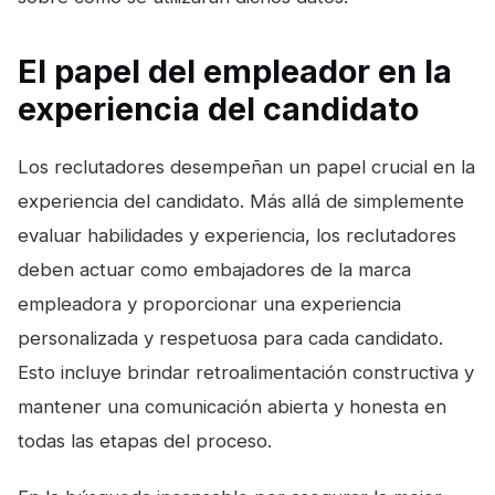
El papel del empleador en la
experiencia del candidato
Los reclutadores desempeñan un papel crucial en la
experiencia del candidato. Más allá de simplemente
evaluar habilidades y experiencia, los reclutadores
deben actuar como embajadores de la marca
empleadora y proporcionar una experiencia
personalizada y respetuosa para cada candidato.
Esto incluye brindar retroalimentación constructiva y
mantener una comunicación abierta y honesta en
todas las etapas del proceso.