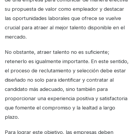
su propuesta de valor como empleador y destacar
las oportunidades laborales que ofrece se vuelve
crucial para atraer al mejor talento disponible en el
mercado.
No obstante, atraer talento no es suficiente;
retenerlo es igualmente importante. En este sentido,
el proceso de reclutamiento y selección debe estar
diseñado no solo para identificar y contratar al
candidato más adecuado, sino también para
proporcionar una experiencia positiva y satisfactoria
que fomente el compromiso y la lealtad a largo
plazo.
Para lograr este objetivo, las empresas deben