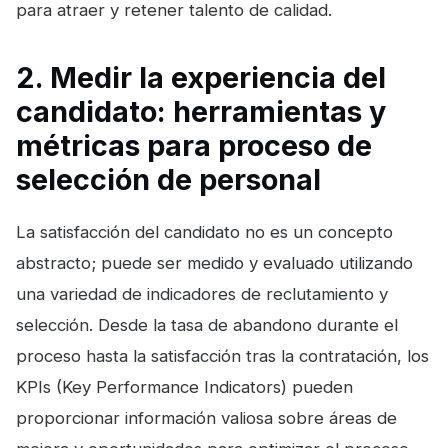
para atraer y retener talento de calidad.
2. Medir la experiencia del
candidato: herramientas y
métricas para proceso de
selección de personal
La satisfacción del candidato no es un concepto
abstracto; puede ser medido y evaluado utilizando
una variedad de indicadores de reclutamiento y
selección. Desde la tasa de abandono durante el
proceso hasta la satisfacción tras la contratación, los
KPIs (Key Performance Indicators) pueden
proporcionar información valiosa sobre áreas de