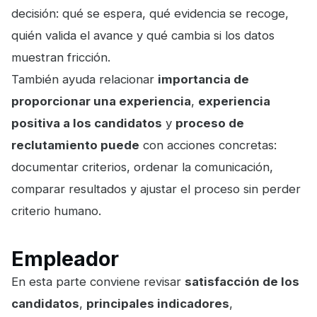
decisión: qué se espera, qué evidencia se recoge,
quién valida el avance y qué cambia si los datos
muestran fricción.
También ayuda relacionar
importancia de
proporcionar una experiencia
,
experiencia
positiva a los candidatos
y
proceso de
reclutamiento puede
con acciones concretas:
documentar criterios, ordenar la comunicación,
comparar resultados y ajustar el proceso sin perder
criterio humano.
Empleador
En esta parte conviene revisar
satisfacción de los
candidatos
,
principales indicadores
,