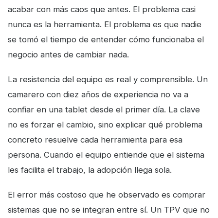
acabar con más caos que antes. El problema casi
nunca es la herramienta. El problema es que nadie
se tomó el tiempo de entender cómo funcionaba el
negocio antes de cambiar nada.
La resistencia del equipo es real y comprensible. Un
camarero con diez años de experiencia no va a
confiar en una tablet desde el primer día. La clave
no es forzar el cambio, sino explicar qué problema
concreto resuelve cada herramienta para esa
persona. Cuando el equipo entiende que el sistema
les facilita el trabajo, la adopción llega sola.
El error más costoso que he observado es comprar
sistemas que no se integran entre sí. Un TPV que no