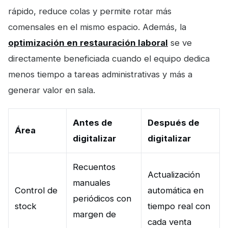
rápido, reduce colas y permite rotar más
comensales en el mismo espacio. Además, la
optimización en restauración laboral
se ve
directamente beneficiada cuando el equipo dedica
menos tiempo a tareas administrativas y más a
generar valor en sala.
Antes de
Después de
Área
digitalizar
digitalizar
Recuentos
Actualización
manuales
Control de
automática en
periódicos con
stock
tiempo real con
margen de
cada venta