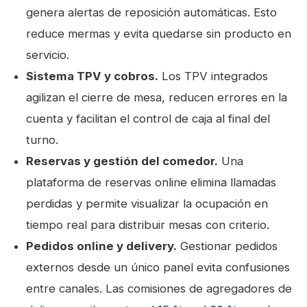
genera alertas de reposición automáticas. Esto
reduce mermas y evita quedarse sin producto en
servicio.
Sistema TPV y cobros.
Los TPV integrados
agilizan el cierre de mesa, reducen errores en la
cuenta y facilitan el control de caja al final del
turno.
Reservas y gestión del comedor.
Una
plataforma de reservas online elimina llamadas
perdidas y permite visualizar la ocupación en
tiempo real para distribuir mesas con criterio.
Pedidos online y delivery.
Gestionar pedidos
externos desde un único panel evita confusiones
entre canales. Las comisiones de agregadores de