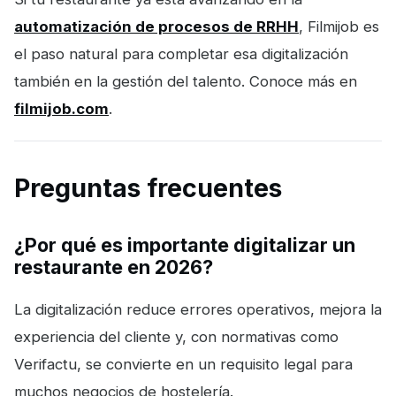
automatización de procesos de RRHH
, Filmijob es
el paso natural para completar esa digitalización
también en la gestión del talento. Conoce más en
filmijob.com
.
Preguntas frecuentes
¿Por qué es importante digitalizar un
restaurante en 2026?
La digitalización reduce errores operativos, mejora la
experiencia del cliente y, con normativas como
Verifactu, se convierte en un requisito legal para
muchos negocios de hostelería.