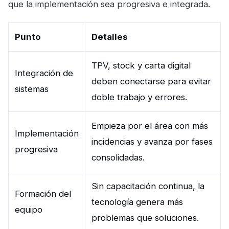
que la implementación sea progresiva e integrada.
Punto
Detalles
TPV, stock y carta digital
Integración de
deben conectarse para evitar
sistemas
doble trabajo y errores.
Empieza por el área con más
Implementación
incidencias y avanza por fases
progresiva
consolidadas.
Sin capacitación continua, la
Formación del
tecnología genera más
equipo
problemas que soluciones.