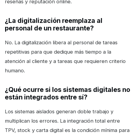
reseñas y reputación online.
¿La digitalización reemplaza al
personal de un restaurante?
No. La digitalización libera al personal de tareas
repetitivas para que dedique más tiempo a la
atención al cliente y a tareas que requieren criterio
humano.
¿Qué ocurre si los sistemas digitales no
están integrados entre sí?
Los sistemas aislados generan doble trabajo y
multiplican los errores. La integración total entre
TPV, stock y carta digital es la condición mínima para