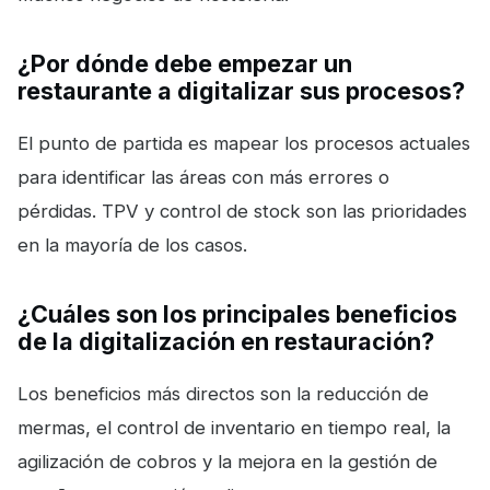
¿Por dónde debe empezar un
restaurante a digitalizar sus procesos?
El punto de partida es mapear los procesos actuales
para identificar las áreas con más errores o
pérdidas. TPV y control de stock son las prioridades
en la mayoría de los casos.
¿Cuáles son los principales beneficios
de la digitalización en restauración?
Los beneficios más directos son la reducción de
mermas, el control de inventario en tiempo real, la
agilización de cobros y la mejora en la gestión de