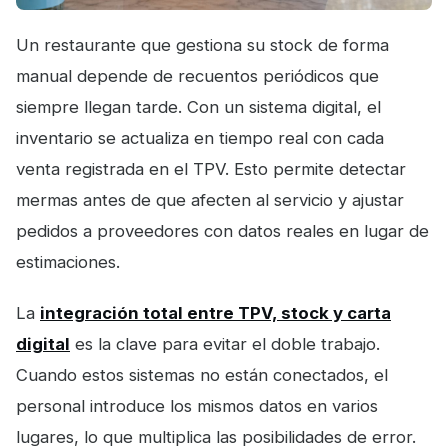
Un restaurante que gestiona su stock de forma
manual depende de recuentos periódicos que
siempre llegan tarde. Con un sistema digital, el
inventario se actualiza en tiempo real con cada
venta registrada en el TPV. Esto permite detectar
mermas antes de que afecten al servicio y ajustar
pedidos a proveedores con datos reales en lugar de
estimaciones.
La
integración total entre TPV, stock y carta
digital
es la clave para evitar el doble trabajo.
Cuando estos sistemas no están conectados, el
personal introduce los mismos datos en varios
lugares, lo que multiplica las posibilidades de error.