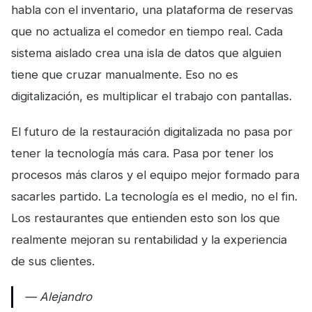
habla con el inventario, una plataforma de reservas
que no actualiza el comedor en tiempo real. Cada
sistema aislado crea una isla de datos que alguien
tiene que cruzar manualmente. Eso no es
digitalización, es multiplicar el trabajo con pantallas.
El futuro de la restauración digitalizada no pasa por
tener la tecnología más cara. Pasa por tener los
procesos más claros y el equipo mejor formado para
sacarles partido. La tecnología es el medio, no el fin.
Los restaurantes que entienden esto son los que
realmente mejoran su rentabilidad y la experiencia
de sus clientes.
— Alejandro