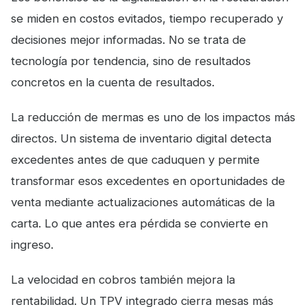
se miden en costos evitados, tiempo recuperado y
decisiones mejor informadas. No se trata de
tecnología por tendencia, sino de resultados
concretos en la cuenta de resultados.
La reducción de mermas es uno de los impactos más
directos. Un sistema de inventario digital detecta
excedentes antes de que caduquen y permite
transformar esos excedentes en oportunidades de
venta mediante actualizaciones automáticas de la
carta. Lo que antes era pérdida se convierte en
ingreso.
La velocidad en cobros también mejora la
rentabilidad. Un TPV integrado cierra mesas más