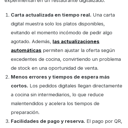
experimentan en un restaurante digitalizado:
Carta actualizada en tiempo real.
Una carta
digital muestra solo los platos disponibles,
evitando el momento incómodo de pedir algo
agotado. Además,
las actualizaciones
automáticas
permiten ajustar la oferta según
excedentes de cocina, convirtiendo un problema
de stock en una oportunidad de venta.
Menos errores y tiempos de espera más
cortos.
Los pedidos digitales llegan directamente
a cocina sin intermediarios, lo que reduce
malentendidos y acelera los tiempos de
preparación.
Facilidades de pago y reserva.
El pago por QR,