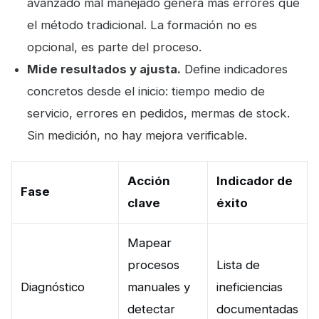
avanzado mal manejado genera más errores que
el método tradicional. La formación no es
opcional, es parte del proceso.
Mide resultados y ajusta.
Define indicadores
concretos desde el inicio: tiempo medio de
servicio, errores en pedidos, mermas de stock.
Sin medición, no hay mejora verificable.
Acción
Indicador de
Fase
clave
éxito
Mapear
procesos
Lista de
Diagnóstico
manuales y
ineficiencias
detectar
documentadas