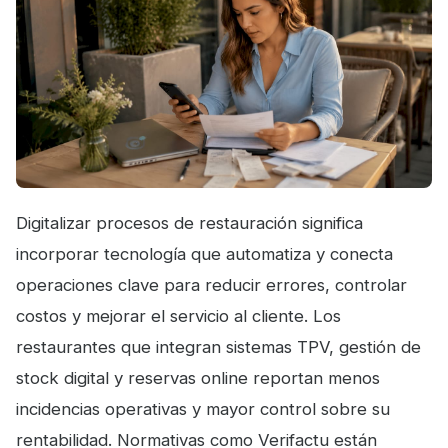
Digitalizar procesos de restauración significa
incorporar tecnología que automatiza y conecta
operaciones clave para reducir errores, controlar
costos y mejorar el servicio al cliente. Los
restaurantes que integran sistemas TPV, gestión de
stock digital y reservas online reportan menos
incidencias operativas y mayor control sobre su
rentabilidad. Normativas como Verifactu están