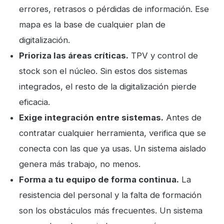
errores, retrasos o pérdidas de información. Ese
mapa es la base de cualquier plan de
digitalización.
Prioriza las áreas críticas.
TPV y control de
stock son el núcleo. Sin estos dos sistemas
integrados, el resto de la digitalización pierde
eficacia.
Exige integración entre sistemas.
Antes de
contratar cualquier herramienta, verifica que se
conecta con las que ya usas. Un sistema aislado
genera más trabajo, no menos.
Forma a tu equipo de forma continua.
La
resistencia del personal y la falta de formación
son los obstáculos más frecuentes. Un sistema