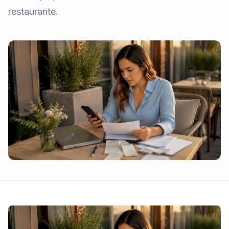
restaurante.