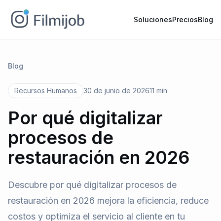
Soluciones
Precios
Blog
Blog
Recursos Humanos
30 de junio de 2026
11 min
Por qué digitalizar
procesos de
restauración en 2026
Descubre por qué digitalizar procesos de
restauración en 2026 mejora la eficiencia, reduce
costos y optimiza el servicio al cliente en tu