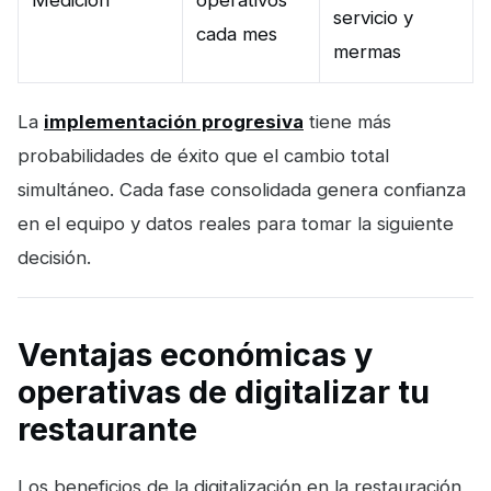
servicio y
cada mes
mermas
La
implementación progresiva
tiene más
probabilidades de éxito que el cambio total
simultáneo. Cada fase consolidada genera confianza
en el equipo y datos reales para tomar la siguiente
decisión.
Ventajas económicas y
operativas de digitalizar tu
restaurante
Los beneficios de la digitalización en la restauración