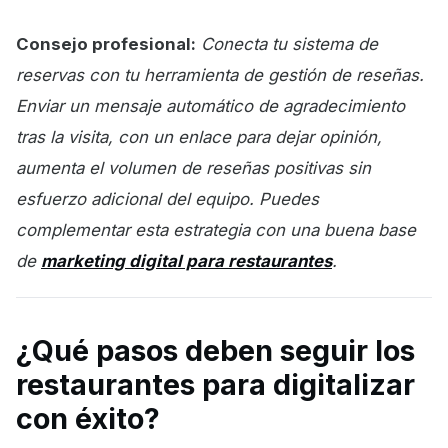
Consejo profesional:
Conecta tu sistema de
reservas con tu herramienta de gestión de reseñas.
Enviar un mensaje automático de agradecimiento
tras la visita, con un enlace para dejar opinión,
aumenta el volumen de reseñas positivas sin
esfuerzo adicional del equipo. Puedes
complementar esta estrategia con una buena base
de
marketing digital para restaurantes
.
¿Qué pasos deben seguir los
restaurantes para digitalizar
con éxito?