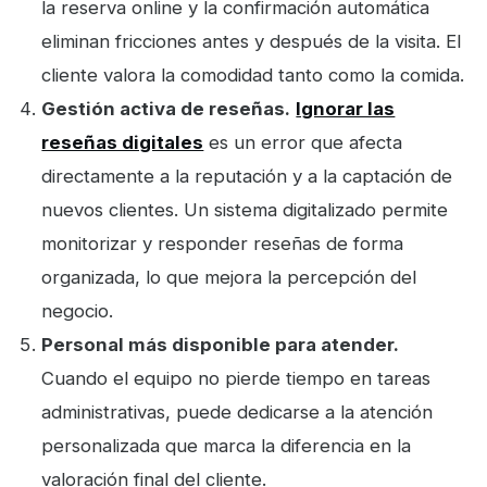
la reserva online y la confirmación automática
eliminan fricciones antes y después de la visita. El
cliente valora la comodidad tanto como la comida.
Gestión activa de reseñas.
Ignorar las
reseñas digitales
es un error que afecta
directamente a la reputación y a la captación de
nuevos clientes. Un sistema digitalizado permite
monitorizar y responder reseñas de forma
organizada, lo que mejora la percepción del
negocio.
Personal más disponible para atender.
Cuando el equipo no pierde tiempo en tareas
administrativas, puede dedicarse a la atención
personalizada que marca la diferencia en la
valoración final del cliente.