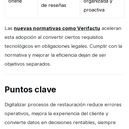
online
organizada y
de reseñas
proactiva
Las
nuevas normativas como Verifactu
aceleran
esta adopción al convertir ciertos requisitos
tecnológicos en obligaciones legales. Cumplir con la
normativa y mejorar la eficiencia dejan de ser
objetivos separados.
Puntos clave
Digitalizar procesos de restauración reduce errores
operativos, mejora la experiencia del cliente y
convierte datos en decisiones rentables, siempre