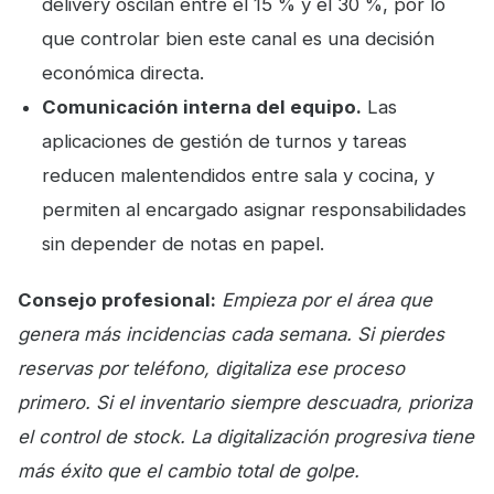
delivery oscilan entre el 15 % y el 30 %, por lo
que controlar bien este canal es una decisión
económica directa.
Comunicación interna del equipo.
Las
aplicaciones de gestión de turnos y tareas
reducen malentendidos entre sala y cocina, y
permiten al encargado asignar responsabilidades
sin depender de notas en papel.
Consejo profesional:
Empieza por el área que
genera más incidencias cada semana. Si pierdes
reservas por teléfono, digitaliza ese proceso
primero. Si el inventario siempre descuadra, prioriza
el control de stock. La digitalización progresiva tiene
más éxito que el cambio total de golpe.