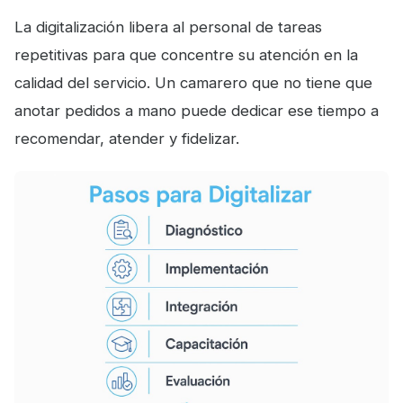
La digitalización libera al personal de tareas
repetitivas para que concentre su atención en la
calidad del servicio. Un camarero que no tiene que
anotar pedidos a mano puede dedicar ese tiempo a
recomendar, atender y fidelizar.