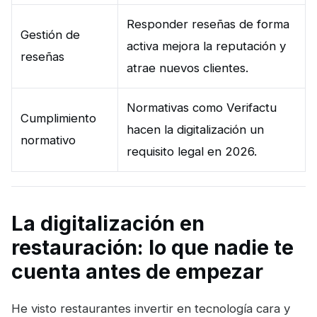
Responder reseñas de forma
Gestión de
activa mejora la reputación y
reseñas
atrae nuevos clientes.
Normativas como Verifactu
Cumplimiento
hacen la digitalización un
normativo
requisito legal en 2026.
La digitalización en
restauración: lo que nadie te
cuenta antes de empezar
He visto restaurantes invertir en tecnología cara y