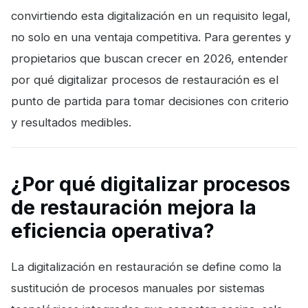
convirtiendo esta digitalización en un requisito legal,
no solo en una ventaja competitiva. Para gerentes y
propietarios que buscan crecer en 2026, entender
por qué digitalizar procesos de restauración es el
punto de partida para tomar decisiones con criterio
y resultados medibles.
¿Por qué digitalizar procesos
de restauración mejora la
eficiencia operativa?
La digitalización en restauración se define como la
sustitución de procesos manuales por sistemas