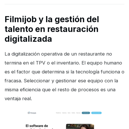
Filmijob y la gestión del
talento en restauración
digitalizada
La digitalización operativa de un restaurante no
termina en el TPV o el inventario. El equipo humano
es el factor que determina si la tecnología funciona o
fracasa. Seleccionar y gestionar ese equipo con la
misma eficiencia que el resto de procesos es una
ventaja real.