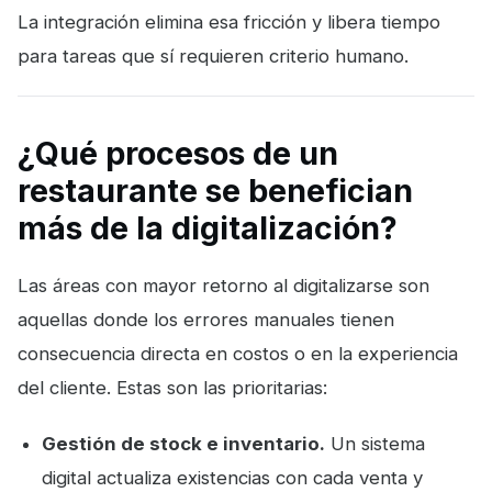
La integración elimina esa fricción y libera tiempo
para tareas que sí requieren criterio humano.
¿Qué procesos de un
restaurante se benefician
más de la digitalización?
Las áreas con mayor retorno al digitalizarse son
aquellas donde los errores manuales tienen
consecuencia directa en costos o en la experiencia
del cliente. Estas son las prioritarias:
Gestión de stock e inventario.
Un sistema
digital actualiza existencias con cada venta y