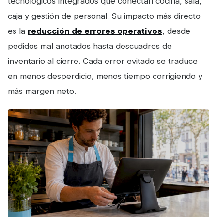
tecnológicos integrados que conectan cocina, sala,
caja y gestión de personal. Su impacto más directo
es la
reducción de errores operativos
, desde
pedidos mal anotados hasta descuadres de
inventario al cierre. Cada error evitado se traduce
en menos desperdicio, menos tiempo corrigiendo y
más margen neto.