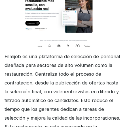
Filmijob es una plataforma de selección de personal
diseñada para sectores de alto volumen como la
restauración. Centraliza todo el proceso de
contratación, desde la publicación de ofertas hasta
la selección final, con videoentrevistas en diferido y
filtrado automático de candidatos. Esto reduce el
tiempo que los gerentes dedican a tareas de
selección y mejora la calidad de las incorporaciones.
Si tu restaurante ya está avanzando en la