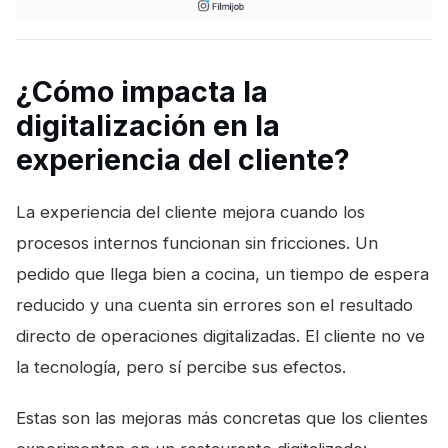
¿Cómo impacta la
digitalización en la
experiencia del cliente?
La experiencia del cliente mejora cuando los
procesos internos funcionan sin fricciones. Un
pedido que llega bien a cocina, un tiempo de espera
reducido y una cuenta sin errores son el resultado
directo de operaciones digitalizadas. El cliente no ve
la tecnología, pero sí percibe sus efectos.
Estas son las mejoras más concretas que los clientes