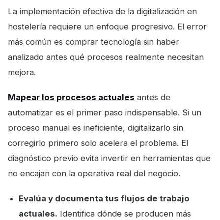
La implementación efectiva de la digitalización en
hostelería requiere un enfoque progresivo. El error
más común es comprar tecnología sin haber
analizado antes qué procesos realmente necesitan
mejora.
Mapear los procesos actuales
antes de
automatizar es el primer paso indispensable. Si un
proceso manual es ineficiente, digitalizarlo sin
corregirlo primero solo acelera el problema. El
diagnóstico previo evita invertir en herramientas que
no encajan con la operativa real del negocio.
Evalúa y documenta tus flujos de trabajo
actuales.
Identifica dónde se producen más