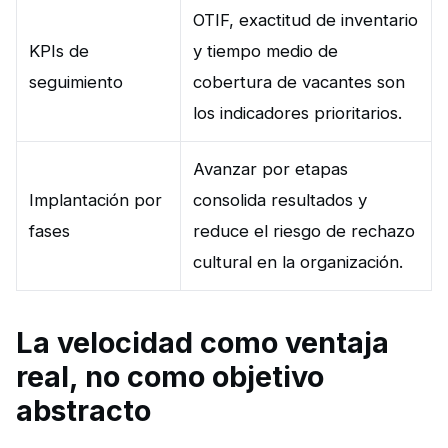
OTIF, exactitud de inventario
KPIs de
y tiempo medio de
seguimiento
cobertura de vacantes son
los indicadores prioritarios.
Avanzar por etapas
Implantación por
consolida resultados y
fases
reduce el riesgo de rechazo
cultural en la organización.
La velocidad como ventaja
real, no como objetivo
abstracto