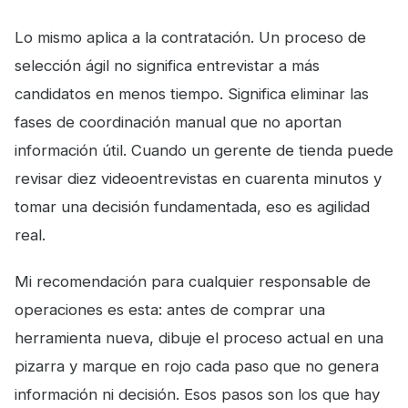
Lo mismo aplica a la contratación. Un proceso de
selección ágil no significa entrevistar a más
candidatos en menos tiempo. Significa eliminar las
fases de coordinación manual que no aportan
información útil. Cuando un gerente de tienda puede
revisar diez videoentrevistas en cuarenta minutos y
tomar una decisión fundamentada, eso es agilidad
real.
Mi recomendación para cualquier responsable de
operaciones es esta: antes de comprar una
herramienta nueva, dibuje el proceso actual en una
pizarra y marque en rojo cada paso que no genera
información ni decisión. Esos pasos son los que hay