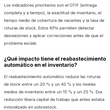
Los indicadores prioritarios son el OTIF (entrega
completa y a tiempo), la exactitud de inventario, el
tiempo medio de cobertura de vacantes y la tasa de
roturas de stock. Estos KPIs permiten detectar
desviaciones y aplicar correcciones antes de que el
problema escale.
¿Qué impacto tiene el reabastecimiento
automático en el inventario?
El reabastecimiento automático reduce las roturas
de stock entre un 20 % y un 40 % y los niveles
medios de inventario entre un 15 % y un 25 %. Esa
reducción libera capital de trabajo que antes estaba
inmovilizado en sobrestock.