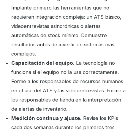
Implante primero las herramientas que no
requieren integración compleja: un ATS básico,
videoentrevistas asincrónicas o alertas
automáticas de stock mínimo. Demuestre
resultados antes de invertir en sistemas más
complejos.
Capacitación del equipo.
La tecnología no
funciona si el equipo no la usa correctamente.
Forme a los responsables de recursos humanos
en el uso del ATS y las videoentrevistas. Forme a
los responsables de tienda en la interpretación
de alertas de inventario.
Medición continua y ajuste.
Revise los KPIs
cada dos semanas durante los primeros tres