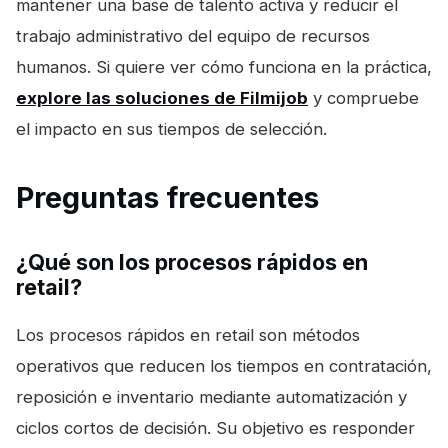
mantener una base de talento activa y reducir el
trabajo administrativo del equipo de recursos
humanos. Si quiere ver cómo funciona en la práctica,
explore las soluciones de Filmijob
y compruebe
el impacto en sus tiempos de selección.
Preguntas frecuentes
¿Qué son los procesos rápidos en
retail?
Los procesos rápidos en retail son métodos
operativos que reducen los tiempos en contratación,
reposición e inventario mediante automatización y
ciclos cortos de decisión. Su objetivo es responder