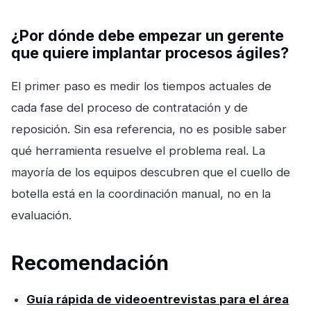
¿Por dónde debe empezar un gerente
que quiere implantar procesos ágiles?
El primer paso es medir los tiempos actuales de
cada fase del proceso de contratación y de
reposición. Sin esa referencia, no es posible saber
qué herramienta resuelve el problema real. La
mayoría de los equipos descubren que el cuello de
botella está en la coordinación manual, no en la
evaluación.
Recomendación
Guía rápida de videoentrevistas para el área