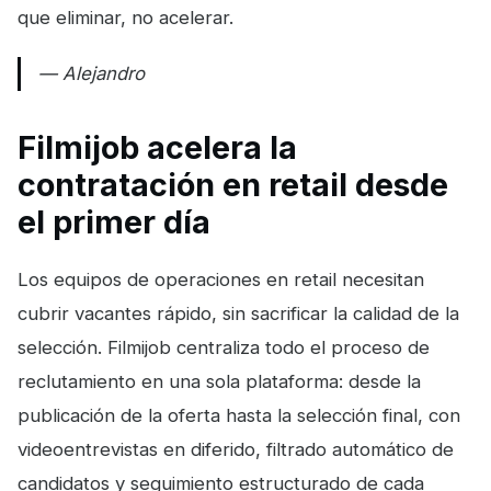
que eliminar, no acelerar.
— Alejandro
Filmijob acelera la
contratación en retail desde
el primer día
Los equipos de operaciones en retail necesitan
cubrir vacantes rápido, sin sacrificar la calidad de la
selección. Filmijob centraliza todo el proceso de
reclutamiento en una sola plataforma: desde la
publicación de la oferta hasta la selección final, con
videoentrevistas en diferido, filtrado automático de
candidatos y seguimiento estructurado de cada