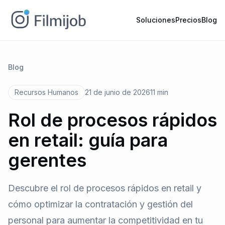
Soluciones
Precios
Blog
Blog
Recursos Humanos
21 de junio de 2026
11 min
Rol de procesos rápidos
en retail: guía para
gerentes
Descubre el rol de procesos rápidos en retail y
cómo optimizar la contratación y gestión del
personal para aumentar la competitividad en tu