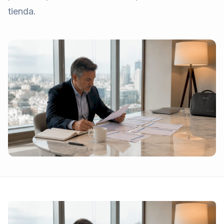
tienda.