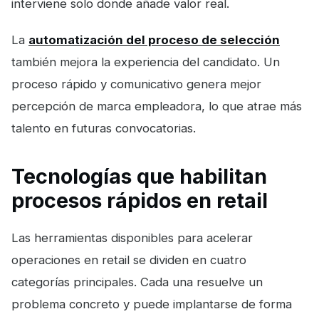
interviene solo donde añade valor real.
La
automatización del proceso de selección
también mejora la experiencia del candidato. Un
proceso rápido y comunicativo genera mejor
percepción de marca empleadora, lo que atrae más
talento en futuras convocatorias.
Tecnologías que habilitan
procesos rápidos en retail
Las herramientas disponibles para acelerar
operaciones en retail se dividen en cuatro
categorías principales. Cada una resuelve un
problema concreto y puede implantarse de forma