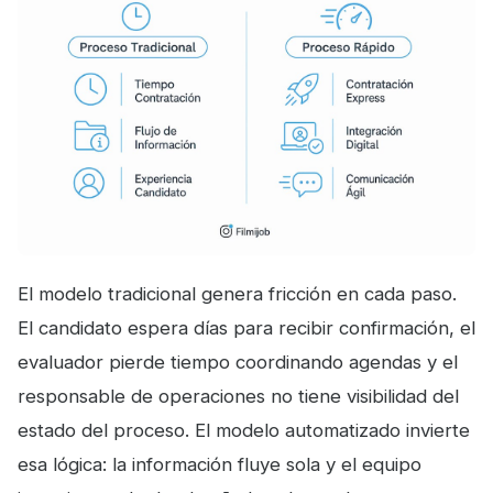
El modelo tradicional genera fricción en cada paso.
El candidato espera días para recibir confirmación, el
evaluador pierde tiempo coordinando agendas y el
responsable de operaciones no tiene visibilidad del
estado del proceso. El modelo automatizado invierte
esa lógica: la información fluye sola y el equipo