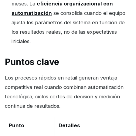
meses. La
eficiencia organizacional con
automatización
se consolida cuando el equipo
ajusta los parámetros del sistema en función de
los resultados reales, no de las expectativas
iniciales.
Puntos clave
Los procesos rápidos en retail generan ventaja
competitiva real cuando combinan automatización
tecnológica, ciclos cortos de decisión y medición
continua de resultados.
Punto
Detalles