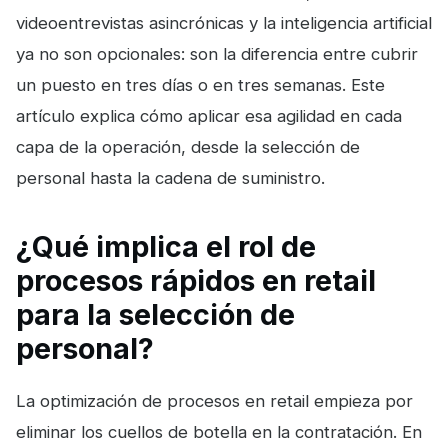
videoentrevistas asincrónicas y la inteligencia artificial
ya no son opcionales: son la diferencia entre cubrir
un puesto en tres días o en tres semanas. Este
artículo explica cómo aplicar esa agilidad en cada
capa de la operación, desde la selección de
personal hasta la cadena de suministro.
¿Qué implica el rol de
procesos rápidos en retail
para la selección de
personal?
La optimización de procesos en retail empieza por
eliminar los cuellos de botella en la contratación. En