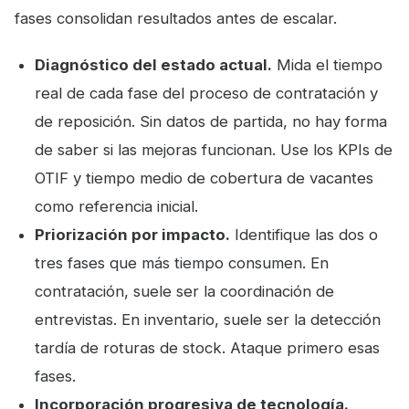
fases consolidan resultados antes de escalar.
Diagnóstico del estado actual.
Mida el tiempo
real de cada fase del proceso de contratación y
de reposición. Sin datos de partida, no hay forma
de saber si las mejoras funcionan. Use los KPIs de
OTIF y tiempo medio de cobertura de vacantes
como referencia inicial.
Priorización por impacto.
Identifique las dos o
tres fases que más tiempo consumen. En
contratación, suele ser la coordinación de
entrevistas. En inventario, suele ser la detección
tardía de roturas de stock. Ataque primero esas
fases.
Incorporación progresiva de tecnología.