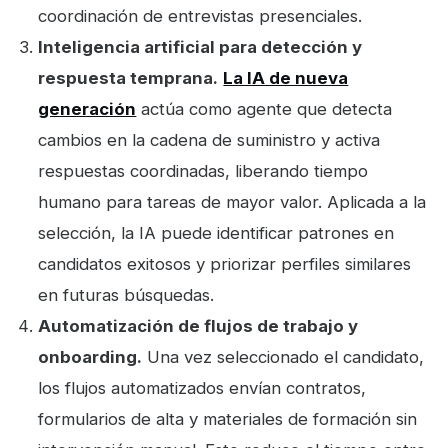
coordinación de entrevistas presenciales.
Inteligencia artificial para detección y
respuesta temprana.
La IA de nueva
generación
actúa como agente que detecta
cambios en la cadena de suministro y activa
respuestas coordinadas, liberando tiempo
humano para tareas de mayor valor. Aplicada a la
selección, la IA puede identificar patrones en
candidatos exitosos y priorizar perfiles similares
en futuras búsquedas.
Automatización de flujos de trabajo y
onboarding.
Una vez seleccionado el candidato,
los flujos automatizados envían contratos,
formularios de alta y materiales de formación sin