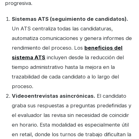
progresiva.
Sistemas ATS (seguimiento de candidatos).
Un ATS centraliza todas las candidaturas,
automatiza comunicaciones y genera informes de
rendimiento del proceso. Los
beneficios del
sistema ATS
incluyen desde la reducción del
tiempo administrativo hasta la mejora en la
trazabilidad de cada candidato a lo largo del
proceso.
Videoentrevistas asincrónicas.
El candidato
graba sus respuestas a preguntas predefinidas y
el evaluador las revisa sin necesidad de coincidir
en horario. Esta modalidad es especialmente útil
en retail, donde los turnos de trabajo dificultan la