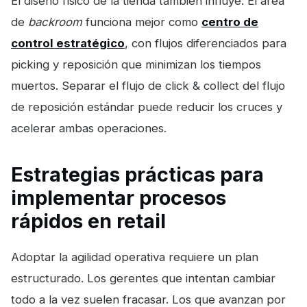
El diseño físico de la tienda también influye. El área
de
backroom
funciona mejor como
centro de
control estratégico
, con flujos diferenciados para
picking y reposición que minimizan los tiempos
muertos. Separar el flujo de click & collect del flujo
de reposición estándar puede reducir los cruces y
acelerar ambas operaciones.
Estrategias prácticas para
implementar procesos
rápidos en retail
Adoptar la agilidad operativa requiere un plan
estructurado. Los gerentes que intentan cambiar
todo a la vez suelen fracasar. Los que avanzan por