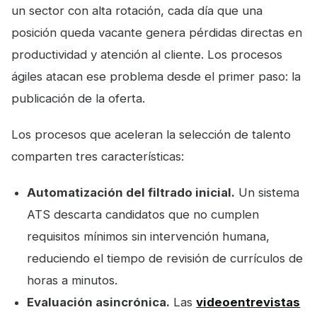
un sector con alta rotación, cada día que una
posición queda vacante genera pérdidas directas en
productividad y atención al cliente. Los procesos
ágiles atacan ese problema desde el primer paso: la
publicación de la oferta.
Los procesos que aceleran la selección de talento
comparten tres características:
Automatización del filtrado inicial.
Un sistema
ATS descarta candidatos que no cumplen
requisitos mínimos sin intervención humana,
reduciendo el tiempo de revisión de currículos de
horas a minutos.
Evaluación asincrónica.
Las
videoentrevistas