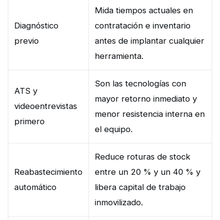
Mida tiempos actuales en
Diagnóstico
contratación e inventario
previo
antes de implantar cualquier
herramienta.
Son las tecnologías con
ATS y
mayor retorno inmediato y
videoentrevistas
menor resistencia interna en
primero
el equipo.
Reduce roturas de stock
Reabastecimiento
entre un 20 % y un 40 % y
automático
libera capital de trabajo
inmovilizado.