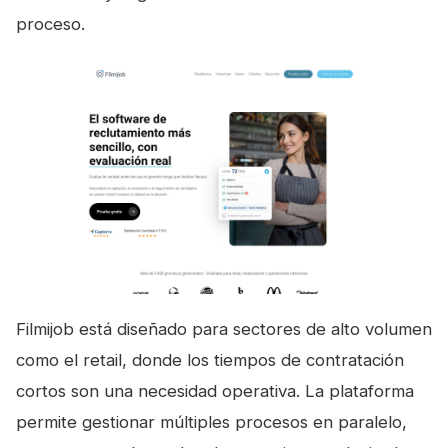
proceso.
Filmijob está diseñado para sectores de alto volumen
como el retail, donde los tiempos de contratación
cortos son una necesidad operativa. La plataforma
permite gestionar múltiples procesos en paralelo,