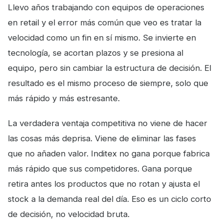
Llevo años trabajando con equipos de operaciones
en retail y el error más común que veo es tratar la
velocidad como un fin en sí mismo. Se invierte en
tecnología, se acortan plazos y se presiona al
equipo, pero sin cambiar la estructura de decisión. El
resultado es el mismo proceso de siempre, solo que
más rápido y más estresante.
La verdadera ventaja competitiva no viene de hacer
las cosas más deprisa. Viene de eliminar las fases
que no añaden valor. Inditex no gana porque fabrica
más rápido que sus competidores. Gana porque
retira antes los productos que no rotan y ajusta el
stock a la demanda real del día. Eso es un ciclo corto
de decisión, no velocidad bruta.