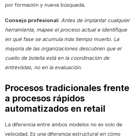
por formación y nueva búsqueda.
Consejo profesional:
Antes de implantar cualquier
herramienta, mapee el proceso actual e identifique
en qué fase se acumula más tiempo muerto. La
mayoría de las organizaciones descubren que el
cuello de botella está en la coordinación de
entrevistas, no en la evaluación.
Procesos tradicionales frente
a procesos rápidos
automatizados en retail
La diferencia entre ambos modelos no es solo de
velocidad. Es una diferencia estructural en cómo