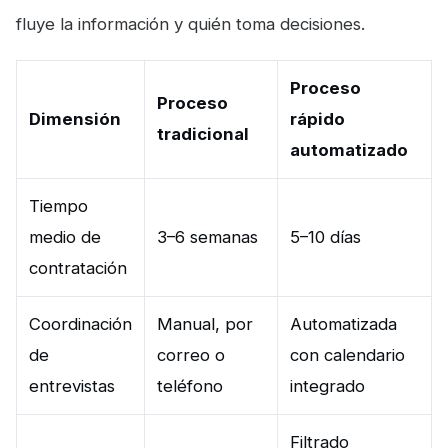
fluye la información y quién toma decisiones.
Proceso
Proceso
Dimensión
rápido
tradicional
automatizado
Tiempo
medio de
3–6 semanas
5–10 días
contratación
Coordinación
Manual, por
Automatizada
de
correo o
con calendario
entrevistas
teléfono
integrado
Filtrado