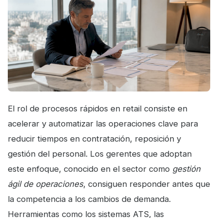
El rol de procesos rápidos en retail consiste en
acelerar y automatizar las operaciones clave para
reducir tiempos en contratación, reposición y
gestión del personal. Los gerentes que adoptan
este enfoque, conocido en el sector como
gestión
ágil de operaciones
, consiguen responder antes que
la competencia a los cambios de demanda.
Herramientas como los sistemas ATS, las