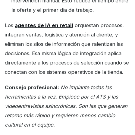
intervención manual. Esto reduce el tiempo entre
la oferta y el primer día de trabajo.
Los
agentes de IA en retail
orquestan procesos,
integran ventas, logística y atención al cliente, y
eliminan los silos de información que ralentizan las
decisiones. Esa misma lógica de integración aplica
directamente a los procesos de selección cuando se
conectan con los sistemas operativos de la tienda.
Consejo profesional:
No implante todas las
herramientas a la vez. Empiece por el ATS y las
videoentrevistas asincrónicas. Son las que generan
retorno más rápido y requieren menos cambio
cultural en el equipo.