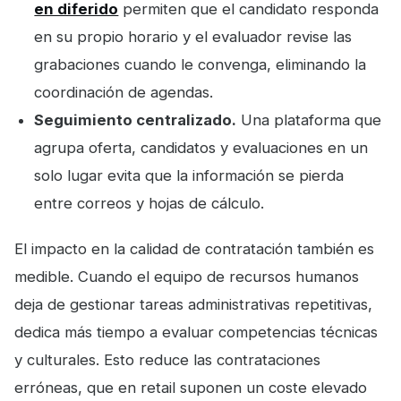
en diferido
permiten que el candidato responda
en su propio horario y el evaluador revise las
grabaciones cuando le convenga, eliminando la
coordinación de agendas.
Seguimiento centralizado.
Una plataforma que
agrupa oferta, candidatos y evaluaciones en un
solo lugar evita que la información se pierda
entre correos y hojas de cálculo.
El impacto en la calidad de contratación también es
medible. Cuando el equipo de recursos humanos
deja de gestionar tareas administrativas repetitivas,
dedica más tiempo a evaluar competencias técnicas
y culturales. Esto reduce las contrataciones
erróneas, que en retail suponen un coste elevado