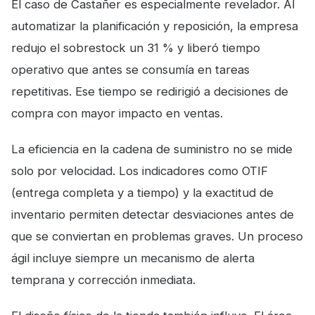
El caso de Castañer es especialmente revelador. Al
automatizar la planificación y reposición, la empresa
redujo el sobrestock un 31 % y liberó tiempo
operativo que antes se consumía en tareas
repetitivas. Ese tiempo se redirigió a decisiones de
compra con mayor impacto en ventas.
La eficiencia en la cadena de suministro no se mide
solo por velocidad. Los indicadores como OTIF
(entrega completa y a tiempo) y la exactitud de
inventario permiten detectar desviaciones antes de
que se conviertan en problemas graves. Un proceso
ágil incluye siempre un mecanismo de alerta
temprana y corrección inmediata.