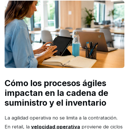
Cómo los procesos ágiles
impactan en la cadena de
suministro y el inventario
La agilidad operativa no se limita a la contratación.
En retail, la
velocidad operativa
proviene de ciclos