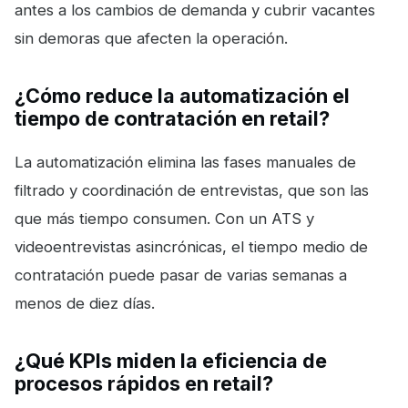
antes a los cambios de demanda y cubrir vacantes
sin demoras que afecten la operación.
¿Cómo reduce la automatización el
tiempo de contratación en retail?
La automatización elimina las fases manuales de
filtrado y coordinación de entrevistas, que son las
que más tiempo consumen. Con un ATS y
videoentrevistas asincrónicas, el tiempo medio de
contratación puede pasar de varias semanas a
menos de diez días.
¿Qué KPIs miden la eficiencia de
procesos rápidos en retail?