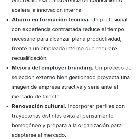
empresas. Esa transferencia de conocimiento
acelera la innovación interna.
Ahorro en formación técnica.
Un profesional
con experiencia contrastada reduce el tiempo
necesario para alcanzar plena productividad,
frente a un empleado interno que requiere
recualificación.
Mejora del employer branding.
Un proceso de
selección externo bien gestionado proyecta una
imagen de empresa atractiva y seria ante el
mercado de talento.
Renovación cultural.
Incorporar perfiles con
trayectorias distintas evita el pensamiento
homogéneo y prepara a la organización para
adaptarse al mercado.