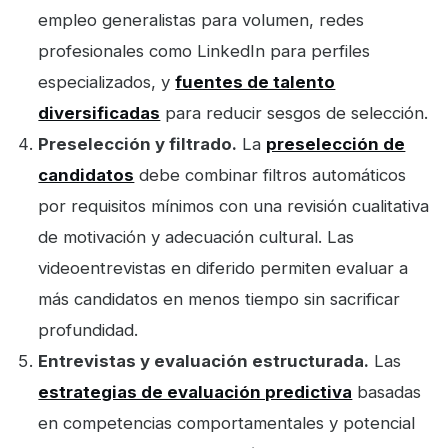
empleo generalistas para volumen, redes
profesionales como LinkedIn para perfiles
especializados, y
fuentes de talento
diversificadas
para reducir sesgos de selección.
Preselección y filtrado.
La
preselección de
candidatos
debe combinar filtros automáticos
por requisitos mínimos con una revisión cualitativa
de motivación y adecuación cultural. Las
videoentrevistas en diferido permiten evaluar a
más candidatos en menos tiempo sin sacrificar
profundidad.
Entrevistas y evaluación estructurada.
Las
estrategias de evaluación predictiva
basadas
en competencias comportamentales y potencial