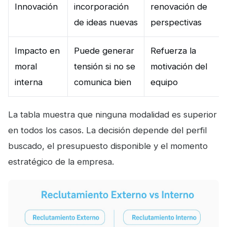
Innovación
incorporación
renovación de
de ideas nuevas
perspectivas
Impacto en
Puede generar
Refuerza la
moral
tensión si no se
motivación del
interna
comunica bien
equipo
La tabla muestra que ninguna modalidad es superior
en todos los casos. La decisión depende del perfil
buscado, el presupuesto disponible y el momento
estratégico de la empresa.