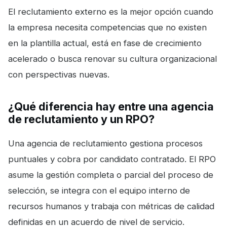
El reclutamiento externo es la mejor opción cuando
la empresa necesita competencias que no existen
en la plantilla actual, está en fase de crecimiento
acelerado o busca renovar su cultura organizacional
con perspectivas nuevas.
¿Qué diferencia hay entre una agencia
de reclutamiento y un RPO?
Una agencia de reclutamiento gestiona procesos
puntuales y cobra por candidato contratado. El RPO
asume la gestión completa o parcial del proceso de
selección, se integra con el equipo interno de
recursos humanos y trabaja con métricas de calidad
definidas en un acuerdo de nivel de servicio.