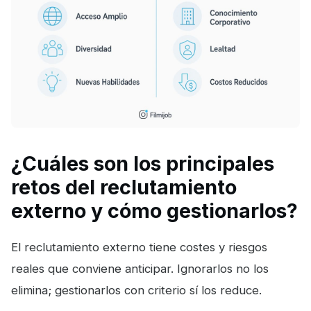
¿Cuáles son los principales
retos del reclutamiento
externo y cómo gestionarlos?
El reclutamiento externo tiene costes y riesgos
reales que conviene anticipar. Ignorarlos no los
elimina; gestionarlos con criterio sí los reduce.