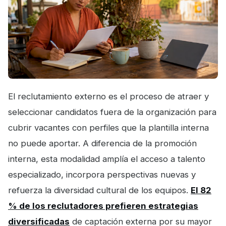
El reclutamiento externo es el proceso de atraer y
seleccionar candidatos fuera de la organización para
cubrir vacantes con perfiles que la plantilla interna
no puede aportar. A diferencia de la promoción
interna, esta modalidad amplía el acceso a talento
especializado, incorpora perspectivas nuevas y
refuerza la diversidad cultural de los equipos.
El 82
% de los reclutadores prefieren estrategias
diversificadas
de captación externa por su mayor