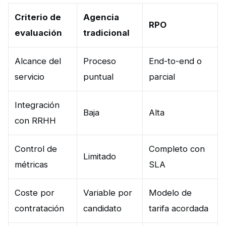
Criterio de
Agencia
RPO
evaluación
tradicional
Alcance del
Proceso
End-to-end o
servicio
puntual
parcial
Integración
Baja
Alta
con RRHH
Control de
Completo con
Limitado
métricas
SLA
Coste por
Variable por
Modelo de
contratación
candidato
tarifa acordada