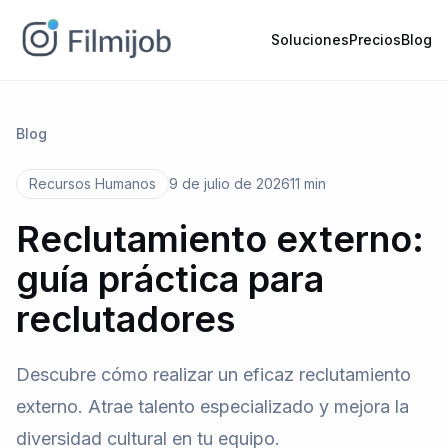
Soluciones
Precios
Blog
Blog
Recursos Humanos
9 de julio de 2026
11 min
Reclutamiento externo:
guía práctica para
reclutadores
Descubre cómo realizar un eficaz reclutamiento
externo. Atrae talento especializado y mejora la
diversidad cultural en tu equipo.