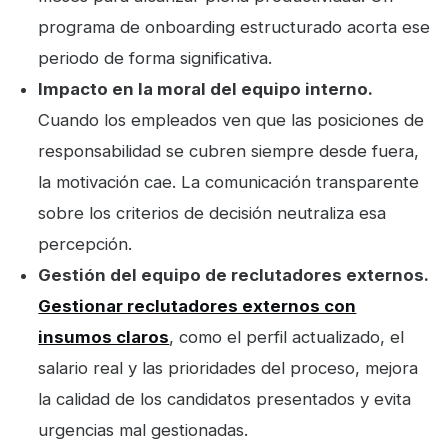
programa de onboarding estructurado acorta ese
periodo de forma significativa.
Impacto en la moral del equipo interno.
Cuando los empleados ven que las posiciones de
responsabilidad se cubren siempre desde fuera,
la motivación cae. La comunicación transparente
sobre los criterios de decisión neutraliza esa
percepción.
Gestión del equipo de reclutadores externos.
Gestionar reclutadores externos con
insumos claros
, como el perfil actualizado, el
salario real y las prioridades del proceso, mejora
la calidad de los candidatos presentados y evita
urgencias mal gestionadas.