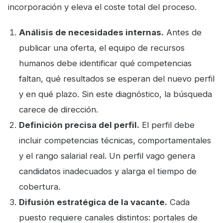
incorporación y eleva el coste total del proceso.
Análisis de necesidades internas.
Antes de
publicar una oferta, el equipo de recursos
humanos debe identificar qué competencias
faltan, qué resultados se esperan del nuevo perfil
y en qué plazo. Sin este diagnóstico, la búsqueda
carece de dirección.
Definición precisa del perfil.
El perfil debe
incluir competencias técnicas, comportamentales
y el rango salarial real. Un perfil vago genera
candidatos inadecuados y alarga el tiempo de
cobertura.
Difusión estratégica de la vacante.
Cada
puesto requiere canales distintos: portales de