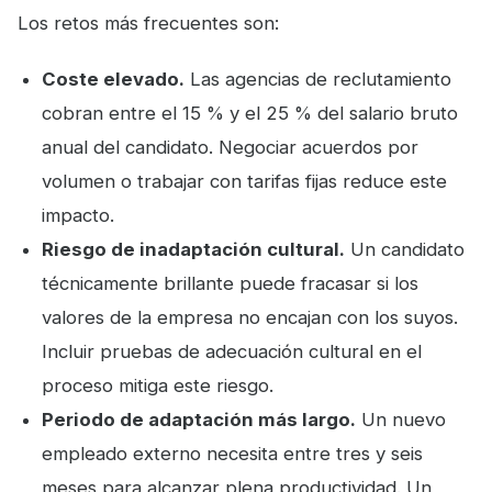
Los retos más frecuentes son:
Coste elevado.
Las agencias de reclutamiento
cobran entre el 15 % y el 25 % del salario bruto
anual del candidato. Negociar acuerdos por
volumen o trabajar con tarifas fijas reduce este
impacto.
Riesgo de inadaptación cultural.
Un candidato
técnicamente brillante puede fracasar si los
valores de la empresa no encajan con los suyos.
Incluir pruebas de adecuación cultural en el
proceso mitiga este riesgo.
Periodo de adaptación más largo.
Un nuevo
empleado externo necesita entre tres y seis
meses para alcanzar plena productividad. Un