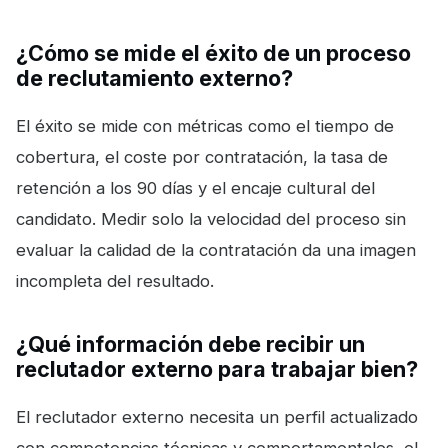
¿Cómo se mide el éxito de un proceso
de reclutamiento externo?
El éxito se mide con métricas como el tiempo de
cobertura, el coste por contratación, la tasa de
retención a los 90 días y el encaje cultural del
candidato. Medir solo la velocidad del proceso sin
evaluar la calidad de la contratación da una imagen
incompleta del resultado.
¿Qué información debe recibir un
reclutador externo para trabajar bien?
El reclutador externo necesita un perfil actualizado