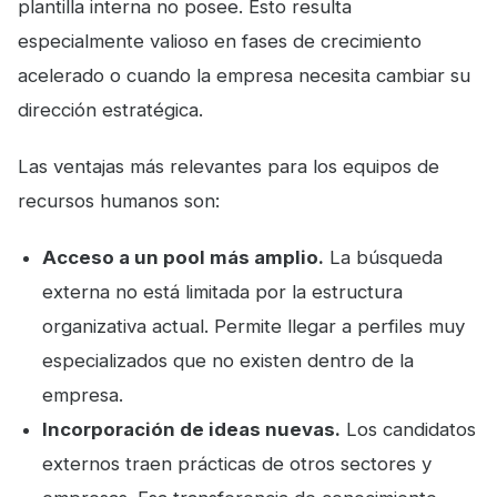
plantilla interna no posee. Esto resulta
especialmente valioso en fases de crecimiento
acelerado o cuando la empresa necesita cambiar su
dirección estratégica.
Las ventajas más relevantes para los equipos de
recursos humanos son:
Acceso a un pool más amplio.
La búsqueda
externa no está limitada por la estructura
organizativa actual. Permite llegar a perfiles muy
especializados que no existen dentro de la
empresa.
Incorporación de ideas nuevas.
Los candidatos
externos traen prácticas de otros sectores y