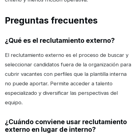
Preguntas frecuentes
¿Qué es el reclutamiento externo?
El reclutamiento externo es el proceso de buscar y
seleccionar candidatos fuera de la organización para
cubrir vacantes con perfiles que la plantilla interna
no puede aportar. Permite acceder a talento
especializado y diversificar las perspectivas del
equipo.
¿Cuándo conviene usar reclutamiento
externo en lugar de interno?