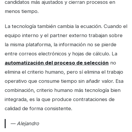
candidatos más ajustados y cierran procesos en
menos tiempo.
La tecnología también cambia la ecuación. Cuando el
equipo interno y el partner externo trabajan sobre
la misma plataforma, la información no se pierde
entre correos electrónicos y hojas de cálculo. La
automatización del proceso de selección
no
elimina el criterio humano, pero sí elimina el trabajo
operativo que consume tiempo sin añadir valor. Esa
combinación, criterio humano más tecnología bien
integrada, es la que produce contrataciones de
calidad de forma consistente.
— Alejandro