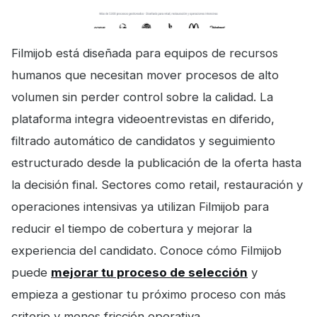
Filmijob está diseñada para equipos de recursos
humanos que necesitan mover procesos de alto
volumen sin perder control sobre la calidad. La
plataforma integra videoentrevistas en diferido,
filtrado automático de candidatos y seguimiento
estructurado desde la publicación de la oferta hasta
la decisión final. Sectores como retail, restauración y
operaciones intensivas ya utilizan Filmijob para
reducir el tiempo de cobertura y mejorar la
experiencia del candidato. Conoce cómo Filmijob
puede
mejorar tu proceso de selección
y
empieza a gestionar tu próximo proceso con más
criterio y menos fricción operativa.