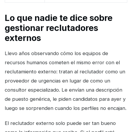
Lo que nadie te dice sobre
gestionar reclutadores
externos
Llevo años observando cómo los equipos de
recursos humanos cometen el mismo error con el
reclutamiento externo: tratan al reclutador como un
proveedor de urgencias en lugar de como un
consultor especializado. Le envían una descripción
de puesto genérica, le piden candidatos para ayer y
luego se sorprenden cuando los perfiles no encajan.
El reclutador externo solo puede ser tan bueno