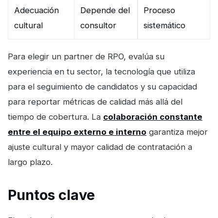
Adecuación
Depende del
Proceso
cultural
consultor
sistemático
Para elegir un partner de RPO, evalúa su
experiencia en tu sector, la tecnología que utiliza
para el seguimiento de candidatos y su capacidad
para reportar métricas de calidad más allá del
tiempo de cobertura. La
colaboración constante
entre el equipo externo e interno
garantiza mejor
ajuste cultural y mayor calidad de contratación a
largo plazo.
Puntos clave