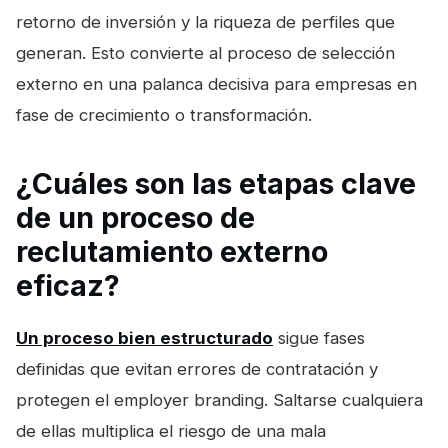
retorno de inversión y la riqueza de perfiles que
generan. Esto convierte al proceso de selección
externo en una palanca decisiva para empresas en
fase de crecimiento o transformación.
¿Cuáles son las etapas clave
de un proceso de
reclutamiento externo
eficaz?
Un proceso bien estructurado
sigue fases
definidas que evitan errores de contratación y
protegen el employer branding. Saltarse cualquiera
de ellas multiplica el riesgo de una mala