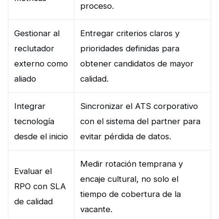
proceso.
Gestionar al
Entregar criterios claros y
reclutador
prioridades definidas para
externo como
obtener candidatos de mayor
aliado
calidad.
Integrar
Sincronizar el ATS corporativo
tecnología
con el sistema del partner para
desde el inicio
evitar pérdida de datos.
Medir rotación temprana y
Evaluar el
encaje cultural, no solo el
RPO con SLA
tiempo de cobertura de la
de calidad
vacante.