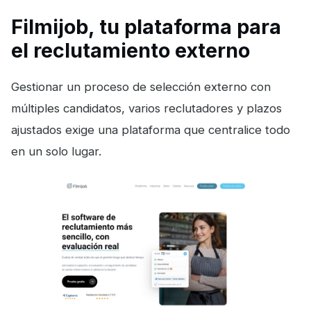
Filmijob, tu plataforma para
el reclutamiento externo
Gestionar un proceso de selección externo con
múltiples candidatos, varios reclutadores y plazos
ajustados exige una plataforma que centralice todo
en un solo lugar.