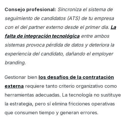
Consejo profesional:
Sincroniza el sistema de
seguimiento de candidatos (ATS) de tu empresa
con el del partner externo desde el primer día.
La
falta de integración tecnológica
entre ambos
sistemas provoca pérdida de datos y deteriora la
experiencia del candidato, dañando el employer
branding.
Gestionar bien
los desafíos de la contratación
externa
requiere tanto criterio organizativo como
herramientas adecuadas. La tecnología no sustituye
la estrategia, pero sí elimina fricciones operativas
que consumen tiempo y generan errores.