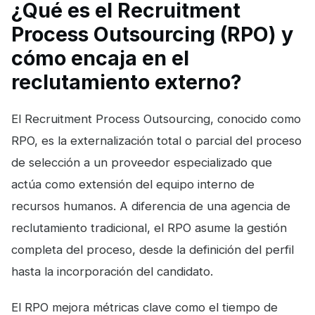
¿Qué es el Recruitment
Process Outsourcing (RPO) y
cómo encaja en el
reclutamiento externo?
El Recruitment Process Outsourcing, conocido como
RPO, es la externalización total o parcial del proceso
de selección a un proveedor especializado que
actúa como extensión del equipo interno de
recursos humanos. A diferencia de una agencia de
reclutamiento tradicional, el RPO asume la gestión
completa del proceso, desde la definición del perfil
hasta la incorporación del candidato.
El RPO mejora métricas clave como el tiempo de