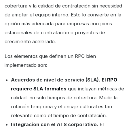
cobertura y la calidad de contratación sin necesidad
de ampliar el equipo interno. Esto lo convierte en la
opción más adecuada para empresas con picos
estacionales de contratación o proyectos de
crecimiento acelerado.
Los elementos que definen un RPO bien
implementado son:
Acuerdos de nivel de servicio (SLA).
El RPO
requiere SLA formales
que incluyan métricas de
calidad, no solo tiempos de cobertura. Medir la
rotación temprana y el encaje cultural es tan
relevante como el tiempo de contratación.
Integración con el ATS corporativo.
El