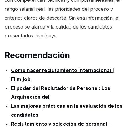
con competencias técnicas y comportamentales, el
rango salarial real, las prioridades del proceso y
criterios claros de descarte. Sin esa información, el
proceso se alarga y la calidad de los candidatos
presentados disminuye.
Recomendación
Como hacer reclutamiento internacional |
Filmijob
El poder del Reclutador de Personal: Los
Arquitectos del
Las mejores prácticas en la evaluación de los
candidatos
Reclutamiento y selección de personal -