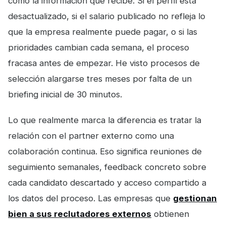
como la información que recibe. Si el perfil está
desactualizado, si el salario publicado no refleja lo
que la empresa realmente puede pagar, o si las
prioridades cambian cada semana, el proceso
fracasa antes de empezar. He visto procesos de
selección alargarse tres meses por falta de un
briefing inicial de 30 minutos.
Lo que realmente marca la diferencia es tratar la
relación con el partner externo como una
colaboración continua. Eso significa reuniones de
seguimiento semanales, feedback concreto sobre
cada candidato descartado y acceso compartido a
los datos del proceso. Las empresas que
gestionan
bien a sus reclutadores externos
obtienen