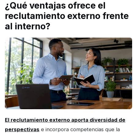
¿Qué ventajas ofrece el
reclutamiento externo frente
al interno?
El reclutamiento externo aporta diversidad de
perspectivas
e incorpora competencias que la