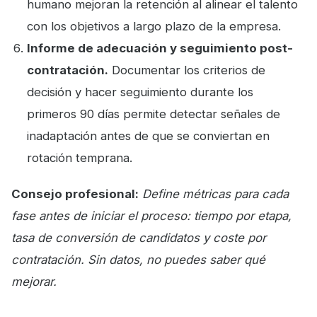
humano mejoran la retención al alinear el talento
con los objetivos a largo plazo de la empresa.
Informe de adecuación y seguimiento post-
contratación.
Documentar los criterios de
decisión y hacer seguimiento durante los
primeros 90 días permite detectar señales de
inadaptación antes de que se conviertan en
rotación temprana.
Consejo profesional:
Define métricas para cada
fase antes de iniciar el proceso: tiempo por etapa,
tasa de conversión de candidatos y coste por
contratación. Sin datos, no puedes saber qué
mejorar.