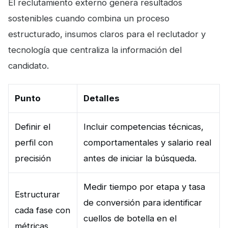
El reclutamiento externo genera resultados
sostenibles cuando combina un proceso
estructurado, insumos claros para el reclutador y
tecnología que centraliza la información del
candidato.
Punto
Detalles
Definir el
Incluir competencias técnicas,
perfil con
comportamentales y salario real
precisión
antes de iniciar la búsqueda.
Medir tiempo por etapa y tasa
Estructurar
de conversión para identificar
cada fase con
cuellos de botella en el
métricas