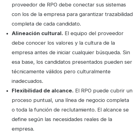
proveedor de RPO debe conectar sus sistemas
con los de la empresa para garantizar trazabilidad
completa de cada candidato.
Alineación cultural.
El equipo del proveedor
debe conocer los valores y la cultura de la
empresa antes de iniciar cualquier búsqueda. Sin
esa base, los candidatos presentados pueden ser
técnicamente válidos pero culturalmente
inadecuados.
Flexibilidad de alcance.
El RPO puede cubrir un
proceso puntual, una línea de negocio completa
o toda la función de reclutamiento. El alcance se
define según las necesidades reales de la
empresa.