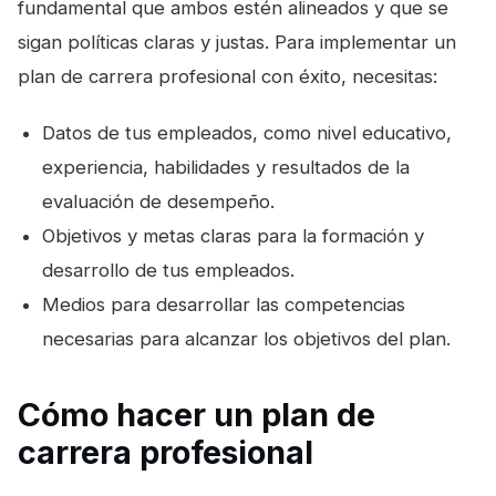
fundamental que ambos estén alineados y que se
sigan políticas claras y justas. Para implementar un
plan de carrera profesional con éxito, necesitas:
Datos de tus empleados, como nivel educativo,
experiencia, habilidades y resultados de la
evaluación de desempeño.
Objetivos y metas claras para la formación y
desarrollo de tus empleados.
Medios para desarrollar las competencias
necesarias para alcanzar los objetivos del plan.
Cómo hacer un plan de
carrera profesional