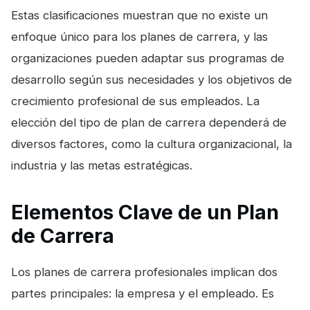
Estas clasificaciones muestran que no existe un
enfoque único para los planes de carrera, y las
organizaciones pueden adaptar sus programas de
desarrollo según sus necesidades y los objetivos de
crecimiento profesional de sus empleados. La
elección del tipo de plan de carrera dependerá de
diversos factores, como la cultura organizacional, la
industria y las metas estratégicas.
Elementos Clave de un Plan
de Carrera
Los planes de carrera profesionales implican dos
partes principales: la empresa y el empleado. Es