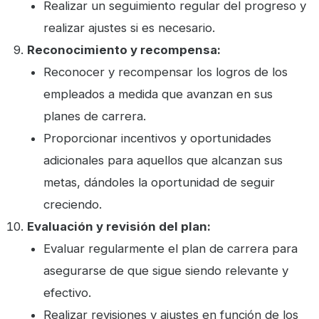
Realizar un seguimiento regular del progreso y
realizar ajustes si es necesario.
Reconocimiento y recompensa:
Reconocer y recompensar los logros de los
empleados a medida que avanzan en sus
planes de carrera.
Proporcionar incentivos y oportunidades
adicionales para aquellos que alcanzan sus
metas, dándoles la oportunidad de seguir
creciendo.
Evaluación y revisión del plan:
Evaluar regularmente el plan de carrera para
asegurarse de que sigue siendo relevante y
efectivo.
Realizar revisiones y ajustes en función de los