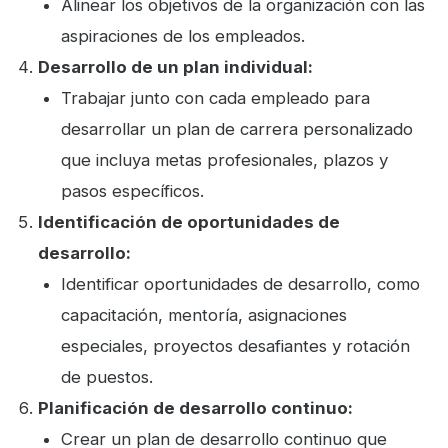
Alinear los objetivos de la organización con las
aspiraciones de los empleados.
Desarrollo de un plan individual:
Trabajar junto con cada empleado para
desarrollar un plan de carrera personalizado
que incluya metas profesionales, plazos y
pasos específicos.
Identificación de oportunidades de
desarrollo:
Identificar oportunidades de desarrollo, como
capacitación, mentoría, asignaciones
especiales, proyectos desafiantes y rotación
de puestos.
Planificación de desarrollo continuo:
Crear un plan de desarrollo continuo que