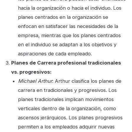
hacia la organización o hacia el individuo. Los
planes centrados en la organización se
enfocan en satisfacer las necesidades de la
empresa, mientras que los planes centrados
en el individuo se adaptan a los objetivos y
aspiraciones de cada empleado.
Planes de Carrera profesional tradicionales
vs. progresivos:
Michael Arthur
: Arthur clasifica los planes de
carrera en tradicionales y progresivos. Los
planes tradicionales implican movimientos
verticales dentro de la organización, como
ascensos jerárquicos. Los planes progresivos
permiten a los empleados adquirir nuevas