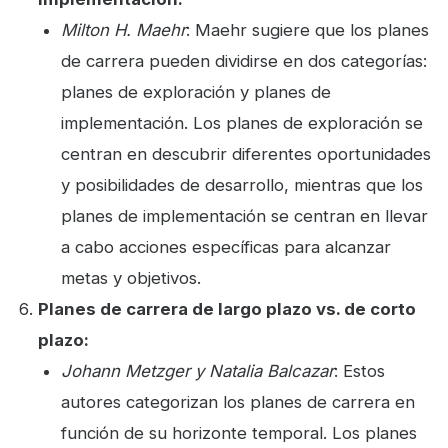
Milton H. Maehr
: Maehr sugiere que los planes
de carrera pueden dividirse en dos categorías:
planes de exploración y planes de
implementación. Los planes de exploración se
centran en descubrir diferentes oportunidades
y posibilidades de desarrollo, mientras que los
planes de implementación se centran en llevar
a cabo acciones específicas para alcanzar
metas y objetivos.
Planes de carrera de largo plazo vs. de corto
plazo:
Johann Metzger y Natalia Balcazar
: Estos
autores categorizan los planes de carrera en
función de su horizonte temporal. Los planes