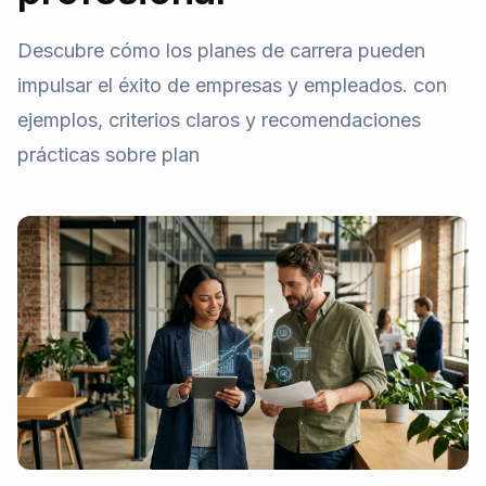
Descubre cómo los planes de carrera pueden
impulsar el éxito de empresas y empleados. con
ejemplos, criterios claros y recomendaciones
prácticas sobre plan