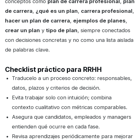
conceptos como
plan de carrera profesional
,
plan
de carrera
,
¿qué es un plan
,
carrera profesional
,
hacer un plan de carrera
,
ejemplos de planes
,
crear un plan
y
tipo de plan
, siempre conectados
con decisiones concretas y no como una lista aislada
de palabras clave.
Checklist práctico para RRHH
Traducelo a un proceso concreto: responsables,
datos, plazos y criterios de decisión.
Evita trabajar solo con intuición; combina
contexto cualitativo con métricas comparables.
Asegura que candidatos, empleados y managers
entienden qué ocurre en cada fase.
Revisa aprendizajes periódicamente para mejorar