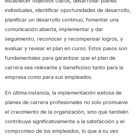
establecer objetivos claros, desarrollar planes
individuales, identificar oportunidades de desarrollo,
planificar un desarrollo continuo, fomentar una
comunicación abierta, implementar y dar
seguimiento, reconocer y recompensar logros, y
evaluar y revisar el plan en curso. Estos pasos son
fundamentales para garantizar que el plan de
carrera sea relevante y beneficioso tanto para la
empresa como para sus empleados.
En última instancia, la implementación exitosa de
planes de carrera profesionales no solo promueve
el crecimiento de la organización, sino que también
contribuye significativamente a la satisfacción y el
compromiso de los empleados, lo que a su vez