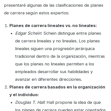
presentaré algunas de las clasificaciones de planes
de carrera según estos expertos:
Planes de carrera lineales vs. no lineales:
Edgar Schein
: Schein distingue entre planes
de carrera lineales y no lineales. Los planes
lineales siguen una progresión jerárquica
tradicional dentro de la organización, mientras
que los planes no lineales permiten a los
empleados desarrollar sus habilidades y
avanzar en diferentes direcciones.
Planes de carrera basados en la organización
y el individuo:
Douglas T. Hall
: Hall propone la idea de que
los planes de carrera pueden estar orientados