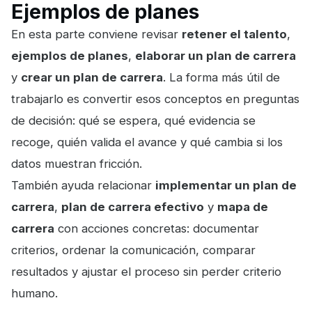
Ejemplos de planes
En esta parte conviene revisar
retener el talento
,
ejemplos de planes
,
elaborar un plan de carrera
y
crear un plan de carrera
. La forma más útil de
trabajarlo es convertir esos conceptos en preguntas
de decisión: qué se espera, qué evidencia se
recoge, quién valida el avance y qué cambia si los
datos muestran fricción.
También ayuda relacionar
implementar un plan de
carrera
,
plan de carrera efectivo
y
mapa de
carrera
con acciones concretas: documentar
criterios, ordenar la comunicación, comparar
resultados y ajustar el proceso sin perder criterio
humano.