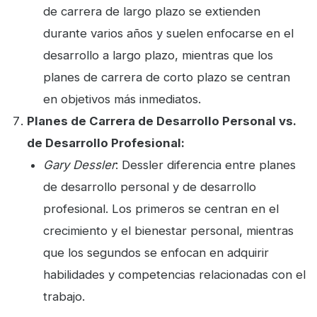
de carrera de largo plazo se extienden
durante varios años y suelen enfocarse en el
desarrollo a largo plazo, mientras que los
planes de carrera de corto plazo se centran
en objetivos más inmediatos.
Planes de Carrera de Desarrollo Personal vs.
de Desarrollo Profesional:
Gary Dessler
: Dessler diferencia entre planes
de desarrollo personal y de desarrollo
profesional. Los primeros se centran en el
crecimiento y el bienestar personal, mientras
que los segundos se enfocan en adquirir
habilidades y competencias relacionadas con el
trabajo.