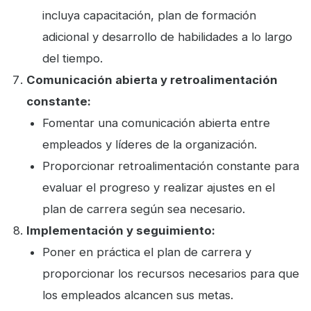
incluya capacitación, plan de formación
adicional y desarrollo de habilidades a lo largo
del tiempo.
Comunicación abierta y retroalimentación
constante:
Fomentar una comunicación abierta entre
empleados y líderes de la organización.
Proporcionar retroalimentación constante para
evaluar el progreso y realizar ajustes en el
plan de carrera según sea necesario.
Implementación y seguimiento:
Poner en práctica el plan de carrera y
proporcionar los recursos necesarios para que
los empleados alcancen sus metas.