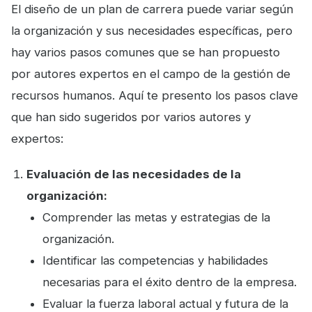
El diseño de un plan de carrera puede variar según
la organización y sus necesidades específicas, pero
hay varios pasos comunes que se han propuesto
por autores expertos en el campo de la gestión de
recursos humanos. Aquí te presento los pasos clave
que han sido sugeridos por varios autores y
expertos:
Evaluación de las necesidades de la
organización:
Comprender las metas y estrategias de la
organización.
Identificar las competencias y habilidades
necesarias para el éxito dentro de la empresa.
Evaluar la fuerza laboral actual y futura de la