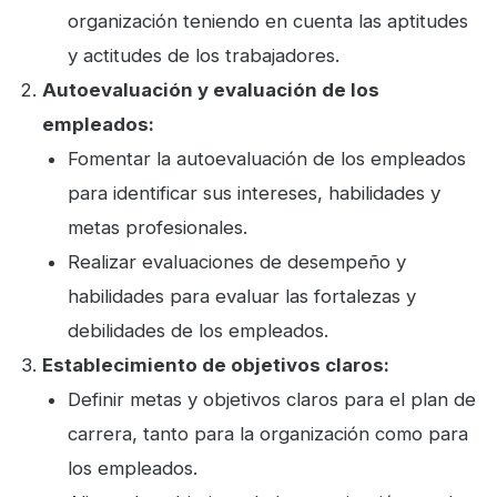
organización teniendo en cuenta las aptitudes
y actitudes de los trabajadores.
Autoevaluación y evaluación de los
empleados:
Fomentar la autoevaluación de los empleados
para identificar sus intereses, habilidades y
metas profesionales.
Realizar evaluaciones de desempeño y
habilidades para evaluar las fortalezas y
debilidades de los empleados.
Establecimiento de objetivos claros:
Definir metas y objetivos claros para el plan de
carrera, tanto para la organización como para
los empleados.