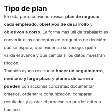
Tipo de plan
En esta parte conviene revisar
plan de negocio
,
cada empleado
,
objetivos de desarrollo
y
objetivos a corto
. La forma más útil de trabajarlo es
convertir esos conceptos en preguntas de decisión:
qué se espera, qué evidencia se recoge, quién
valida el avance y qué cambia si los datos muestran
fricción.
También ayuda relacionar
hacer un seguimiento
,
mediano y largo plazo
y
planes de carrera
pueden
con acciones concretas: documentar
criterios, ordenar la comunicación, comparar
resultados y ajustar el proceso sin perder criterio
humano.