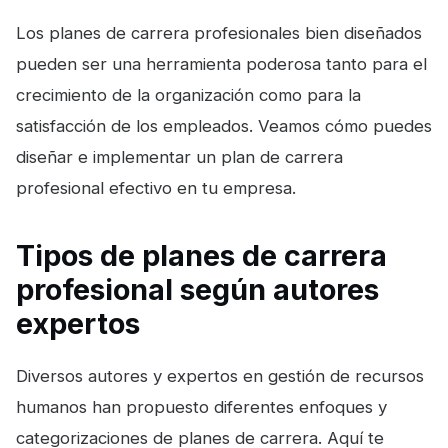
Los planes de carrera profesionales bien diseñados
pueden ser una herramienta poderosa tanto para el
crecimiento de la organización como para la
satisfacción de los empleados. Veamos cómo puedes
diseñar e implementar un plan de carrera
profesional efectivo en tu empresa.
Tipos de planes de carrera
profesional según autores
expertos
Diversos autores y expertos en gestión de recursos
humanos han propuesto diferentes enfoques y
categorizaciones de planes de carrera. Aquí te