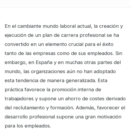
En el cambiante mundo laboral actual, la creación y
ejecución de un plan de carrera profesional se ha
convertido en un elemento crucial para el éxito
tanto de las empresas como de sus empleados. Sin
embargo, en España y en muchas otras partes del
mundo, las organizaciones aún no han adoptado
esta tendencia de manera generalizada. Esta
práctica favorece la promoción interna de
trabajadores y supone un ahorro de costes derivado
del reclutamiento y formación. Además, favorecer el
desarrollo profesional supone una gran motivación
para los empleados.