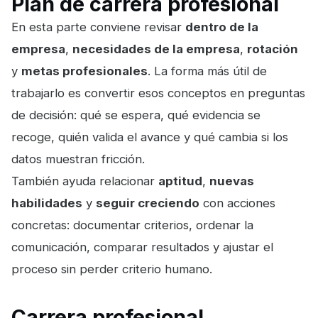
Plan de carrera profesional
En esta parte conviene revisar
dentro de la
empresa
,
necesidades de la empresa
,
rotación
y
metas profesionales
. La forma más útil de
trabajarlo es convertir esos conceptos en preguntas
de decisión: qué se espera, qué evidencia se
recoge, quién valida el avance y qué cambia si los
datos muestran fricción.
También ayuda relacionar
aptitud
,
nuevas
habilidades
y
seguir creciendo
con acciones
concretas: documentar criterios, ordenar la
comunicación, comparar resultados y ajustar el
proceso sin perder criterio humano.
Carrera profesional