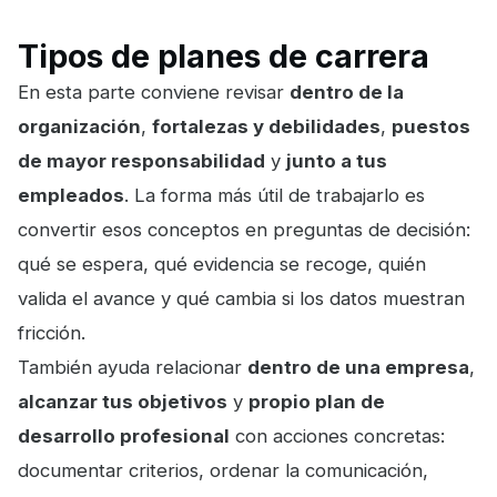
Tipos de planes de carrera
En esta parte conviene revisar
dentro de la
organización
,
fortalezas y debilidades
,
puestos
de mayor responsabilidad
y
junto a tus
empleados
. La forma más útil de trabajarlo es
convertir esos conceptos en preguntas de decisión:
qué se espera, qué evidencia se recoge, quién
valida el avance y qué cambia si los datos muestran
fricción.
También ayuda relacionar
dentro de una empresa
,
alcanzar tus objetivos
y
propio plan de
desarrollo profesional
con acciones concretas:
documentar criterios, ordenar la comunicación,