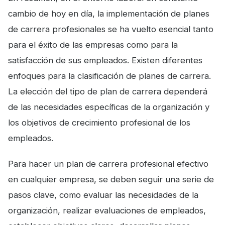
cambio de hoy en día, la implementación de planes
de carrera profesionales se ha vuelto esencial tanto
para el éxito de las empresas como para la
satisfacción de sus empleados. Existen diferentes
enfoques para la clasificación de planes de carrera.
La elección del tipo de plan de carrera dependerá
de las necesidades específicas de la organización y
los objetivos de crecimiento profesional de los
empleados.
Para hacer un plan de carrera profesional efectivo
en cualquier empresa, se deben seguir una serie de
pasos clave, como evaluar las necesidades de la
organización, realizar evaluaciones de empleados,