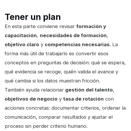
Tener un plan
En esta parte conviene revisar
formación y
capacitación
,
necesidades de formación
,
objetivo claro
y
competencias necesarias
. La
forma más útil de trabajarlo es convertir esos
conceptos en preguntas de decisión: qué se espera,
qué evidencia se recoge, quién valida el avance y
qué cambia si los datos muestran fricción.
También ayuda relacionar
gestión del talento
,
objetivos de negocio
y
tasa de rotación
con
acciones concretas: documentar criterios, ordenar la
comunicación, comparar resultados y ajustar el
proceso sin perder criterio humano.