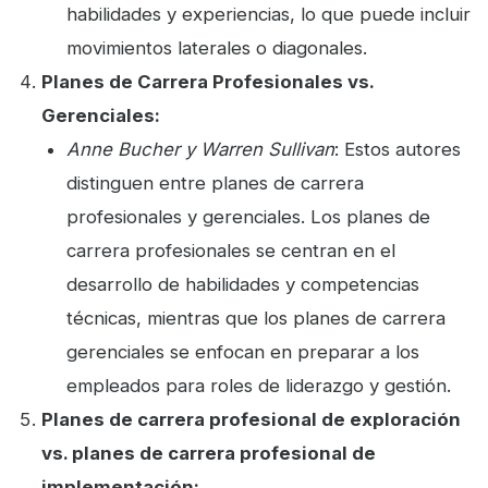
habilidades y experiencias, lo que puede incluir
movimientos laterales o diagonales.
Planes de Carrera Profesionales vs.
Gerenciales:
Anne Bucher y Warren Sullivan
: Estos autores
distinguen entre planes de carrera
profesionales y gerenciales. Los planes de
carrera profesionales se centran en el
desarrollo de habilidades y competencias
técnicas, mientras que los planes de carrera
gerenciales se enfocan en preparar a los
empleados para roles de liderazgo y gestión.
Planes de carrera profesional de exploración
vs. planes de carrera profesional de
implementación: