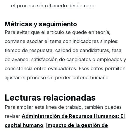
el proceso sin rehacerlo desde cero.
Métricas y seguimiento
Para evitar que el artículo se quede en teoría,
conviene asociar el tema con indicadores simples:
tiempo de respuesta, calidad de candidaturas, tasa
de avance, satisfacción de candidatos o empleados y
consistencia entre evaluadores. Esos datos permiten
ajustar el proceso sin perder criterio humano.
Lecturas relacionadas
Para ampliar esta línea de trabajo, también puedes
revisar
Administración de Recursos Humanos: El
capital humano
,
Impacto de la gestión de