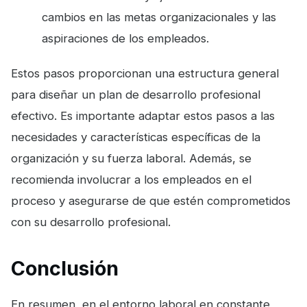
cambios en las metas organizacionales y las
aspiraciones de los empleados.
Estos pasos proporcionan una estructura general
para diseñar un plan de desarrollo profesional
efectivo. Es importante adaptar estos pasos a las
necesidades y características específicas de la
organización y su fuerza laboral. Además, se
recomienda involucrar a los empleados en el
proceso y asegurarse de que estén comprometidos
con su desarrollo profesional.
Conclusión
En resumen, en el entorno laboral en constante