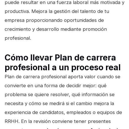
puede resultar en una fuerza laboral más motivada y
productiva. Mejora la gestión del talento de tu
empresa proporcionando oportunidades de
crecimiento y desarrollo mediante promoción
profesional.
Cómo llevar Plan de carrera
profesional a un proceso real
Plan de carrera profesional aporta valor cuando se
convierte en una forma de decidir mejor: qué
problema se quiere resolver, qué información se
necesita y cómo se medirá si el cambio mejora la
experiencia de candidatos, empleados o equipos de
RRHH. En la revisión conviene tener presentes