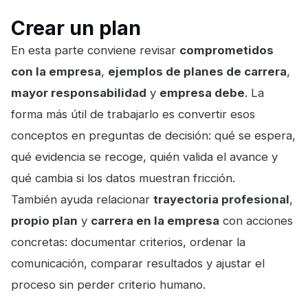
Crear un plan
En esta parte conviene revisar
comprometidos
con la empresa
,
ejemplos de planes de carrera
,
mayor responsabilidad
y
empresa debe
. La
forma más útil de trabajarlo es convertir esos
conceptos en preguntas de decisión: qué se espera,
qué evidencia se recoge, quién valida el avance y
qué cambia si los datos muestran fricción.
También ayuda relacionar
trayectoria profesional
,
propio plan
y
carrera en la empresa
con acciones
concretas: documentar criterios, ordenar la
comunicación, comparar resultados y ajustar el
proceso sin perder criterio humano.