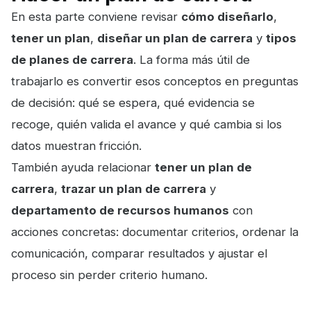
En esta parte conviene revisar
cómo diseñarlo
,
tener un plan
,
diseñar un plan de carrera
y
tipos
de planes de carrera
. La forma más útil de
trabajarlo es convertir esos conceptos en preguntas
de decisión: qué se espera, qué evidencia se
recoge, quién valida el avance y qué cambia si los
datos muestran fricción.
También ayuda relacionar
tener un plan de
carrera
,
trazar un plan de carrera
y
departamento de recursos humanos
con
acciones concretas: documentar criterios, ordenar la
comunicación, comparar resultados y ajustar el
proceso sin perder criterio humano.