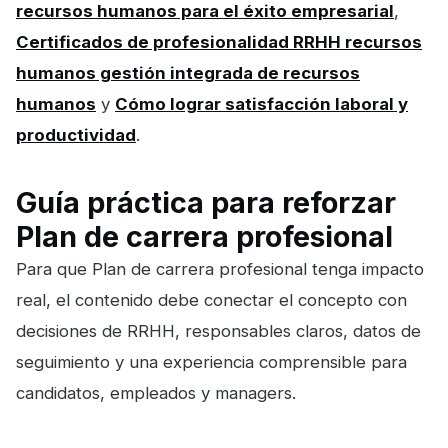
recursos humanos para el éxito empresarial
,
Certificados de profesionalidad RRHH recursos
humanos gestión integrada de recursos
humanos
y
Cómo lograr satisfacción laboral y
productividad
.
Guía práctica para reforzar
Plan de carrera profesional
Para que Plan de carrera profesional tenga impacto
real, el contenido debe conectar el concepto con
decisiones de RRHH, responsables claros, datos de
seguimiento y una experiencia comprensible para
candidatos, empleados y managers.