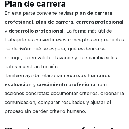
Plan de carrera
En esta parte conviene revisar
plan de carrera
profesional
,
plan de carrera
,
carrera profesional
y
desarrollo profesional
. La forma más útil de
trabajarlo es convertir esos conceptos en preguntas
de decisión: qué se espera, qué evidencia se
recoge, quién valida el avance y qué cambia si los
datos muestran fricción.
También ayuda relacionar
recursos humanos
,
evaluación
y
crecimiento profesional
con
acciones concretas: documentar criterios, ordenar la
comunicación, comparar resultados y ajustar el
proceso sin perder criterio humano.