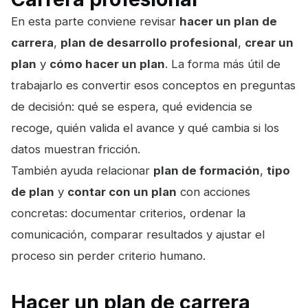
En esta parte conviene revisar
hacer un plan de
carrera
,
plan de desarrollo profesional
,
crear un
plan
y
cómo hacer un plan
. La forma más útil de
trabajarlo es convertir esos conceptos en preguntas
de decisión: qué se espera, qué evidencia se
recoge, quién valida el avance y qué cambia si los
datos muestran fricción.
También ayuda relacionar
plan de formación
,
tipo
de plan
y
contar con un plan
con acciones
concretas: documentar criterios, ordenar la
comunicación, comparar resultados y ajustar el
proceso sin perder criterio humano.
Hacer un plan de carrera