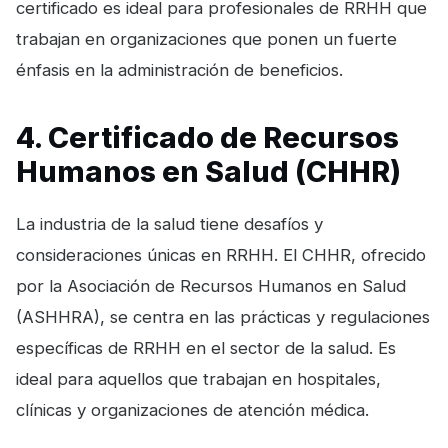
certificado es ideal para profesionales de RRHH que
trabajan en organizaciones que ponen un fuerte
énfasis en la administración de beneficios.
4. Certificado de Recursos
Humanos en Salud (CHHR)
La industria de la salud tiene desafíos y
consideraciones únicas en RRHH. El CHHR, ofrecido
por la Asociación de Recursos Humanos en Salud
(ASHHRA), se centra en las prácticas y regulaciones
específicas de RRHH en el sector de la salud. Es
ideal para aquellos que trabajan en hospitales,
clínicas y organizaciones de atención médica.