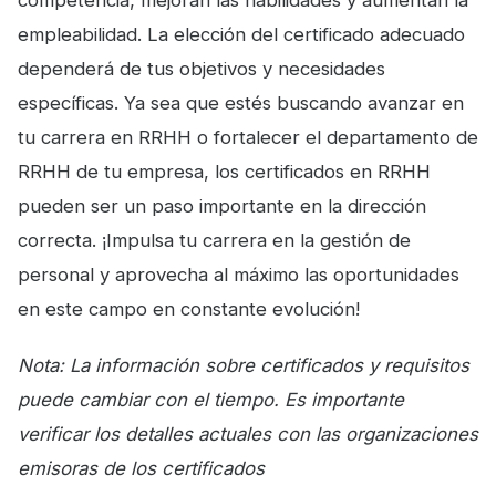
empleabilidad. La elección del certificado adecuado
dependerá de tus objetivos y necesidades
específicas. Ya sea que estés buscando avanzar en
tu carrera en RRHH o fortalecer el departamento de
RRHH de tu empresa, los certificados en RRHH
pueden ser un paso importante en la dirección
correcta. ¡Impulsa tu carrera en la gestión de
personal y aprovecha al máximo las oportunidades
en este campo en constante evolución!
Nota: La información sobre certificados y requisitos
puede cambiar con el tiempo. Es importante
verificar los detalles actuales con las organizaciones
emisoras de los certificados