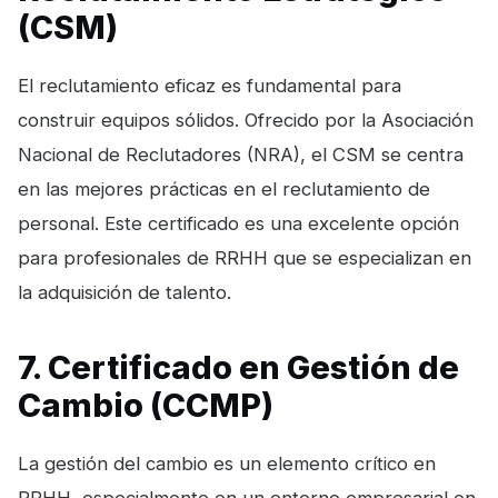
(CSM)
El reclutamiento eficaz es fundamental para
construir equipos sólidos. Ofrecido por la Asociación
Nacional de Reclutadores (NRA), el CSM se centra
en las mejores prácticas en el reclutamiento de
personal. Este certificado es una excelente opción
para profesionales de RRHH que se especializan en
la adquisición de talento.
7. Certificado en Gestión de
Cambio (CCMP)
La gestión del cambio es un elemento crítico en
RRHH, especialmente en un entorno empresarial en