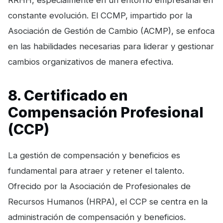
constante evolución. El CCMP, impartido por la
Asociación de Gestión de Cambio (ACMP), se enfoca
en las habilidades necesarias para liderar y gestionar
cambios organizativos de manera efectiva.
8. Certificado en
Compensación Profesional
(CCP)
La gestión de compensación y beneficios es
fundamental para atraer y retener el talento.
Ofrecido por la Asociación de Profesionales de
Recursos Humanos (HRPA), el CCP se centra en la
administración de compensación y beneficios.