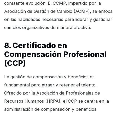
constante evolución. El CCMP, impartido por la
Asociación de Gestión de Cambio (ACMP), se enfoca
en las habilidades necesarias para liderar y gestionar
cambios organizativos de manera efectiva.
8. Certificado en
Compensación Profesional
(CCP)
La gestión de compensación y beneficios es
fundamental para atraer y retener el talento.
Ofrecido por la Asociación de Profesionales de
Recursos Humanos (HRPA), el CCP se centra en la
administración de compensación y beneficios.