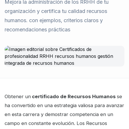
Mejora la administración de los RRHH de tu
organización y certifica tu calidad recursos
humanos. con ejemplos, criterios claros y
recomendaciones prácticas
Obtener un
certificado de Recursos Humanos
se
ha convertido en una estrategia valiosa para avanzar
en esta carrera y demostrar competencia en un
campo en constante evolución. Los Recursos