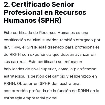
2. Certificado Senior
Profesional en Recursos
Humanos (SPHR)
Este certificado de Recursos Humanos es una
certificación de nivel superior, también otorgado por
la SHRM, el SPHR está diseñado para profesionales
de RRHH con experiencia que desean avanzar en
sus carreras. Este certificado se enfoca en
habilidades de nivel superior, como la planificación
estratégica, la gestión del cambio y el liderazgo en
RRHH. Obtener un SPHR demuestra una
comprensión profunda de la función de RRHH en la
estrategia empresarial global.