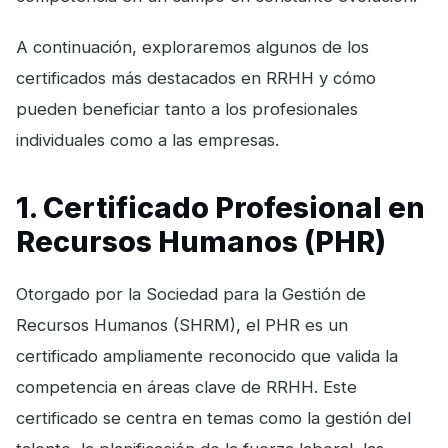
A continuación, exploraremos algunos de los
certificados más destacados en RRHH y cómo
pueden beneficiar tanto a los profesionales
individuales como a las empresas.
1. Certificado Profesional en
Recursos Humanos (PHR)
Otorgado por la Sociedad para la Gestión de
Recursos Humanos (SHRM), el PHR es un
certificado ampliamente reconocido que valida la
competencia en áreas clave de RRHH. Este
certificado se centra en temas como la gestión del