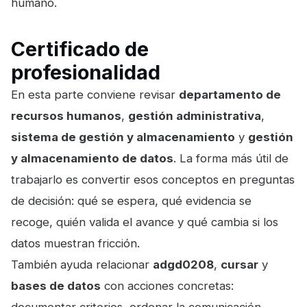
humano.
Certificado de
profesionalidad
En esta parte conviene revisar
departamento de
recursos humanos
,
gestión administrativa
,
sistema de gestión y almacenamiento
y
gestión
y almacenamiento de datos
. La forma más útil de
trabajarlo es convertir esos conceptos en preguntas
de decisión: qué se espera, qué evidencia se
recoge, quién valida el avance y qué cambia si los
datos muestran fricción.
También ayuda relacionar
adgd0208
,
cursar
y
bases de datos
con acciones concretas: