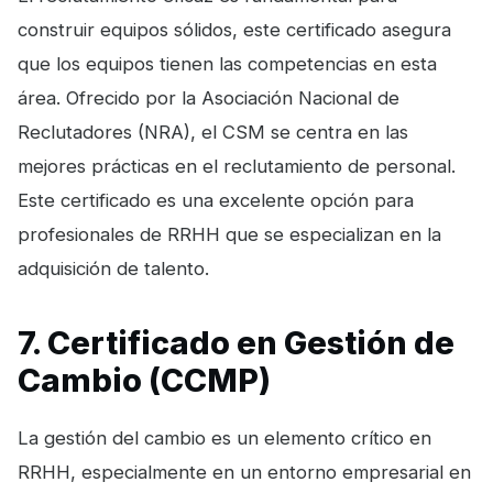
construir equipos sólidos, este certificado asegura
que los equipos tienen las competencias en esta
área. Ofrecido por la Asociación Nacional de
Reclutadores (NRA), el CSM se centra en las
mejores prácticas en el reclutamiento de personal.
Este certificado es una excelente opción para
profesionales de RRHH que se especializan en la
adquisición de talento.
7. Certificado en Gestión de
Cambio (CCMP)
La gestión del cambio es un elemento crítico en
RRHH, especialmente en un entorno empresarial en