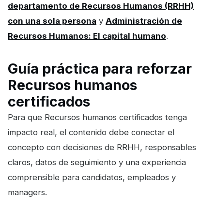
departamento de Recursos Humanos (RRHH)
con una sola persona
y
Administración de
Recursos Humanos: El capital humano
.
Guía práctica para reforzar
Recursos humanos
certificados
Para que Recursos humanos certificados tenga
impacto real, el contenido debe conectar el
concepto con decisiones de RRHH, responsables
claros, datos de seguimiento y una experiencia
comprensible para candidatos, empleados y
managers.