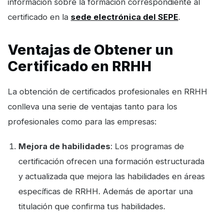
información sobre la formación correspondiente al
certificado en la
sede electrónica del SEPE
.
Ventajas de Obtener un
Certificado en RRHH
La obtención de certificados profesionales en RRHH
conlleva una serie de ventajas tanto para los
profesionales como para las empresas:
Mejora de habilidades
: Los programas de
certificación ofrecen una formación estructurada
y actualizada que mejora las habilidades en áreas
específicas de RRHH. Además de aportar una
titulación que confirma tus habilidades.