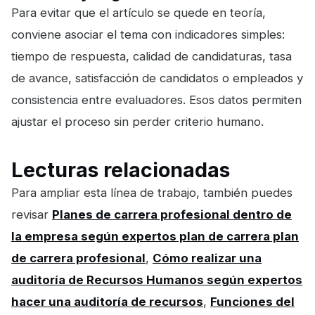
Para evitar que el artículo se quede en teoría,
conviene asociar el tema con indicadores simples:
tiempo de respuesta, calidad de candidaturas, tasa
de avance, satisfacción de candidatos o empleados y
consistencia entre evaluadores. Esos datos permiten
ajustar el proceso sin perder criterio humano.
Lecturas relacionadas
Para ampliar esta línea de trabajo, también puedes
revisar
Planes de carrera profesional dentro de
la empresa según expertos plan de carrera plan
de carrera profesional
,
Cómo realizar una
auditoría de Recursos Humanos según expertos
hacer una auditoría de recursos
,
Funciones del