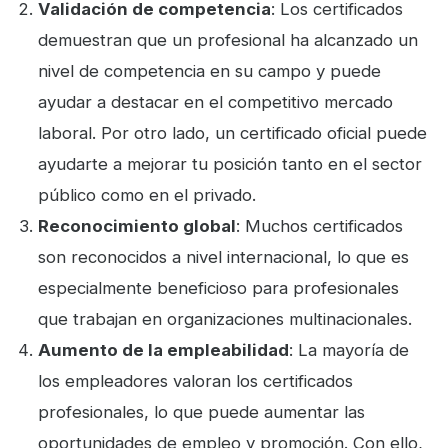
Validación de competencia
: Los certificados
demuestran que un profesional ha alcanzado un
nivel de competencia en su campo y puede
ayudar a destacar en el competitivo mercado
laboral. Por otro lado, un certificado oficial puede
ayudarte a mejorar tu posición tanto en el sector
público como en el privado.
Reconocimiento global
: Muchos certificados
son reconocidos a nivel internacional, lo que es
especialmente beneficioso para profesionales
que trabajan en organizaciones multinacionales.
Aumento de la empleabilidad
: La mayoría de
los empleadores valoran los certificados
profesionales, lo que puede aumentar las
oportunidades de empleo y promoción. Con ello,