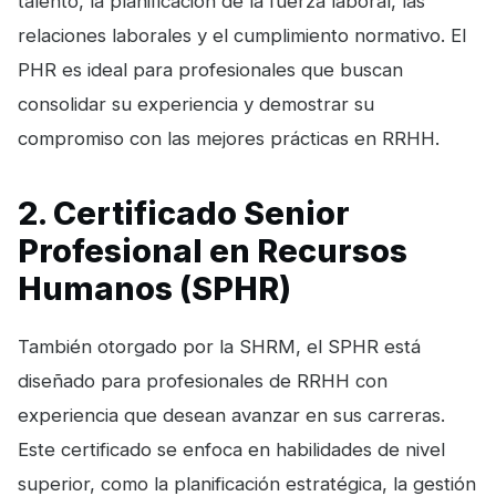
talento, la planificación de la fuerza laboral, las
relaciones laborales y el cumplimiento normativo. El
PHR es ideal para profesionales que buscan
consolidar su experiencia y demostrar su
compromiso con las mejores prácticas en RRHH.
2. Certificado Senior
Profesional en Recursos
Humanos (SPHR)
También otorgado por la SHRM, el SPHR está
diseñado para profesionales de RRHH con
experiencia que desean avanzar en sus carreras.
Este certificado se enfoca en habilidades de nivel
superior, como la planificación estratégica, la gestión