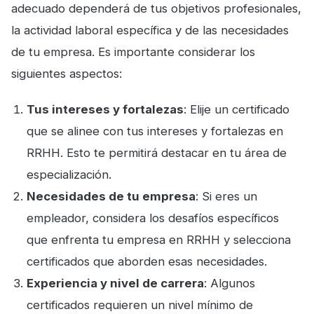
adecuado dependerá de tus objetivos profesionales,
la actividad laboral específica y de las necesidades
de tu empresa. Es importante considerar los
siguientes aspectos:
Tus intereses y fortalezas
: Elije un certificado
que se alinee con tus intereses y fortalezas en
RRHH. Esto te permitirá destacar en tu área de
especialización.
Necesidades de tu empresa
: Si eres un
empleador, considera los desafíos específicos
que enfrenta tu empresa en RRHH y selecciona
certificados que aborden esas necesidades.
Experiencia y nivel de carrera
: Algunos
certificados requieren un nivel mínimo de