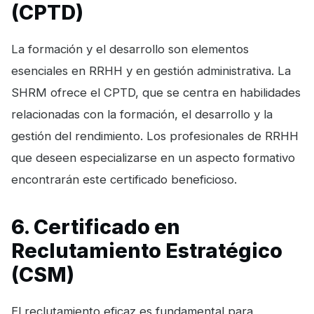
(CPTD)
La formación y el desarrollo son elementos
esenciales en RRHH y en gestión administrativa. La
SHRM ofrece el CPTD, que se centra en habilidades
relacionadas con la formación, el desarrollo y la
gestión del rendimiento. Los profesionales de RRHH
que deseen especializarse en un aspecto formativo
encontrarán este certificado beneficioso.
6. Certificado en
Reclutamiento Estratégico
(CSM)
El reclutamiento eficaz es fundamental para