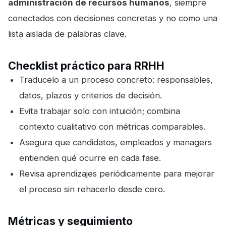
administración de recursos humanos
, siempre
conectados con decisiones concretas y no como una
lista aislada de palabras clave.
Checklist práctico para RRHH
Traducelo a un proceso concreto: responsables,
datos, plazos y criterios de decisión.
Evita trabajar solo con intuición; combina
contexto cualitativo con métricas comparables.
Asegura que candidatos, empleados y managers
entienden qué ocurre en cada fase.
Revisa aprendizajes periódicamente para mejorar
el proceso sin rehacerlo desde cero.
Métricas y seguimiento