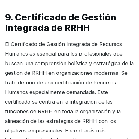
9. Certificado de Gestión
Integrada de RRHH
El Certificado de Gestión Integrada de Recursos
Humanos es esencial para los profesionales que
buscan una comprensión holística y estratégica de la
gestión de RRHH en organizaciones modernas. Se
trata de uno de una certificación de Recursos
Humanos especialmente demandada. Este
certificado se centra en la integración de las
funciones de RRHH en toda la organización y la
alineación de las estrategias de RRHH con los
objetivos empresariales. Encontrarás más