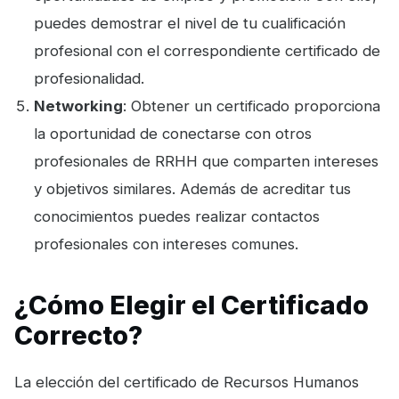
puedes demostrar el nivel de tu cualificación
profesional con el correspondiente certificado de
profesionalidad.
Networking
: Obtener un certificado proporciona
la oportunidad de conectarse con otros
profesionales de RRHH que comparten intereses
y objetivos similares. Además de acreditar tus
conocimientos puedes realizar contactos
profesionales con intereses comunes.
¿Cómo Elegir el Certificado
Correcto?
La elección del certificado de Recursos Humanos