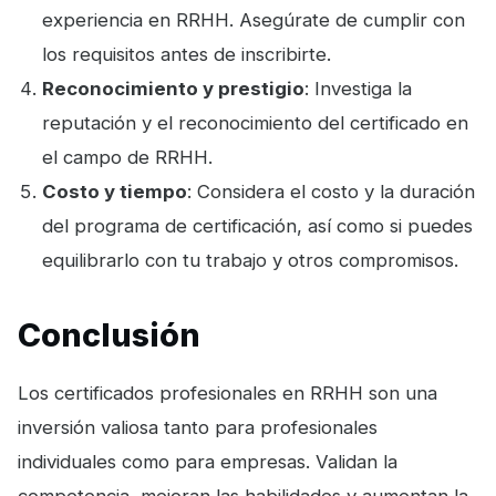
experiencia en RRHH. Asegúrate de cumplir con
los requisitos antes de inscribirte.
Reconocimiento y prestigio
: Investiga la
reputación y el reconocimiento del certificado en
el campo de RRHH.
Costo y tiempo
: Considera el costo y la duración
del programa de certificación, así como si puedes
equilibrarlo con tu trabajo y otros compromisos.
Conclusión
Los certificados profesionales en RRHH son una
inversión valiosa tanto para profesionales
individuales como para empresas. Validan la
competencia, mejoran las habilidades y aumentan la