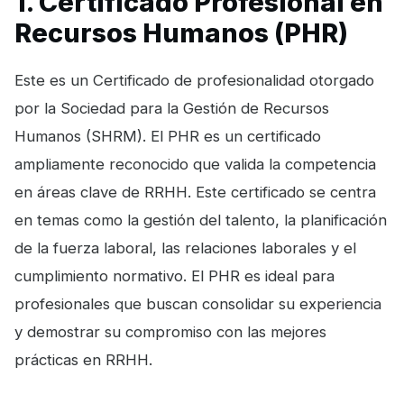
1. Certificado Profesional en
Recursos Humanos (PHR)
Este es un Certificado de profesionalidad otorgado
por la Sociedad para la Gestión de Recursos
Humanos (SHRM). El PHR es un certificado
ampliamente reconocido que valida la competencia
en áreas clave de RRHH. Este certificado se centra
en temas como la gestión del talento, la planificación
de la fuerza laboral, las relaciones laborales y el
cumplimiento normativo. El PHR es ideal para
profesionales que buscan consolidar su experiencia
y demostrar su compromiso con las mejores
prácticas en RRHH.