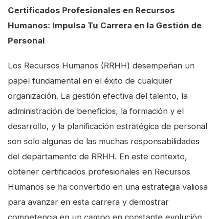
Certificados Profesionales en Recursos
Humanos: Impulsa Tu Carrera en la Gestión de
Personal
Los Recursos Humanos (RRHH) desempeñan un
papel fundamental en el éxito de cualquier
organización. La gestión efectiva del talento, la
administración de beneficios, la formación y el
desarrollo, y la planificación estratégica de personal
son solo algunas de las muchas responsabilidades
del departamento de RRHH. En este contexto,
obtener certificados profesionales en Recursos
Humanos se ha convertido en una estrategia valiosa
para avanzar en esta carrera y demostrar
competencia en un campo en constante evolución.