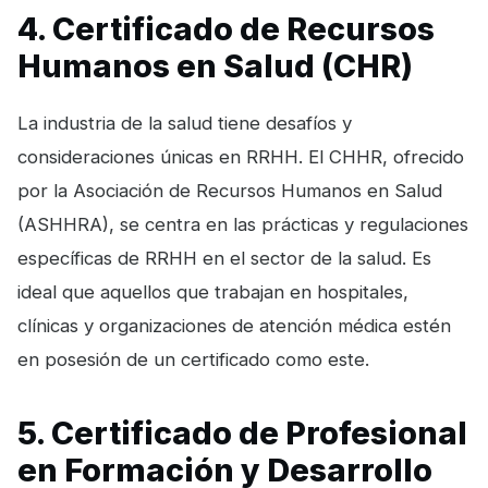
4. Certificado de Recursos
Humanos en Salud (CHR)
La industria de la salud tiene desafíos y
consideraciones únicas en RRHH. El CHHR, ofrecido
por la Asociación de Recursos Humanos en Salud
(ASHHRA), se centra en las prácticas y regulaciones
específicas de RRHH en el sector de la salud. Es
ideal que aquellos que trabajan en hospitales,
clínicas y organizaciones de atención médica estén
en posesión de un certificado como este.
5. Certificado de Profesional
en Formación y Desarrollo