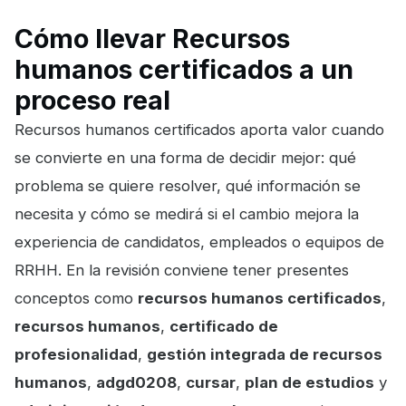
Cómo llevar Recursos
humanos certificados a un
proceso real
Recursos humanos certificados aporta valor cuando
se convierte en una forma de decidir mejor: qué
problema se quiere resolver, qué información se
necesita y cómo se medirá si el cambio mejora la
experiencia de candidatos, empleados o equipos de
RRHH. En la revisión conviene tener presentes
conceptos como
recursos humanos certificados
,
recursos humanos
,
certificado de
profesionalidad
,
gestión integrada de recursos
humanos
,
adgd0208
,
cursar
,
plan de estudios
y