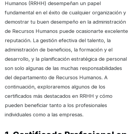
Humanos (RRHH) desempeñan un papel
fundamental en el éxito de cualquier organización y
demostrar tu buen desempeño en la administración
de Recursos Humanos puede ocasionarte excelente
reputación. La gestión efectiva del talento, la
administración de beneficios, la formación y el
desarrollo, y la planificación estratégica de personal
son solo algunas de las muchas responsabilidades
del departamento de Recursos Humanos. A
continuación, exploraremos algunos de los
certificados más destacados en RRHH y cómo
pueden beneficiar tanto a los profesionales
individuales como a las empresas.