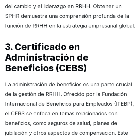
del cambio y el liderazgo en RRHH. Obtener un
SPHR demuestra una comprensión profunda de la
función de RRHH en la estrategia empresarial global.
3. Certificado en
Administración de
Beneficios (CEBS)
La administración de beneficios es una parte crucial
de la gestión de RRHH. Ofrecido por la Fundación
Internacional de Beneficios para Empleados (IFEBP),
el CEBS se enfoca en temas relacionados con
beneficios, como seguros de salud, planes de
jubilación y otros aspectos de compensación. Este