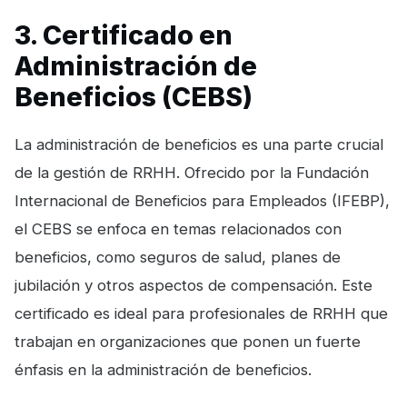
3. Certificado en
Administración de
Beneficios (CEBS)
La administración de beneficios es una parte crucial
de la gestión de RRHH. Ofrecido por la Fundación
Internacional de Beneficios para Empleados (IFEBP),
el CEBS se enfoca en temas relacionados con
beneficios, como seguros de salud, planes de
jubilación y otros aspectos de compensación. Este
certificado es ideal para profesionales de RRHH que
trabajan en organizaciones que ponen un fuerte
énfasis en la administración de beneficios.