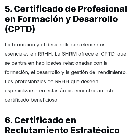
5. Certificado de Profesional
en Formación y Desarrollo
(CPTD)
La formación y el desarrollo son elementos
esenciales en RRHH. La SHRM ofrece el CPTD, que
se centra en habilidades relacionadas con la
formación, el desarrollo y la gestión del rendimiento.
Los profesionales de RRHH que deseen
especializarse en estas áreas encontrarán este
certificado beneficioso.
6. Certificado en
Reclutamiento Estratégico