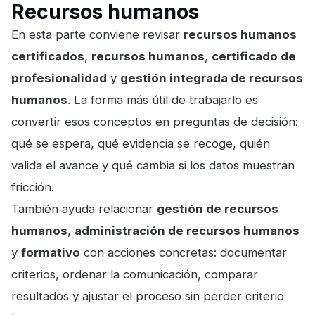
Recursos humanos
En esta parte conviene revisar
recursos humanos
certificados
,
recursos humanos
,
certificado de
profesionalidad
y
gestión integrada de recursos
humanos
. La forma más útil de trabajarlo es
convertir esos conceptos en preguntas de decisión:
qué se espera, qué evidencia se recoge, quién
valida el avance y qué cambia si los datos muestran
fricción.
También ayuda relacionar
gestión de recursos
humanos
,
administración de recursos humanos
y
formativo
con acciones concretas: documentar
criterios, ordenar la comunicación, comparar
resultados y ajustar el proceso sin perder criterio