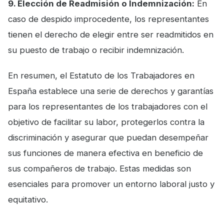
9. Elección de Readmisión o Indemnización:
En
caso de despido improcedente, los representantes
tienen el derecho de elegir entre ser readmitidos en
su puesto de trabajo o recibir indemnización.
En resumen, el Estatuto de los Trabajadores en
España establece una serie de derechos y garantías
para los representantes de los trabajadores con el
objetivo de facilitar su labor, protegerlos contra la
discriminación y asegurar que puedan desempeñar
sus funciones de manera efectiva en beneficio de
sus compañeros de trabajo. Estas medidas son
esenciales para promover un entorno laboral justo y
equitativo.