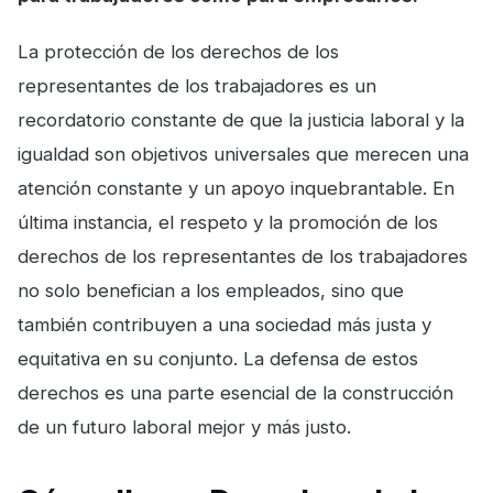
La protección de los derechos de los
representantes de los trabajadores es un
recordatorio constante de que la justicia laboral y la
igualdad son objetivos universales que merecen una
atención constante y un apoyo inquebrantable. En
última instancia, el respeto y la promoción de los
derechos de los representantes de los trabajadores
no solo benefician a los empleados, sino que
también contribuyen a una sociedad más justa y
equitativa en su conjunto. La defensa de estos
derechos es una parte esencial de la construcción
de un futuro laboral mejor y más justo.