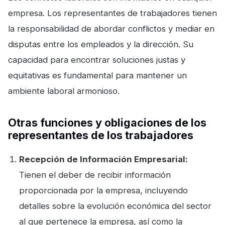
empresa. Los representantes de trabajadores tienen
la responsabilidad de abordar conflictos y mediar en
disputas entre los empleados y la dirección. Su
capacidad para encontrar soluciones justas y
equitativas es fundamental para mantener un
ambiente laboral armonioso.
Otras funciones y obligaciones de los
representantes de los trabajadores
Recepción de Información Empresarial:
Tienen el deber de recibir información
proporcionada por la empresa, incluyendo
detalles sobre la evolución económica del sector
al que pertenece la empresa, así como la