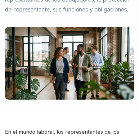
del representante, sus funciones y obligaciones.
En el mundo laboral, los representantes de los