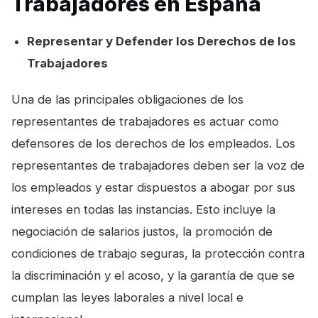
Trabajadores en España
Representar y Defender los Derechos de los
Trabajadores
Una de las principales obligaciones de los
representantes de trabajadores es actuar como
defensores de los derechos de los empleados. Los
representantes de trabajadores deben ser la voz de
los empleados y estar dispuestos a abogar por sus
intereses en todas las instancias. Esto incluye la
negociación de salarios justos, la promoción de
condiciones de trabajo seguras, la protección contra
la discriminación y el acoso, y la garantía de que se
cumplan las leyes laborales a nivel local e