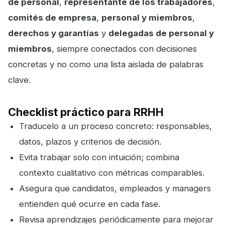
de personal
,
representante de los trabajadores
,
comités de empresa
,
personal y miembros
,
derechos y garantías
y
delegadas de personal y
miembros
, siempre conectados con decisiones
concretas y no como una lista aislada de palabras
clave.
Checklist práctico para RRHH
Traducelo a un proceso concreto: responsables,
datos, plazos y criterios de decisión.
Evita trabajar solo con intuición; combina
contexto cualitativo con métricas comparables.
Asegura que candidatos, empleados y managers
entienden qué ocurre en cada fase.
Revisa aprendizajes periódicamente para mejorar