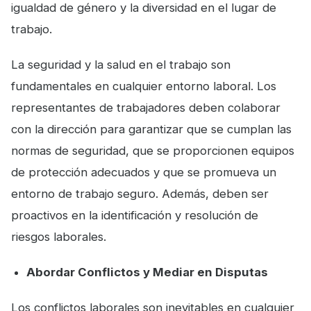
igualdad de género y la diversidad en el lugar de
trabajo.
La seguridad y la salud en el trabajo son
fundamentales en cualquier entorno laboral. Los
representantes de trabajadores deben colaborar
con la dirección para garantizar que se cumplan las
normas de seguridad, que se proporcionen equipos
de protección adecuados y que se promueva un
entorno de trabajo seguro. Además, deben ser
proactivos en la identificación y resolución de
riesgos laborales.
Abordar Conflictos y Mediar en Disputas
Los conflictos laborales son inevitables en cualquier