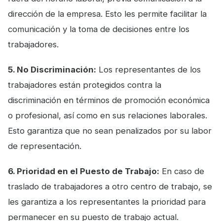
dirección de la empresa. Esto les permite facilitar la
comunicación y la toma de decisiones entre los
trabajadores.
5. No Discriminación:
Los representantes de los
trabajadores están protegidos contra la
discriminación en términos de promoción económica
o profesional, así como en sus relaciones laborales.
Esto garantiza que no sean penalizados por su labor
de representación.
6. Prioridad en el Puesto de Trabajo:
En caso de
traslado de trabajadores a otro centro de trabajo, se
les garantiza a los representantes la prioridad para
permanecer en su puesto de trabajo actual.