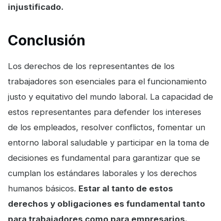
injustificado.
Conclusión
Los derechos de los representantes de los
trabajadores son esenciales para el funcionamiento
justo y equitativo del mundo laboral. La capacidad de
estos representantes para defender los intereses
de los empleados, resolver conflictos, fomentar un
entorno laboral saludable y participar en la toma de
decisiones es fundamental para garantizar que se
cumplan los estándares laborales y los derechos
humanos básicos.
Estar al tanto de estos
derechos y obligaciones es fundamental tanto
para trabajadores como para empresarios.