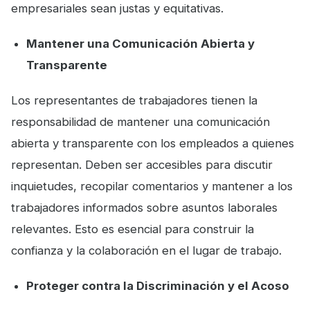
empresariales sean justas y equitativas.
Mantener una Comunicación Abierta y
Transparente
Los representantes de trabajadores tienen la
responsabilidad de mantener una comunicación
abierta y transparente con los empleados a quienes
representan. Deben ser accesibles para discutir
inquietudes, recopilar comentarios y mantener a los
trabajadores informados sobre asuntos laborales
relevantes. Esto es esencial para construir la
confianza y la colaboración en el lugar de trabajo.
Proteger contra la Discriminación y el Acoso