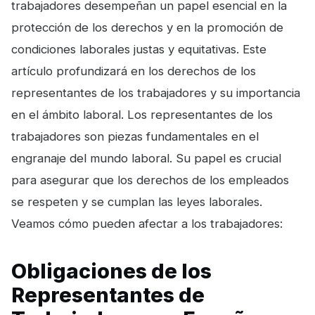
trabajadores desempeñan un papel esencial en la
protección de los derechos y en la promoción de
condiciones laborales justas y equitativas. Este
artículo profundizará en los derechos de los
representantes de los trabajadores y su importancia
en el ámbito laboral. Los representantes de los
trabajadores son piezas fundamentales en el
engranaje del mundo laboral. Su papel es crucial
para asegurar que los derechos de los empleados
se respeten y se cumplan las leyes laborales.
Veamos cómo pueden afectar a los trabajadores:
Obligaciones de los
Representantes de