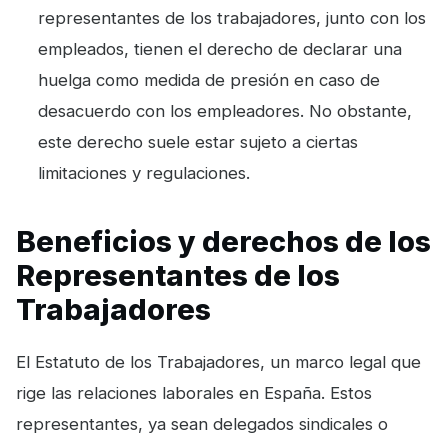
representantes de los trabajadores, junto con los
empleados, tienen el derecho de declarar una
huelga como medida de presión en caso de
desacuerdo con los empleadores. No obstante,
este derecho suele estar sujeto a ciertas
limitaciones y regulaciones.
Beneficios y derechos de los
Representantes de los
Trabajadores
El Estatuto de los Trabajadores, un marco legal que
rige las relaciones laborales en España. Estos
representantes, ya sean delegados sindicales o