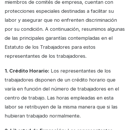
miembros de comités de empresa, cuentan con
protecciones especiales destinadas a facilitar su
labor y asegurar que no enfrenten discriminación
por su condición. A continuación, resumimos algunas
de las principales garantías contempladas en el
Estatuto de los Trabajadores para estos
representantes de los trabajadores.
1. Crédito Horario:
Los representantes de los
trabajadores disponen de un crédito horario que
varía en función del número de trabajadores en el
centro de trabajo. Las horas empleadas en esta
labor se retribuyen de la misma manera que si las
hubieran trabajado normalmente.