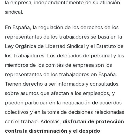
la empresa, independientemente de su afiliación
sindical.
En España, la regulación de los derechos de los
representantes de los trabajadores se basa en la
Ley Orgánica de Libertad Sindical y el Estatuto de
los Trabajadores. Los delegados de personal y los
miembros de los comités de empresa son los
representantes de los trabajadores en España.
Tienen derecho a ser informados y consultados
sobre asuntos que afectan a los empleados, y
pueden participar en la negociación de acuerdos
colectivos y en la toma de decisiones relacionadas
con el trabajo. Además,
disfrutan de protección
contra la discriminación y el despido