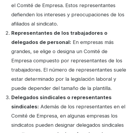
el Comité de Empresa. Estos representantes
defienden los intereses y preocupaciones de los
afiliados al sindicato.
Representantes de los trabajadores o
delegados de personal:
En empresas más
grandes, se elige o designa un Comité de
Empresa compuesto por representantes de los
trabajadores. El número de representantes suele
estar determinado por la legislación laboral y
puede depender del tamaño de la plantilla.
Delegados sindicales o representantes
sindicales:
Además de los representantes en el
Comité de Empresa, en algunas empresas los
sindicatos pueden designar delegados sindicales