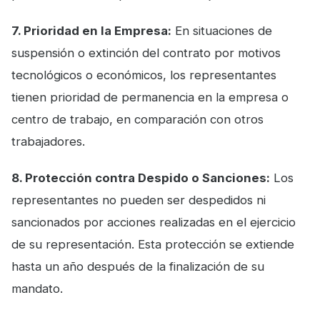
7. Prioridad en la Empresa:
En situaciones de
suspensión o extinción del contrato por motivos
tecnológicos o económicos, los representantes
tienen prioridad de permanencia en la empresa o
centro de trabajo, en comparación con otros
trabajadores.
8. Protección contra Despido o Sanciones:
Los
representantes no pueden ser despedidos ni
sancionados por acciones realizadas en el ejercicio
de su representación. Esta protección se extiende
hasta un año después de la finalización de su
mandato.