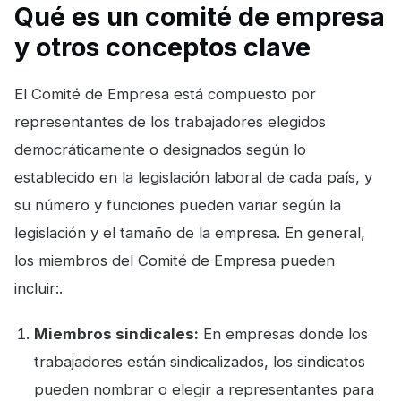
Qué es un comité de empresa
y otros conceptos clave
El Comité de Empresa está compuesto por
representantes de los trabajadores elegidos
democráticamente o designados según lo
establecido en la legislación laboral de cada país, y
su número y funciones pueden variar según la
legislación y el tamaño de la empresa. En general,
los miembros del Comité de Empresa pueden
incluir:.
Miembros sindicales:
En empresas donde los
trabajadores están sindicalizados, los sindicatos
pueden nombrar o elegir a representantes para