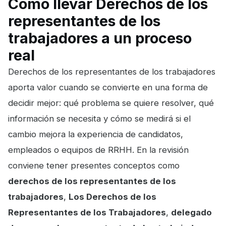
Cómo llevar Derechos de los
representantes de los
trabajadores a un proceso
real
Derechos de los representantes de los trabajadores
aporta valor cuando se convierte en una forma de
decidir mejor: qué problema se quiere resolver, qué
información se necesita y cómo se medirá si el
cambio mejora la experiencia de candidatos,
empleados o equipos de RRHH. En la revisión
conviene tener presentes conceptos como
derechos de los representantes de los
trabajadores
,
Los Derechos de los
Representantes de los Trabajadores
,
delegado