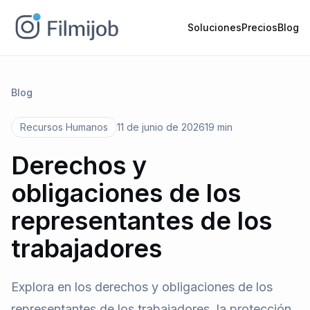
Soluciones
Precios
Blog
Blog
Recursos Humanos
11 de junio de 2026
19 min
Derechos y
obligaciones de los
representantes de los
trabajadores
Explora en los derechos y obligaciones de los
representantes de los trabajadores, la protección