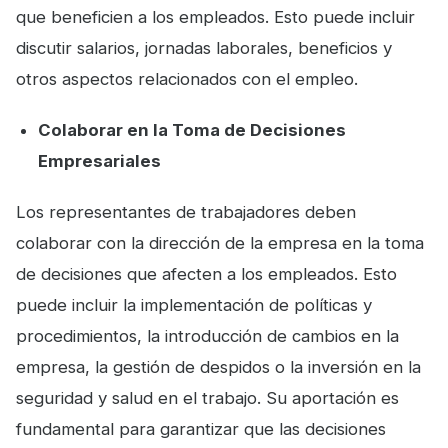
que beneficien a los empleados. Esto puede incluir
discutir salarios, jornadas laborales, beneficios y
otros aspectos relacionados con el empleo.
Colaborar en la Toma de Decisiones
Empresariales
Los representantes de trabajadores deben
colaborar con la dirección de la empresa en la toma
de decisiones que afecten a los empleados. Esto
puede incluir la implementación de políticas y
procedimientos, la introducción de cambios en la
empresa, la gestión de despidos o la inversión en la
seguridad y salud en el trabajo. Su aportación es
fundamental para garantizar que las decisiones