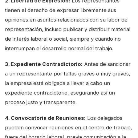
2. Libertad de Expresión:
Los representantes
tienen el derecho de expresar libremente sus
opiniones en asuntos relacionados con su labor de
representación, incluso publicar y distribuir material
de interés laboral o social, siempre y cuando no
interrumpan el desarrollo normal del trabajo.
3. Expediente Contradictorio:
Antes de sancionar
a un representante por faltas graves o muy graves,
la empresa está obligada a llevar a cabo un
expediente contradictorio, asegurando así un
proceso justo y transparente.
4. Convocatoria de Reuniones:
Los delegados
pueden convocar reuniones en el centro de trabajo,
fuera del horario laboral, previa comunicación a la