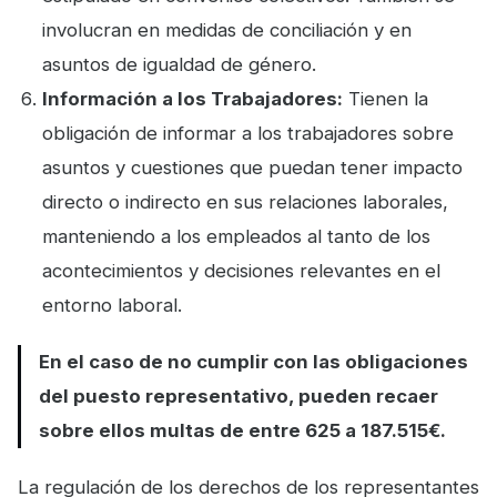
involucran en medidas de conciliación y en
asuntos de igualdad de género.
Información a los Trabajadores:
Tienen la
obligación de informar a los trabajadores sobre
asuntos y cuestiones que puedan tener impacto
directo o indirecto en sus relaciones laborales,
manteniendo a los empleados al tanto de los
acontecimientos y decisiones relevantes en el
entorno laboral.
En el caso de no cumplir con las obligaciones
del puesto representativo, pueden recaer
sobre ellos multas de entre 625 a 187.515€.
La regulación de los derechos de los representantes