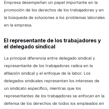
Empresa desempeñan un papel importante en la
promoción de los derechos de los trabajadores y en
la búsqueda de soluciones a los problemas laborales
en la empresa.
El representante de los trabajadores y
el delegado sindical
La principal diferencia entre delegado sindical y
representante de los trabajadores radica en la
afiliación sindical y el enfoque de la labor. Los
delegados sindicales representan los intereses de
un sindicato específico, mientras que los
representantes de los trabajadores se enfocan en la
defensa de los derechos de todos los empleados en