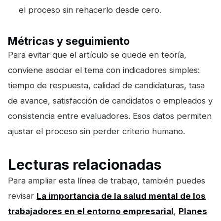
el proceso sin rehacerlo desde cero.
Métricas y seguimiento
Para evitar que el artículo se quede en teoría,
conviene asociar el tema con indicadores simples:
tiempo de respuesta, calidad de candidaturas, tasa
de avance, satisfacción de candidatos o empleados y
consistencia entre evaluadores. Esos datos permiten
ajustar el proceso sin perder criterio humano.
Lecturas relacionadas
Para ampliar esta línea de trabajo, también puedes
revisar
La importancia de la salud mental de los
trabajadores en el entorno empresarial
,
Planes