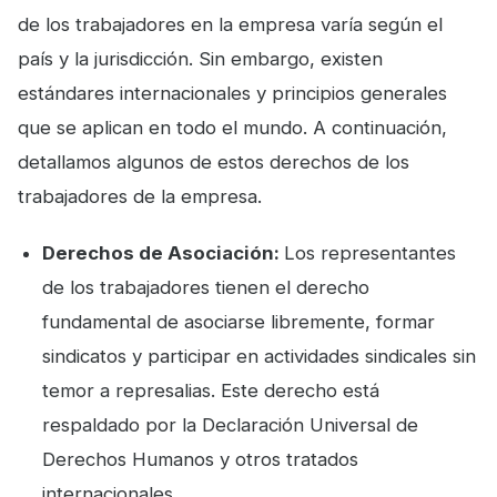
de los trabajadores en la empresa varía según el
país y la jurisdicción. Sin embargo, existen
estándares internacionales y principios generales
que se aplican en todo el mundo. A continuación,
detallamos algunos de estos derechos de los
trabajadores de la empresa.
Derechos de Asociación:
Los representantes
de los trabajadores tienen el derecho
fundamental de asociarse libremente, formar
sindicatos y participar en actividades sindicales sin
temor a represalias. Este derecho está
respaldado por la Declaración Universal de
Derechos Humanos y otros tratados
internacionales.