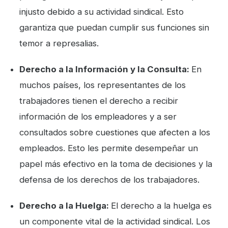
injusto debido a su actividad sindical. Esto
garantiza que puedan cumplir sus funciones sin
temor a represalias.
Derecho a la Información y la Consulta:
En
muchos países, los representantes de los
trabajadores tienen el derecho a recibir
información de los empleadores y a ser
consultados sobre cuestiones que afecten a los
empleados. Esto les permite desempeñar un
papel más efectivo en la toma de decisiones y la
defensa de los derechos de los trabajadores.
Derecho a la Huelga:
El derecho a la huelga es
un componente vital de la actividad sindical. Los