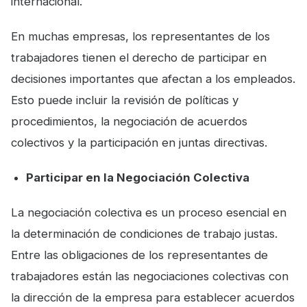
internacional.
En muchas empresas, los representantes de los
trabajadores tienen el derecho de participar en
decisiones importantes que afectan a los empleados.
Esto puede incluir la revisión de políticas y
procedimientos, la negociación de acuerdos
colectivos y la participación en juntas directivas.
Participar en la Negociación Colectiva
La negociación colectiva es un proceso esencial en
la determinación de condiciones de trabajo justas.
Entre las obligaciones de los representantes de
trabajadores están las negociaciones colectivas con
la dirección de la empresa para establecer acuerdos