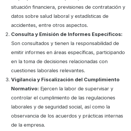
situación financiera, previsiones de contratación y
datos sobre salud laboral y estadísticas de
accidentes, entre otros aspectos.
Consulta y Emisión de Informes Específicos:
Son consultados y tienen la responsabilidad de
emitir informes en áreas específicas, participando
en la toma de decisiones relacionadas con
cuestiones laborales relevantes.
Vigilancia y Fiscalización del Cumplimiento
Normativo:
Ejercen la labor de supervisar y
controlar el cumplimiento de las regulaciones
laborales y de seguridad social, así como la
observancia de los acuerdos y prácticas internas
de la empresa.