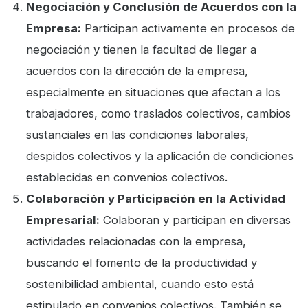
Negociación y Conclusión de Acuerdos con la
Empresa:
Participan activamente en procesos de
negociación y tienen la facultad de llegar a
acuerdos con la dirección de la empresa,
especialmente en situaciones que afectan a los
trabajadores, como traslados colectivos, cambios
sustanciales en las condiciones laborales,
despidos colectivos y la aplicación de condiciones
establecidas en convenios colectivos.
Colaboración y Participación en la Actividad
Empresarial:
Colaboran y participan en diversas
actividades relacionadas con la empresa,
buscando el fomento de la productividad y
sostenibilidad ambiental, cuando esto está
estipulado en convenios colectivos. También se