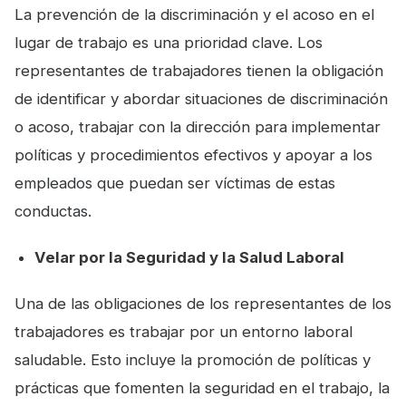
La prevención de la discriminación y el acoso en el
lugar de trabajo es una prioridad clave. Los
representantes de trabajadores tienen la obligación
de identificar y abordar situaciones de discriminación
o acoso, trabajar con la dirección para implementar
políticas y procedimientos efectivos y apoyar a los
empleados que puedan ser víctimas de estas
conductas.
Velar por la Seguridad y la Salud Laboral
Una de las obligaciones de los representantes de los
trabajadores es trabajar por un entorno laboral
saludable. Esto incluye la promoción de políticas y
prácticas que fomenten la seguridad en el trabajo, la