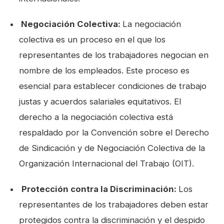
Negociación Colectiva:
La negociación
colectiva es un proceso en el que los
representantes de los trabajadores negocian en
nombre de los empleados. Este proceso es
esencial para establecer condiciones de trabajo
justas y acuerdos salariales equitativos. El
derecho a la negociación colectiva está
respaldado por la Convención sobre el Derecho
de Sindicación y de Negociación Colectiva de la
Organización Internacional del Trabajo (OIT).
Protección contra la Discriminación:
Los
representantes de los trabajadores deben estar
protegidos contra la discriminación y el despido