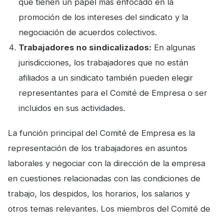
que tienen un papel más enfocado en la
promoción de los intereses del sindicato y la
negociación de acuerdos colectivos.
Trabajadores no sindicalizados:
En algunas
jurisdicciones, los trabajadores que no están
afiliados a un sindicato también pueden elegir
representantes para el Comité de Empresa o ser
incluidos en sus actividades.
La función principal del Comité de Empresa es la
representación de los trabajadores en asuntos
laborales y negociar con la dirección de la empresa
en cuestiones relacionadas con las condiciones de
trabajo, los despidos, los horarios, los salarios y
otros temas relevantes. Los miembros del Comité de