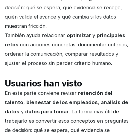
decisión: qué se espera, qué evidencia se recoge,
quién valida el avance y qué cambia si los datos
muestran fricción.
También ayuda relacionar
optimizar
y
principales
retos
con acciones concretas: documentar criterios,
ordenar la comunicación, comparar resultados y
ajustar el proceso sin perder criterio humano.
Usuarios han visto
En esta parte conviene revisar
retención del
talento
,
bienestar de los empleados
,
análisis de
datos
y
datos para tomar
. La forma más útil de
trabajarlo es convertir esos conceptos en preguntas
de decisión: qué se espera, qué evidencia se