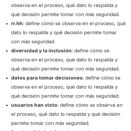
observa en el proceso, qué dato lo respalda y
qué decisión permite tomar con más seguridad.
rr.hh
: define cómo se observa en el proceso, qué
dato lo respalda y qué decisión permite tomar
con más seguridad.
diversidad y la inclusión
: define cómo se
observa en el proceso, qué dato lo respalda y
qué decisión permite tomar con más seguridad.
datos para tomar decisiones
: define cómo se
observa en el proceso, qué dato lo respalda y
qué decisión permite tomar con más seguridad.
usuarios han visto
: define cómo se observa en
el proceso, qué dato lo respalda y qué decisión
permite tomar con más seguridad.