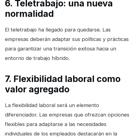
6. Teletrabajo: una nueva
normalidad
El teletrabajo ha llegado para quedarse. Las
empresas deberán adaptar sus políticas y prácticas
para garantizar una transición exitosa hacia un
entorno de trabajo híbrido.
7. Flexibilidad laboral como
valor agregado
La flexibilidad laboral será un elemento
diferenciador. Las empresas que ofrezcan opciones
flexibles para adaptarse a las necesidades
individuales de los empleados destacarán en la