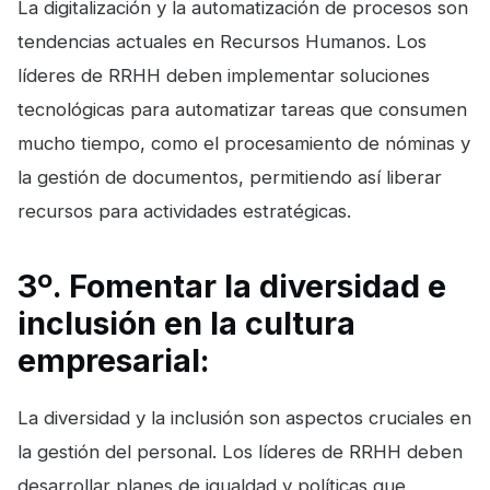
La digitalización y la automatización de procesos son
tendencias actuales en Recursos Humanos. Los
líderes de RRHH deben implementar soluciones
tecnológicas para automatizar tareas que consumen
mucho tiempo, como el procesamiento de nóminas y
la gestión de documentos, permitiendo así liberar
recursos para actividades estratégicas.
3º. Fomentar la diversidad e
inclusión en la cultura
empresarial:
La diversidad y la inclusión son aspectos cruciales en
la gestión del personal. Los líderes de RRHH deben
desarrollar planes de igualdad y políticas que