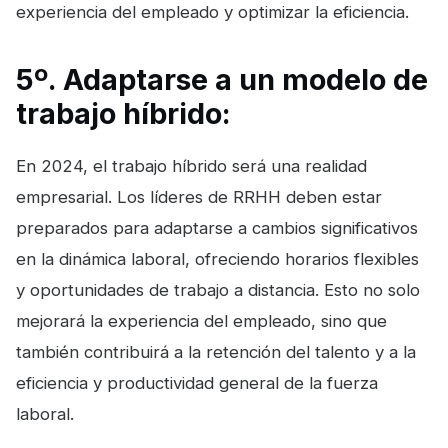
experiencia del empleado y optimizar la eficiencia.
5º. Adaptarse a un modelo de
trabajo híbrido:
En 2024, el trabajo híbrido será una realidad
empresarial. Los líderes de RRHH deben estar
preparados para adaptarse a cambios significativos
en la dinámica laboral, ofreciendo horarios flexibles
y oportunidades de trabajo a distancia. Esto no solo
mejorará la experiencia del empleado, sino que
también contribuirá a la retención del talento y a la
eficiencia y productividad general de la fuerza
laboral.