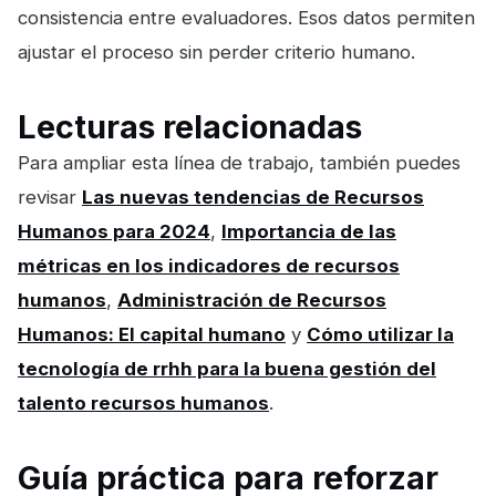
consistencia entre evaluadores. Esos datos permiten
ajustar el proceso sin perder criterio humano.
Lecturas relacionadas
Para ampliar esta línea de trabajo, también puedes
revisar
Las nuevas tendencias de Recursos
Humanos para 2024
,
Importancia de las
métricas en los indicadores de recursos
humanos
,
Administración de Recursos
Humanos: El capital humano
y
Cómo utilizar la
tecnología de rrhh para la buena gestión del
talento recursos humanos
.
Guía práctica para reforzar