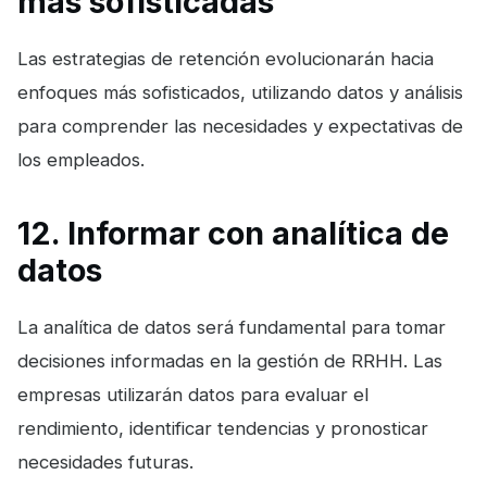
más sofisticadas
Las estrategias de retención evolucionarán hacia
enfoques más sofisticados, utilizando datos y análisis
para comprender las necesidades y expectativas de
los empleados.
12. Informar con analítica de
datos
La analítica de datos será fundamental para tomar
decisiones informadas en la gestión de RRHH. Las
empresas utilizarán datos para evaluar el
rendimiento, identificar tendencias y pronosticar
necesidades futuras.