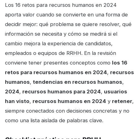
Los 16 retos para recursos humanos en 2024
aporta valor cuando se convierte en una forma de
decidir mejor: qué problema se quiere resolver, qué
información se necesita y cómo se medirá si el
cambio mejora la experiencia de candidatos,
empleados o equipos de RRHH. En la revisión
conviene tener presentes conceptos como
los 16
retos para recursos humanos en 2024
,
recursos
humanos
,
tendencias en recursos humanos
,
2024
,
recursos humanos para 2024
,
usuarios
han visto
,
recursos humanos en 2024
y
retener
,
siempre conectados con decisiones concretas y no
como una lista aislada de palabras clave.