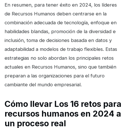
En resumen, para tener éxito en 2024, los líderes
de Recursos Humanos deben centrarse en la
combinación adecuada de tecnología, enfoque en
habilidades blandas, promoción de la diversidad e
inclusión, toma de decisiones basada en datos y
adaptabilidad a modelos de trabajo flexibles. Estas
estrategias no solo abordan los principales retos
actuales en Recursos Humanos, sino que también
preparan a las organizaciones para el futuro
cambiante del mundo empresarial.
Cómo llevar Los 16 retos para
recursos humanos en 2024 a
un proceso real