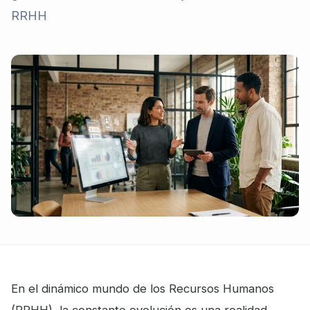
RRHH
En el dinámico mundo de los Recursos Humanos