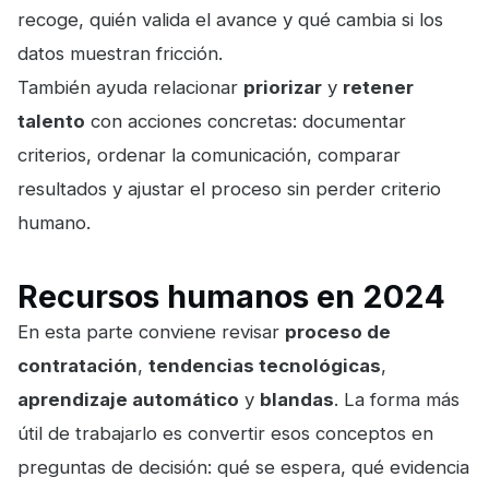
recoge, quién valida el avance y qué cambia si los
datos muestran fricción.
También ayuda relacionar
priorizar
y
retener
talento
con acciones concretas: documentar
criterios, ordenar la comunicación, comparar
resultados y ajustar el proceso sin perder criterio
humano.
Recursos humanos en 2024
En esta parte conviene revisar
proceso de
contratación
,
tendencias tecnológicas
,
aprendizaje automático
y
blandas
. La forma más
útil de trabajarlo es convertir esos conceptos en
preguntas de decisión: qué se espera, qué evidencia