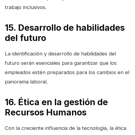
trabajo inclusivos.
15. Desarrollo de habilidades
del futuro
La identificación y desarrollo de habilidades del
futuro serán esenciales para garantizar que los
empleados estén preparados para los cambios en el
panorama laboral.
16. Ética en la gestión de
Recursos Humanos
Con la creciente influencia de la tecnología, la ética