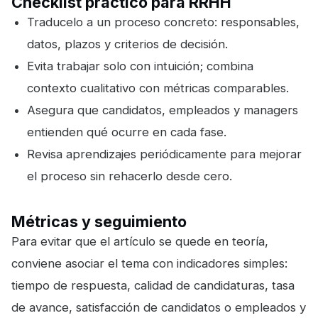
Checklist práctico para RRHH
Traducelo a un proceso concreto: responsables,
datos, plazos y criterios de decisión.
Evita trabajar solo con intuición; combina
contexto cualitativo con métricas comparables.
Asegura que candidatos, empleados y managers
entienden qué ocurre en cada fase.
Revisa aprendizajes periódicamente para mejorar
el proceso sin rehacerlo desde cero.
Métricas y seguimiento
Para evitar que el artículo se quede en teoría,
conviene asociar el tema con indicadores simples:
tiempo de respuesta, calidad de candidaturas, tasa
de avance, satisfacción de candidatos o empleados y