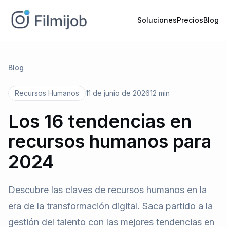
Soluciones
Precios
Blog
Blog
Recursos Humanos
11 de junio de 2026
12 min
Los 16 tendencias en
recursos humanos para
2024
Descubre las claves de recursos humanos en la
era de la transformación digital. Saca partido a la
gestión del talento con las mejores tendencias en