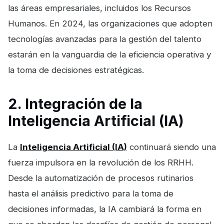
las áreas empresariales, incluidos los Recursos
Humanos. En 2024, las organizaciones que adopten
tecnologías avanzadas para la gestión del talento
estarán en la vanguardia de la eficiencia operativa y
la toma de decisiones estratégicas.
2. Integración de la
Inteligencia Artificial (IA)
La
Inteligencia Artificial (IA)
continuará siendo una
fuerza impulsora en la revolución de los RRHH.
Desde la automatización de procesos rutinarios
hasta el análisis predictivo para la toma de
decisiones informadas, la IA cambiará la forma en