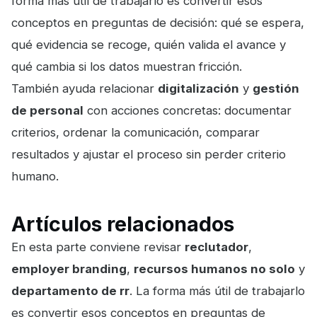
forma más útil de trabajarlo es convertir esos
conceptos en preguntas de decisión: qué se espera,
qué evidencia se recoge, quién valida el avance y
qué cambia si los datos muestran fricción.
También ayuda relacionar
digitalización
y
gestión
de personal
con acciones concretas: documentar
criterios, ordenar la comunicación, comparar
resultados y ajustar el proceso sin perder criterio
humano.
Artículos relacionados
En esta parte conviene revisar
reclutador
,
employer branding
,
recursos humanos no solo
y
departamento de rr
. La forma más útil de trabajarlo
es convertir esos conceptos en preguntas de