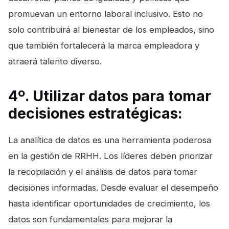
promuevan un entorno laboral inclusivo. Esto no
solo contribuirá al bienestar de los empleados, sino
que también fortalecerá la marca empleadora y
atraerá talento diverso.
4º. Utilizar datos para tomar
decisiones estratégicas:
La analítica de datos es una herramienta poderosa
en la gestión de RRHH. Los líderes deben priorizar
la recopilación y el análisis de datos para tomar
decisiones informadas. Desde evaluar el desempeño
hasta identificar oportunidades de crecimiento, los
datos son fundamentales para mejorar la