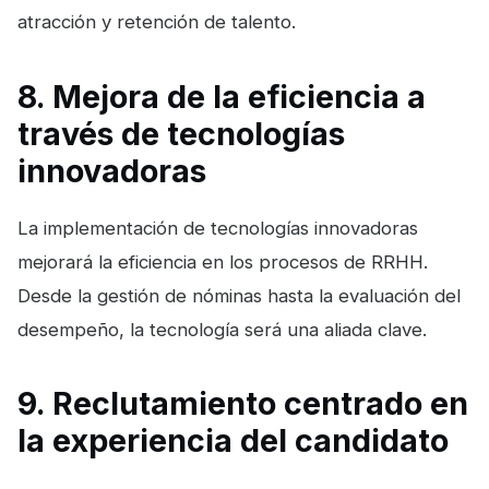
atracción y retención de talento.
8. Mejora de la eficiencia a
través de tecnologías
innovadoras
La implementación de tecnologías innovadoras
mejorará la eficiencia en los procesos de RRHH.
Desde la gestión de nóminas hasta la evaluación del
desempeño, la tecnología será una aliada clave.
9. Reclutamiento centrado en
la experiencia del candidato