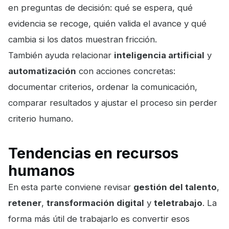
en preguntas de decisión: qué se espera, qué
evidencia se recoge, quién valida el avance y qué
cambia si los datos muestran fricción.
También ayuda relacionar
inteligencia artificial
y
automatización
con acciones concretas:
documentar criterios, ordenar la comunicación,
comparar resultados y ajustar el proceso sin perder
criterio humano.
Tendencias en recursos
humanos
En esta parte conviene revisar
gestión del talento
,
retener
,
transformación digital
y
teletrabajo
. La
forma más útil de trabajarlo es convertir esos