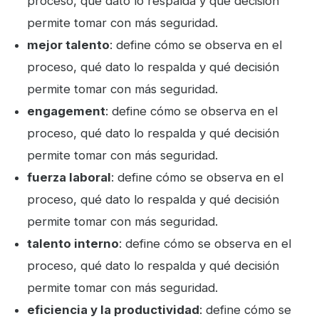
proceso, qué dato lo respalda y qué decisión
permite tomar con más seguridad.
mejor talento
: define cómo se observa en el
proceso, qué dato lo respalda y qué decisión
permite tomar con más seguridad.
engagement
: define cómo se observa en el
proceso, qué dato lo respalda y qué decisión
permite tomar con más seguridad.
fuerza laboral
: define cómo se observa en el
proceso, qué dato lo respalda y qué decisión
permite tomar con más seguridad.
talento interno
: define cómo se observa en el
proceso, qué dato lo respalda y qué decisión
permite tomar con más seguridad.
eficiencia y la productividad
: define cómo se