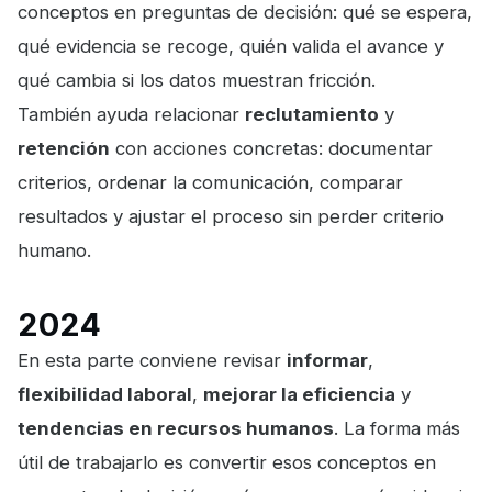
conceptos en preguntas de decisión: qué se espera,
qué evidencia se recoge, quién valida el avance y
qué cambia si los datos muestran fricción.
También ayuda relacionar
reclutamiento
y
retención
con acciones concretas: documentar
criterios, ordenar la comunicación, comparar
resultados y ajustar el proceso sin perder criterio
humano.
2024
En esta parte conviene revisar
informar
,
flexibilidad laboral
,
mejorar la eficiencia
y
tendencias en recursos humanos
. La forma más
útil de trabajarlo es convertir esos conceptos en