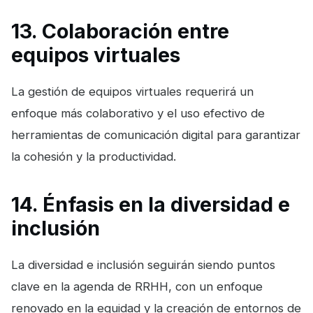
13. Colaboración entre
equipos virtuales
La gestión de equipos virtuales requerirá un
enfoque más colaborativo y el uso efectivo de
herramientas de comunicación digital para garantizar
la cohesión y la productividad.
14. Énfasis en la diversidad e
inclusión
La diversidad e inclusión seguirán siendo puntos
clave en la agenda de RRHH, con un enfoque
renovado en la equidad y la creación de entornos de