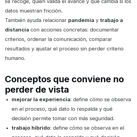
se recoge, quién valida el avance y qué cambia si los
datos muestran fricción.
También ayuda relacionar
pandemia
y
trabajo a
distancia
con acciones concretas: documentar
criterios, ordenar la comunicación, comparar
resultados y ajustar el proceso sin perder criterio
humano.
Conceptos que conviene no
perder de vista
mejorar la experiencia
: define cómo se observa
en el proceso, qué dato lo respalda y qué
decisión permite tomar con más seguridad.
trabajo híbrido
: define cómo se observa en el