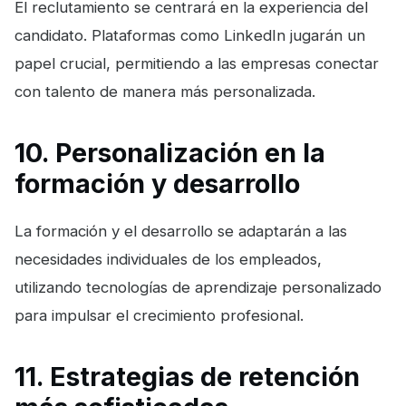
El reclutamiento se centrará en la experiencia del
candidato. Plataformas como LinkedIn jugarán un
papel crucial, permitiendo a las empresas conectar
con talento de manera más personalizada.
10. Personalización en la
formación y desarrollo
La formación y el desarrollo se adaptarán a las
necesidades individuales de los empleados,
utilizando tecnologías de aprendizaje personalizado
para impulsar el crecimiento profesional.
11. Estrategias de retención