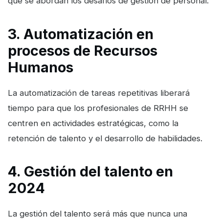
que se abordan los desafíos de gestión de personal.
3. Automatización en
procesos de Recursos
Humanos
La automatización de tareas repetitivas liberará
tiempo para que los profesionales de RRHH se
centren en actividades estratégicas, como la
retención de talento y el desarrollo de habilidades.
4. Gestión del talento en
2024
La gestión del talento será más que nunca una