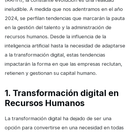
(RRHH), la constante evolución es una realidad
ineludible. A medida que nos adentramos en el año
2024, se perfilan tendencias que marcarán la pauta
en la gestión del talento y la administración de
recursos humanos. Desde la influencia de la
inteligencia artificial hasta la necesidad de adaptarse
a la transformación digital, estas tendencias
impactarán la forma en que las empresas reclutan,
retienen y gestionan su capital humano.
1. Transformación digital en
Recursos Humanos
La transformación digital ha dejado de ser una
opción para convertirse en una necesidad en todas