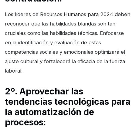
Los líderes de Recursos Humanos para 2024 deben
reconocer que las habilidades blandas son tan
cruciales como las habilidades técnicas. Enfocarse
en la identificación y evaluación de estas
competencias sociales y emocionales optimizará el
ajuste cultural y fortalecerá la eficacia de la fuerza
laboral.
2º. Aprovechar las
tendencias tecnológicas para
la automatización de
procesos: