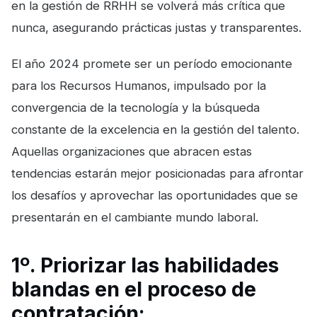
en la gestión de RRHH se volverá más crítica que
nunca, asegurando prácticas justas y transparentes.
El año 2024 promete ser un período emocionante
para los Recursos Humanos, impulsado por la
convergencia de la tecnología y la búsqueda
constante de la excelencia en la gestión del talento.
Aquellas organizaciones que abracen estas
tendencias estarán mejor posicionadas para afrontar
los desafíos y aprovechar las oportunidades que se
presentarán en el cambiante mundo laboral.
1º. Priorizar las habilidades
blandas en el proceso de
contratación: