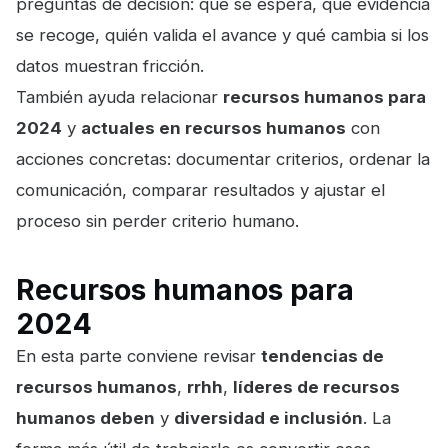
preguntas de decisión: qué se espera, qué evidencia
se recoge, quién valida el avance y qué cambia si los
datos muestran fricción.
También ayuda relacionar
recursos humanos para
2024
y
actuales en recursos humanos
con
acciones concretas: documentar criterios, ordenar la
comunicación, comparar resultados y ajustar el
proceso sin perder criterio humano.
Recursos humanos para
2024
En esta parte conviene revisar
tendencias de
recursos humanos
,
rrhh
,
líderes de recursos
humanos deben
y
diversidad e inclusión
. La