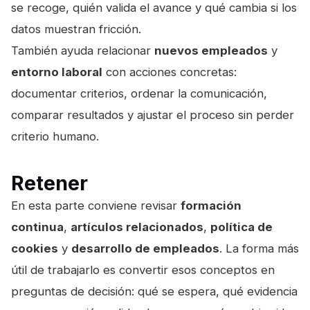
se recoge, quién valida el avance y qué cambia si los
datos muestran fricción.
También ayuda relacionar
nuevos empleados
y
entorno laboral
con acciones concretas:
documentar criterios, ordenar la comunicación,
comparar resultados y ajustar el proceso sin perder
criterio humano.
Retener
En esta parte conviene revisar
formación
continua
,
artículos relacionados
,
política de
cookies
y
desarrollo de empleados
. La forma más
útil de trabajarlo es convertir esos conceptos en
preguntas de decisión: qué se espera, qué evidencia