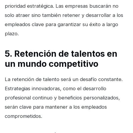
prioridad estratégica. Las empresas buscarán no
solo atraer sino también retener y desarrollar a los
empleados clave para garantizar su éxito a largo
plazo.
5. Retención de talentos en
un mundo competitivo
La retención de talento será un desafío constante.
Estrategias innovadoras, como el desarrollo
profesional continuo y beneficios personalizados,
serán clave para mantener a los empleados
comprometidos.