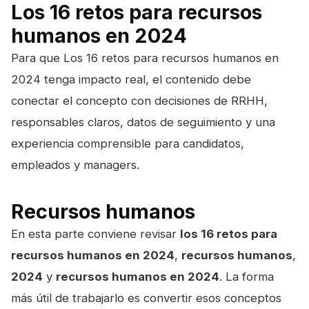
Los 16 retos para recursos
humanos en 2024
Para que Los 16 retos para recursos humanos en
2024 tenga impacto real, el contenido debe
conectar el concepto con decisiones de RRHH,
responsables claros, datos de seguimiento y una
experiencia comprensible para candidatos,
empleados y managers.
Recursos humanos
En esta parte conviene revisar
los 16 retos para
recursos humanos en 2024
,
recursos humanos
,
2024
y
recursos humanos en 2024
. La forma
más útil de trabajarlo es convertir esos conceptos