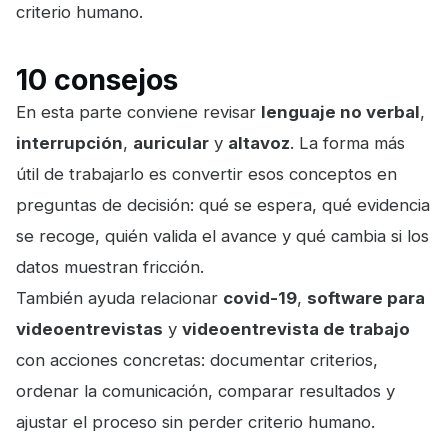
criterio humano.
10 consejos
En esta parte conviene revisar
lenguaje no verbal
,
interrupción
,
auricular
y
altavoz
. La forma más
útil de trabajarlo es convertir esos conceptos en
preguntas de decisión: qué se espera, qué evidencia
se recoge, quién valida el avance y qué cambia si los
datos muestran fricción.
También ayuda relacionar
covid-19
,
software para
videoentrevistas
y
videoentrevista de trabajo
con acciones concretas: documentar criterios,
ordenar la comunicación, comparar resultados y
ajustar el proceso sin perder criterio humano.