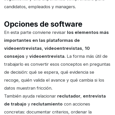
candidatos, empleados y managers.
Opciones de software
En esta parte conviene revisar
los elementos más
importantes en las plataformas de
videoentrevistas
,
videoentrevistas
,
10
consejos
y
videoentrevista
. La forma más útil de
trabajarlo es convertir esos conceptos en preguntas
de decisión: qué se espera, qué evidencia se
recoge, quién valida el avance y qué cambia si los
datos muestran fricción.
También ayuda relacionar
reclutador
,
entrevista
de trabajo
y
reclutamiento
con acciones
concretas: documentar criterios, ordenar la