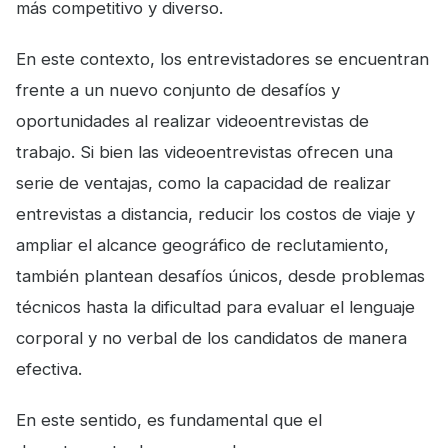
más competitivo y diverso.
En este contexto, los entrevistadores se encuentran
frente a un nuevo conjunto de desafíos y
oportunidades al realizar videoentrevistas de
trabajo. Si bien las videoentrevistas ofrecen una
serie de ventajas, como la capacidad de realizar
entrevistas a distancia, reducir los costos de viaje y
ampliar el alcance geográfico de reclutamiento,
también plantean desafíos únicos, desde problemas
técnicos hasta la dificultad para evaluar el lenguaje
corporal y no verbal de los candidatos de manera
efectiva.
En este sentido, es fundamental que el