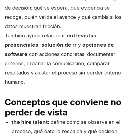
de decisión: qué se espera, qué evidencia se
recoge, quién valida el avance y qué cambia si los
datos muestran fricción.
También ayuda relacionar
entrevistas
presenciales
,
solución de rr
y
opciones de
software
con acciones concretas: documentar
criterios, ordenar la comunicación, comparar
resultados y ajustar el proceso sin perder criterio
humano.
Conceptos que conviene no
perder de vista
the hire talent
: define cómo se observa en el
proceso, qué dato lo respalda y qué decisión