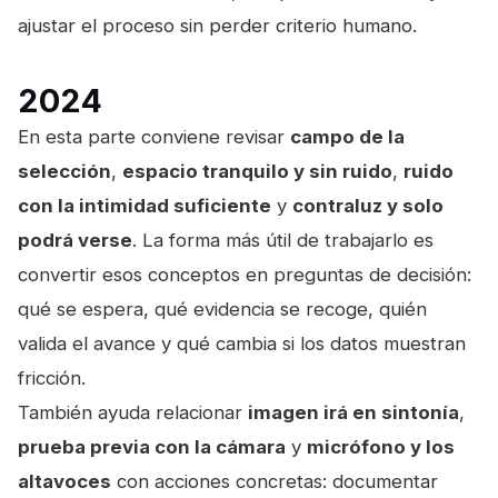
ajustar el proceso sin perder criterio humano.
2024
En esta parte conviene revisar
campo de la
selección
,
espacio tranquilo y sin ruido
,
ruido
con la intimidad suficiente
y
contraluz y solo
podrá verse
. La forma más útil de trabajarlo es
convertir esos conceptos en preguntas de decisión:
qué se espera, qué evidencia se recoge, quién
valida el avance y qué cambia si los datos muestran
fricción.
También ayuda relacionar
imagen irá en sintonía
,
prueba previa con la cámara
y
micrófono y los
altavoces
con acciones concretas: documentar