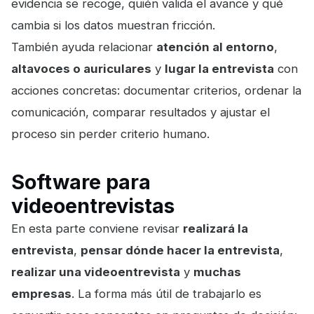
evidencia se recoge, quién valida el avance y qué
cambia si los datos muestran fricción.
También ayuda relacionar
atención al entorno
,
altavoces o auriculares
y
lugar la entrevista
con
acciones concretas: documentar criterios, ordenar la
comunicación, comparar resultados y ajustar el
proceso sin perder criterio humano.
Software para
videoentrevistas
En esta parte conviene revisar
realizará la
entrevista
,
pensar dónde hacer la entrevista
,
realizar una videoentrevista
y
muchas
empresas
. La forma más útil de trabajarlo es