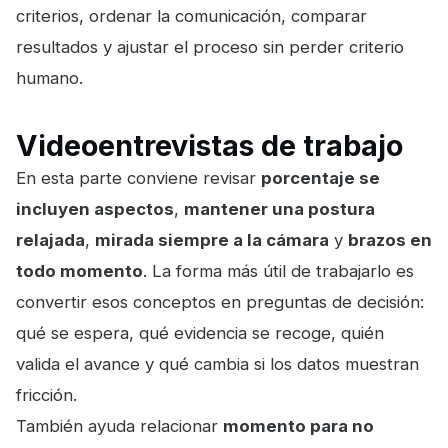
criterios, ordenar la comunicación, comparar
resultados y ajustar el proceso sin perder criterio
humano.
Videoentrevistas de trabajo
En esta parte conviene revisar
porcentaje se
incluyen aspectos
,
mantener una postura
relajada
,
mirada siempre a la cámara
y
brazos en
todo momento
. La forma más útil de trabajarlo es
convertir esos conceptos en preguntas de decisión:
qué se espera, qué evidencia se recoge, quién
valida el avance y qué cambia si los datos muestran
fricción.
También ayuda relacionar
momento para no