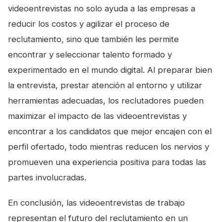
videoentrevistas no solo ayuda a las empresas a
reducir los costos y agilizar el proceso de
reclutamiento, sino que también les permite
encontrar y seleccionar talento formado y
experimentado en el mundo digital. Al preparar bien
la entrevista, prestar atención al entorno y utilizar
herramientas adecuadas, los reclutadores pueden
maximizar el impacto de las videoentrevistas y
encontrar a los candidatos que mejor encajen con el
perfil ofertado, todo mientras reducen los nervios y
promueven una experiencia positiva para todas las
partes involucradas.
En conclusión, las videoentrevistas de trabajo
representan el futuro del reclutamiento en un