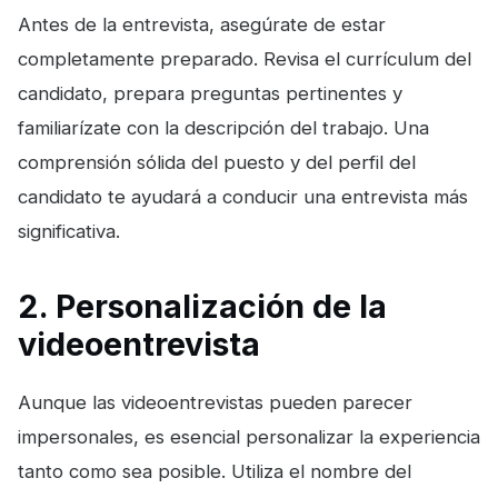
Antes de la entrevista, asegúrate de estar
completamente preparado. Revisa el currículum del
candidato, prepara preguntas pertinentes y
familiarízate con la descripción del trabajo. Una
comprensión sólida del puesto y del perfil del
candidato te ayudará a conducir una entrevista más
significativa.
2. Personalización de la
videoentrevista
Aunque las videoentrevistas pueden parecer
impersonales, es esencial personalizar la experiencia
tanto como sea posible. Utiliza el nombre del