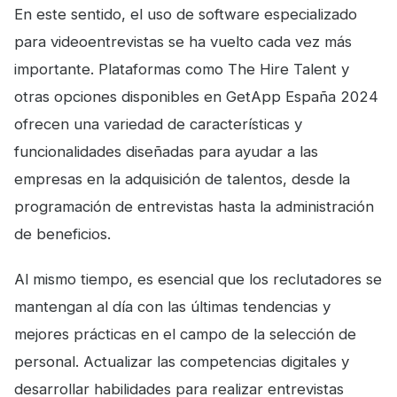
En este sentido, el uso de software especializado
para videoentrevistas se ha vuelto cada vez más
importante. Plataformas como The Hire Talent y
otras opciones disponibles en GetApp España 2024
ofrecen una variedad de características y
funcionalidades diseñadas para ayudar a las
empresas en la adquisición de talentos, desde la
programación de entrevistas hasta la administración
de beneficios.
Al mismo tiempo, es esencial que los reclutadores se
mantengan al día con las últimas tendencias y
mejores prácticas en el campo de la selección de
personal. Actualizar las competencias digitales y
desarrollar habilidades para realizar entrevistas