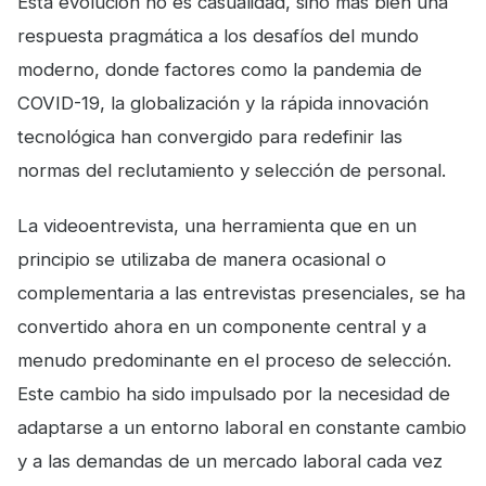
Esta evolución no es casualidad, sino más bien una
respuesta pragmática a los desafíos del mundo
moderno, donde factores como la pandemia de
COVID-19, la globalización y la rápida innovación
tecnológica han convergido para redefinir las
normas del reclutamiento y selección de personal.
La videoentrevista, una herramienta que en un
principio se utilizaba de manera ocasional o
complementaria a las entrevistas presenciales, se ha
convertido ahora en un componente central y a
menudo predominante en el proceso de selección.
Este cambio ha sido impulsado por la necesidad de
adaptarse a un entorno laboral en constante cambio
y a las demandas de un mercado laboral cada vez