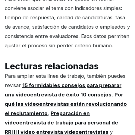
conviene asociar el tema con indicadores simples:
tiempo de respuesta, calidad de candidaturas, tasa
de avance, satisfacción de candidatos o empleados y
consistencia entre evaluadores. Esos datos permiten
ajustar el proceso sin perder criterio humano.
Lecturas relacionadas
Para ampliar esta línea de trabajo, también puedes
revisar
15 formidables consejos para preparar
una videoentrevista de éxito 10 consejos
,
Por
qué las videoentrevistas están revolucionando
el reclutamiento
,
Preparación en
videoentrevista de trabajo para personal de
RRHH video entrevista videoentrevistas
y