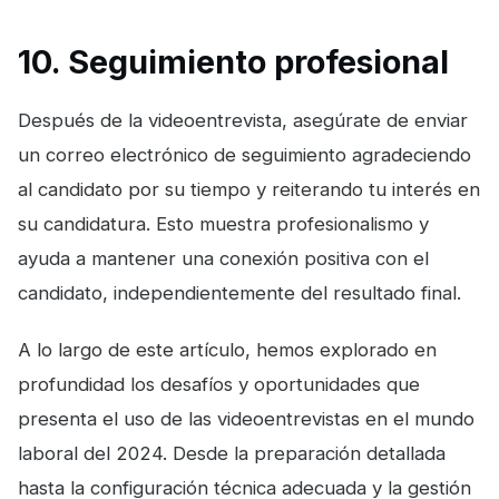
10. Seguimiento profesional
Después de la videoentrevista, asegúrate de enviar
un correo electrónico de seguimiento agradeciendo
al candidato por su tiempo y reiterando tu interés en
su candidatura. Esto muestra profesionalismo y
ayuda a mantener una conexión positiva con el
candidato, independientemente del resultado final.
A lo largo de este artículo, hemos explorado en
profundidad los desafíos y oportunidades que
presenta el uso de las videoentrevistas en el mundo
laboral del 2024. Desde la preparación detallada
hasta la configuración técnica adecuada y la gestión