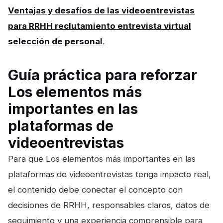
Ventajas y desafíos de las videoentrevistas
para RRHH reclutamiento entrevista virtual
selección de personal
.
Guía práctica para reforzar
Los elementos más
importantes en las
plataformas de
videoentrevistas
Para que Los elementos más importantes en las
plataformas de videoentrevistas tenga impacto real,
el contenido debe conectar el concepto con
decisiones de RRHH, responsables claros, datos de
seguimiento y una experiencia comprensible para