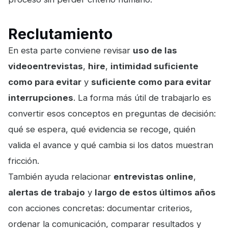
Reclutamiento
En esta parte conviene revisar
uso de las
videoentrevistas
,
hire
,
intimidad suficiente
como para evitar
y
suficiente como para evitar
interrupciones
. La forma más útil de trabajarlo es
convertir esos conceptos en preguntas de decisión:
qué se espera, qué evidencia se recoge, quién
valida el avance y qué cambia si los datos muestran
fricción.
También ayuda relacionar
entrevistas online
,
alertas de trabajo
y
largo de estos últimos años
con acciones concretas: documentar criterios,
ordenar la comunicación, comparar resultados y