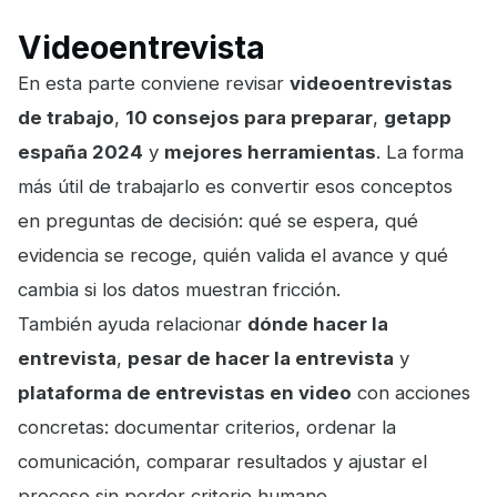
Videoentrevista
En esta parte conviene revisar
videoentrevistas
de trabajo
,
10 consejos para preparar
,
getapp
españa 2024
y
mejores herramientas
. La forma
más útil de trabajarlo es convertir esos conceptos
en preguntas de decisión: qué se espera, qué
evidencia se recoge, quién valida el avance y qué
cambia si los datos muestran fricción.
También ayuda relacionar
dónde hacer la
entrevista
,
pesar de hacer la entrevista
y
plataforma de entrevistas en video
con acciones
concretas: documentar criterios, ordenar la
comunicación, comparar resultados y ajustar el
proceso sin perder criterio humano.