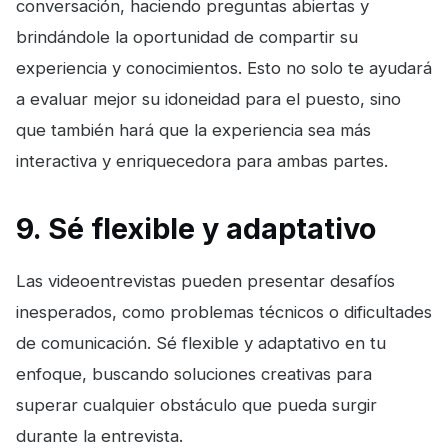
conversación, haciendo preguntas abiertas y
brindándole la oportunidad de compartir su
experiencia y conocimientos. Esto no solo te ayudará
a evaluar mejor su idoneidad para el puesto, sino
que también hará que la experiencia sea más
interactiva y enriquecedora para ambas partes.
9. Sé flexible y adaptativo
Las videoentrevistas pueden presentar desafíos
inesperados, como problemas técnicos o dificultades
de comunicación. Sé flexible y adaptativo en tu
enfoque, buscando soluciones creativas para
superar cualquier obstáculo que pueda surgir
durante la entrevista.