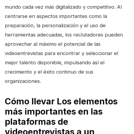
mundo cada vez más digitalizado y competitivo. Al
centrarse en aspectos importantes como la
preparación, la personalización y el uso de
herramientas adecuadas, los reclutadores pueden
aprovechar al máximo el potencial de las
videoentrevistas para encontrar y seleccionar el
mejor talento disponible, impulsando así el
crecimiento y el éxito continuo de sus
organizaciones.
Cómo llevar Los elementos
más importantes en las
plataformas de
videoentrevistas a un