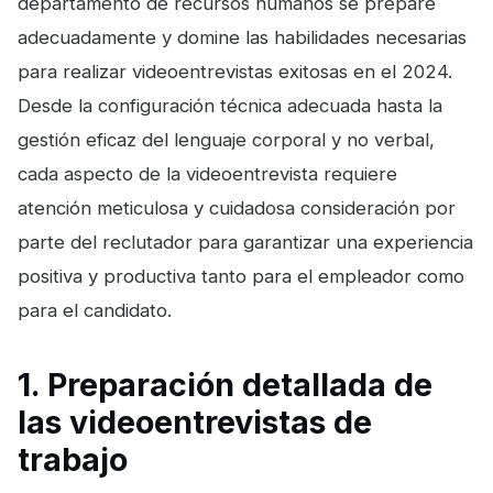
departamento de recursos humanos se prepare
adecuadamente y domine las habilidades necesarias
para realizar videoentrevistas exitosas en el 2024.
Desde la configuración técnica adecuada hasta la
gestión eficaz del lenguaje corporal y no verbal,
cada aspecto de la videoentrevista requiere
atención meticulosa y cuidadosa consideración por
parte del reclutador para garantizar una experiencia
positiva y productiva tanto para el empleador como
para el candidato.
1. Preparación detallada de
las videoentrevistas de
trabajo