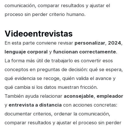
comunicación, comparar resultados y ajustar el
proceso sin perder criterio humano.
Videoentrevistas
En esta parte conviene revisar
personalizar
,
2024
,
lenguaje corporal
y
funcionan correctamente
.
La forma más útil de trabajarlo es convertir esos
conceptos en preguntas de decisión: qué se espera,
qué evidencia se recoge, quién valida el avance y
qué cambia si los datos muestran fricción.
También ayuda relacionar
aconsejable
,
empleador
y
entrevista a distancia
con acciones concretas:
documentar criterios, ordenar la comunicación,
comparar resultados y ajustar el proceso sin perder