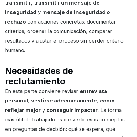
transmitir
,
transmitir un mensaje de
inseguridad
y
mensaje de inseguridad o
rechazo
con acciones concretas: documentar
criterios, ordenar la comunicación, comparar
resultados y ajustar el proceso sin perder criterio
humano.
Necesidades de
reclutamiento
En esta parte conviene revisar
entrevista
personal
,
vestirse adecuadamente
,
cómo
reflejar mejor
y
conseguir impactar
. La forma
más útil de trabajarlo es convertir esos conceptos
en preguntas de decisión: qué se espera, qué