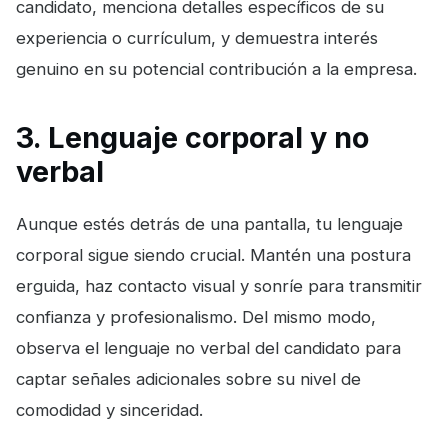
candidato, menciona detalles específicos de su
experiencia o currículum, y demuestra interés
genuino en su potencial contribución a la empresa.
3. Lenguaje corporal y no
verbal
Aunque estés detrás de una pantalla, tu lenguaje
corporal sigue siendo crucial. Mantén una postura
erguida, haz contacto visual y sonríe para transmitir
confianza y profesionalismo. Del mismo modo,
observa el lenguaje no verbal del candidato para
captar señales adicionales sobre su nivel de
comodidad y sinceridad.