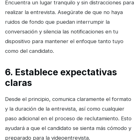
Encuentra un lugar tranquilo y sin distracciones para
realizar la entrevista. Asegúrate de que no haya
ruidos de fondo que puedan interrumpir la
conversación y silencia las notificaciones en tu
dispositivo para mantener el enfoque tanto tuyo
como del candidato.
6. Establece expectativas
claras
Desde el principio, comunica claramente el formato
y la duración de la entrevista, así como cualquier
paso adicional en el proceso de reclutamiento. Esto
ayudará a que el candidato se sienta más cómodo y
preparado para la videoentrevista.