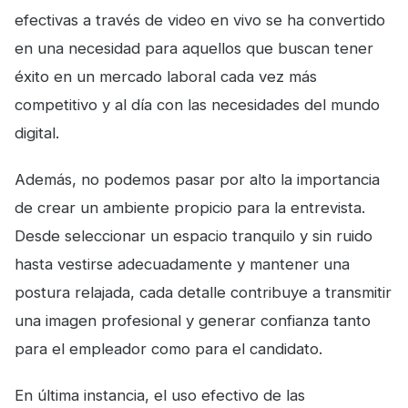
efectivas a través de video en vivo se ha convertido
en una necesidad para aquellos que buscan tener
éxito en un mercado laboral cada vez más
competitivo y al día con las necesidades del mundo
digital.
Además, no podemos pasar por alto la importancia
de crear un ambiente propicio para la entrevista.
Desde seleccionar un espacio tranquilo y sin ruido
hasta vestirse adecuadamente y mantener una
postura relajada, cada detalle contribuye a transmitir
una imagen profesional y generar confianza tanto
para el empleador como para el candidato.
En última instancia, el uso efectivo de las