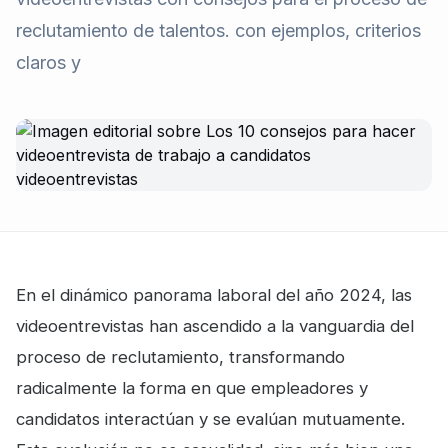
reclutamiento de talentos. con ejemplos, criterios
claros y
En el dinámico panorama laboral del año 2024, las
videoentrevistas han ascendido a la vanguardia del
proceso de reclutamiento, transformando
radicalmente la forma en que empleadores y
candidatos interactúan y se evalúan mutuamente.