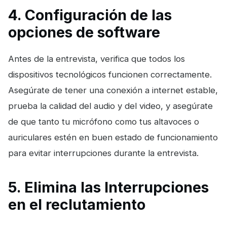
4. Configuración de las
opciones de software
Antes de la entrevista, verifica que todos los
dispositivos tecnológicos funcionen correctamente.
Asegúrate de tener una conexión a internet estable,
prueba la calidad del audio y del video, y asegúrate
de que tanto tu micrófono como tus altavoces o
auriculares estén en buen estado de funcionamiento
para evitar interrupciones durante la entrevista.
5. Elimina las Interrupciones
en el reclutamiento