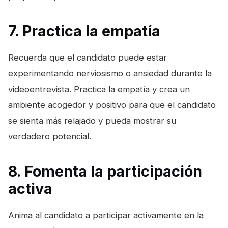
7. Practica la empatía
Recuerda que el candidato puede estar
experimentando nerviosismo o ansiedad durante la
videoentrevista. Practica la empatía y crea un
ambiente acogedor y positivo para que el candidato
se sienta más relajado y pueda mostrar su
verdadero potencial.
8. Fomenta la participación
activa
Anima al candidato a participar activamente en la