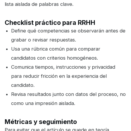
lista aislada de palabras clave.
Checklist práctico para RRHH
Define qué competencias se observarán antes de
grabar o revisar respuestas.
Usa una rúbrica común para comparar
candidatos con criterios homogéneos.
Comunica tiempos, instrucciones y privacidad
para reducir fricción en la experiencia del
candidato.
Revisa resultados junto con datos del proceso, no
como una impresión aislada.
Métricas y seguimiento
Para evitar que el artículo se quede en teoría,