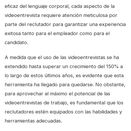
eficaz del lenguaje corporal, cada aspecto de la
videoentrevista requiere atención meticulosa por
parte del reclutador para garantizar una experiencia
exitosa tanto para el empleador como para el
candidato.
A medida que el uso de las videoentrevistas se ha
extendido hasta superar un crecimiento del 150% a
lo largo de estos últimos años, es evidente que esta
herramienta ha llegado para quedarse. No obstante,
para aprovechar al máximo el potencial de las
videoentrevistas de trabajo, es fundamental que los
reclutadores estén equipados con las habilidades y
herramientas adecuadas.