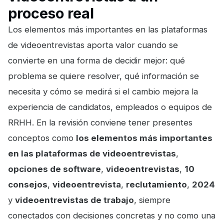
proceso real
Los elementos más importantes en las plataformas
de videoentrevistas aporta valor cuando se
convierte en una forma de decidir mejor: qué
problema se quiere resolver, qué información se
necesita y cómo se medirá si el cambio mejora la
experiencia de candidatos, empleados o equipos de
RRHH. En la revisión conviene tener presentes
conceptos como
los elementos más importantes
en las plataformas de videoentrevistas
,
opciones de software
,
videoentrevistas
,
10
consejos
,
videoentrevista
,
reclutamiento
,
2024
y
videoentrevistas de trabajo
, siempre
conectados con decisiones concretas y no como una