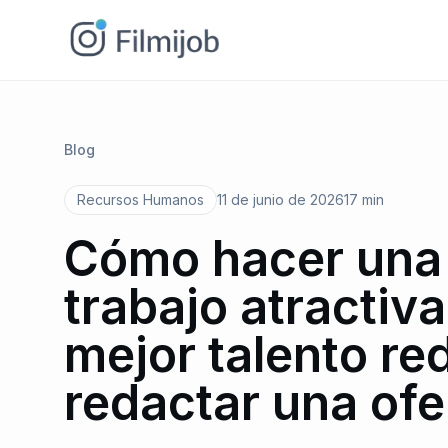
Blog
Recursos Humanos
11 de junio de 2026
17 min
Cómo hacer una 
trabajo atractiva
mejor talento re
redactar una ofe