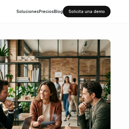
Soluciones
Precios
Blog
Solicita una demo